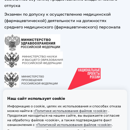
отпуска
Экзамен по допуску к осуществлению медицинской
(фармацевтической) деятельности на должностях
среднего медицинского (фармацевтического) персонала
Наш сайт использует cookie
Информацию о cookie, целях их использования и способах отказа
можно найти в
«Политике использования файлов «cookie»
.
Продолжая находиться на нашем сайте, вы выражаете согласие
на обработку файлов «cookie», а также подтверждаете факт
ознакомления с
«Политикой использования файлов «cookie»
.