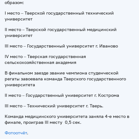
образом:
I место – Тверской государственный технический
университет
II место – Тверской государственный медицинский
университет
III место – Государственный университет г. Иваново
IV место – Тверская государственная
сельскохозяйственная академия
В финальном заезде звание чемпиона студенческой
регаты завоевала команда Тверского государственного
университета
II место – Государственный университет г. Кострома
III место – Технический университет г. Тверь.
Команда медицинского университета заняла 4-е место в
финале, проиграв III месту 0,5 сек.
Фотоотчёт
.