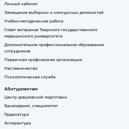
Личный кабинет
Замещение выборных и конкурсных должностей
Учебно-методическая работа
Совет ветеранов Тверского государственного
медицинского университета
Дополнительное профессиональное образование
сотрудников
Первичная профсоюзная организация
Наставничество
Психологическая служба
Абитуриентам
Центр довузовской подготовки
Бакалавриат, специалитет
Ординатура
Аспирантура