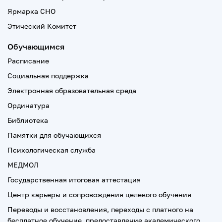
Ярмарка СНО
Этический Комитет
Обучающимся
Расписание
Социальная поддержка
Электронная образовательная среда
Ординатура
Библиотека
Памятки для обучающихся
Психологическая служба
МЕДМОЛ
Государственная итоговая аттестация
Центр карьеры и сопровождения целевого обучения
Переводы и восстановления, переходы с платного на
бесплатное обучение, предоставление академического