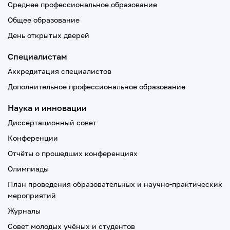
Среднее профессиональное образование
Общее образование
День открытых дверей
Специалистам
Аккредитация специалистов
Дополнительное профессиональное образование
Наука и инновации
Диссертационный совет
Конференции
Отчёты о прошедших конференциях
Олимпиады
План проведения образовательных и научно-практических
мероприятий
Журналы
Совет молодых учёных и студентов