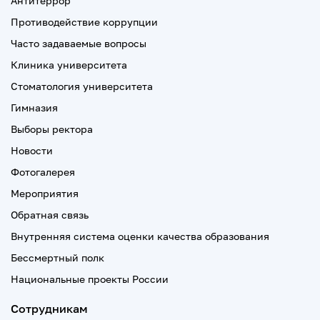
Антитеррор
Противодействие коррупции
Часто задаваемые вопросы
Клиника университета
Стоматология университета
Гимназия
Выборы ректора
Новости
Фотогалерея
Мероприятия
Обратная связь
Внутренняя система оценки качества образования
Бессмертный полк
Национальные проекты России
Сотрудникам