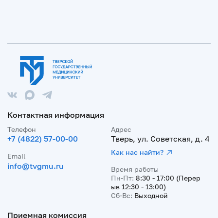
Контактная информация
Телефон
Адрес
+7 (4822) 57-00-00
Тверь, ул. Советская, д. 4
Как нас найти?
Email
info@tvgmu.ru
Время работы
Пн-Пт:
8:30 - 17:00 (Перер
ыв 12:30 - 13:00)
Сб-Вс:
Выходной
Приемная комиссия