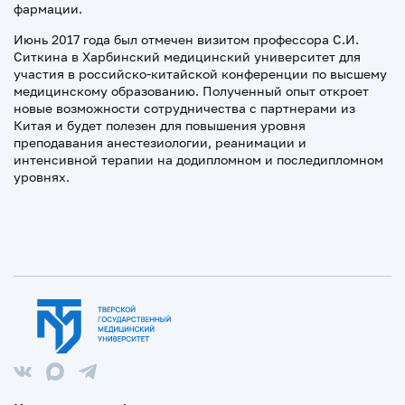
фармации.
Июнь 2017 года был отмечен визитом профессора С.И.
Ситкина в Харбинский медицинский университет для
участия в российско-китайской конференции по высшему
медицинскому образованию. Полученный опыт откроет
новые возможности сотрудничества с партнерами из
Китая и будет полезен для повышения уровня
преподавания анестезиологии, реанимации и
интенсивной терапии на додипломном и последипломном
уровнях.