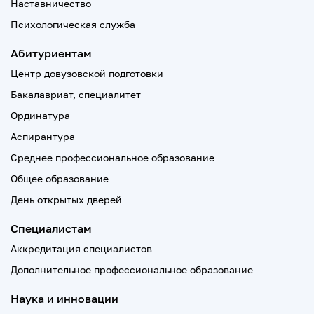
Наставничество
Психологическая служба
Абитуриентам
Центр довузовской подготовки
Бакалавриат, специалитет
Ординатура
Аспирантура
Среднее профессиональное образование
Общее образование
День открытых дверей
Специалистам
Аккредитация специалистов
Дополнительное профессиональное образование
Наука и инновации