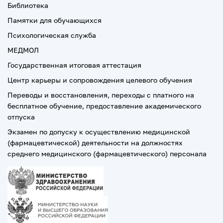
Библиотека
Памятки для обучающихся
Психологическая служба
МЕДМОЛ
Государственная итоговая аттестация
Центр карьеры и сопровождения целевого обучения
Переводы и восстановления, переходы с платного на
бесплатное обучение, предоставление академического
отпуска
Экзамен по допуску к осуществлению медицинской
(фармацевтической) деятельности на должностях
среднего медицинского (фармацевтического) персонала