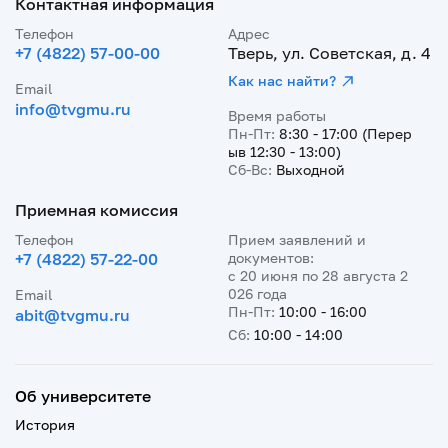
Контактная информация
Телефон
Адрес
+7 (4822) 57-00-00
Тверь, ул. Советская, д. 4
Как нас найти?
Email
info@tvgmu.ru
Время работы
Пн-Пт:
8:30 - 17:00 (Перер
ыв 12:30 - 13:00)
Сб-Вс:
Выходной
Приемная комиссия
Телефон
Прием заявлений и
+7 (4822) 57-22-00
документов:
с 20 июня по 28 августа 2
026 года
Email
Пн-Пт:
10:00 - 16:00
abit@tvgmu.ru
Сб:
10:00 - 14:00
Об университете
История