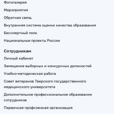
Фотогалерея
Мероприятия
Обратная связь
Внутренняя система оценки качества образования
Бессмертный полк
Национальные проекты России
Сотрудникам
Личный кабинет
Замещение выборных и конкурсных должностей
Учебно-методическая работа
Совет ветеранов Тверского государственного
медицинского университета
Дополнительное профессиональное образование
сотрудников
Первичная профсоюзная организация