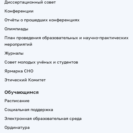
Диссертационный совет
Конференции
Отчёты о прошедших конференциях
Олимпиады
План проведения образовательных и научно-практических
мероприятий
Журналы
Совет молодых учёных и студентов
Ярмарка СНО
Этический Комитет
Обучающимся
Расписание
Социальная поддержка
Электронная образовательная среда
Ординатура