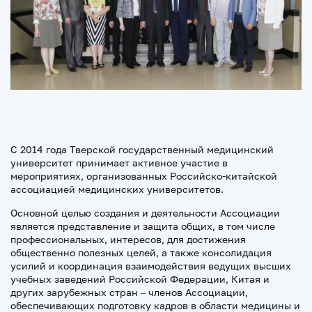
С 2014 года Тверской государственный медицинский
университет принимает активное участие в
мероприятиях, организованных Российско-китайской
ассоциацией медицинских университетов.
Основной целью создания и деятельности Ассоциации
является представление и защита общих, в том числе
профессиональных, интересов, для достижения
общественно полезных целей, а также консолидация
усилий и координация взаимодействия ведущих высших
учебных заведений Российской Федерации, Китая и
других зарубежных стран – членов Ассоциации,
обеспечивающих подготовку кадров в области медицины и