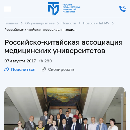
Главная
Об университете
Новости
Новости ТвГМУ
Российско-китайская ассоциация медицинских университетов
Российско-китайская ассоциация
медицинских университетов
07 августа 2017
280
Поделиться
Скопировать