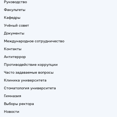
Руководство
Факультеты
Кафедры
Учёный совет
Документы
Международное сотрудничество
Контакты
Антитеррор
Противодействие коррупции
Часто задаваемые вопросы
Клиника университета
Стоматология университета
Гимназия
Выборы ректора
Новости