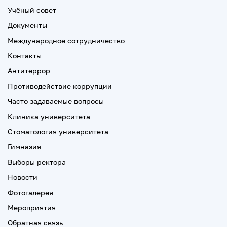
Учёный совет
Документы
Международное сотрудничество
Контакты
Антитеррор
Противодействие коррупции
Часто задаваемые вопросы
Клиника университета
Стоматология университета
Гимназия
Выборы ректора
Новости
Фотогалерея
Мероприятия
Обратная связь