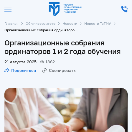
Главная
Об университете
Новости
Новости ТвГМУ
Организационные собрания ординаторов 1 и 2 года обучения
Организационные собрания
ординаторов 1 и 2 года обучения
21 августа 2025
1862
Поделиться
Скопировать