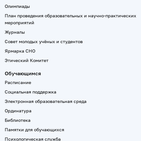
Олимпиады
План проведения образовательных и научно-практических
мероприятий
Журналы
Совет молодых учёных и студентов
Ярмарка СНО
Этический Комитет
Обучающимся
Расписание
Социальная поддержка
Электронная образовательная среда
Ординатура
Библиотека
Памятки для обучающихся
Психологическая служба