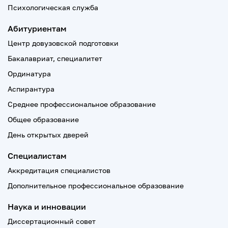
Психологическая служба
Абитуриентам
Центр довузовской подготовки
Бакалавриат, специалитет
Ординатура
Аспирантура
Среднее профессиональное образование
Общее образование
День открытых дверей
Специалистам
Аккредитация специалистов
Дополнительное профессиональное образование
Наука и инновации
Диссертационный совет