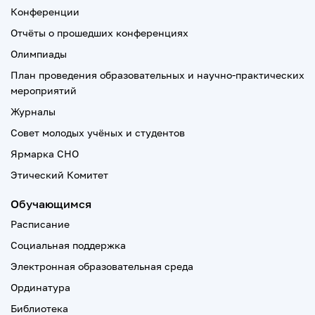
Конференции
Отчёты о прошедших конференциях
Олимпиады
План проведения образовательных и научно-практических
мероприятий
Журналы
Совет молодых учёных и студентов
Ярмарка СНО
Этический Комитет
Обучающимся
Расписание
Социальная поддержка
Электронная образовательная среда
Ординатура
Библиотека