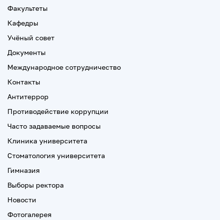
Факультеты
Кафедры
Учёный совет
Документы
Международное сотрудничество
Контакты
Антитеррор
Противодействие коррупции
Часто задаваемые вопросы
Клиника университета
Стоматология университета
Гимназия
Выборы ректора
Новости
Фотогалерея