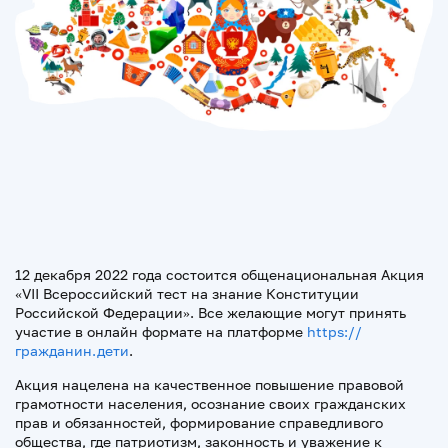
12 декабря 2022 года состоится общенациональная Акция
«VII Всероссийский тест на знание Конституции
Российской Федерации». Все желающие могут принять
участие в онлайн формате на платформе
https://
гражданин.дети
.
Акция нацелена на качественное повышение правовой
грамотности населения, осознание своих гражданских
прав и обязанностей, формирование справедливого
общества, где патриотизм, законность и уважение к