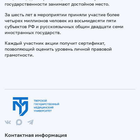
государственности занимают достойное место.
За шесть лет в мероприятии приняли участие более
четырех миллионов человек из восьмидесяти пяти
субъектов РФ и русскоязычных общин двадцати семи
иностранных государств.
Каждый участник акции получит сертификат,
позволяющий оценить уровень личной правовой
грамотности.
Контактная информация