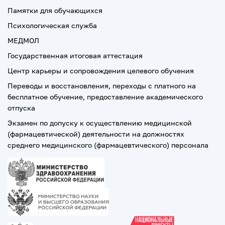
Памятки для обучающихся
Психологическая служба
МЕДМОЛ
Государственная итоговая аттестация
Центр карьеры и сопровождения целевого обучения
Переводы и восстановления, переходы с платного на
бесплатное обучение, предоставление академического
отпуска
Экзамен по допуску к осуществлению медицинской
(фармацевтической) деятельности на должностях
среднего медицинского (фармацевтического) персонала