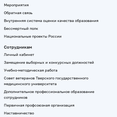
Мероприятия
Обратная связь
Внутренняя система оценки качества образования
Бессмертный полк
Национальные проекты России
Сотрудникам
Личный кабинет
Замещение выборных и конкурсных должностей
Учебно-методическая работа
Совет ветеранов Тверского государственного
медицинского университета
Дополнительное профессиональное образование
сотрудников
Первичная профсоюзная организация
Наставничество