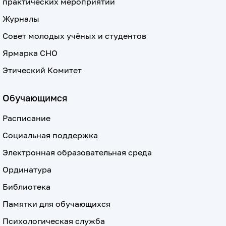
практических мероприятий
Журналы
Совет молодых учёных и студентов
Ярмарка СНО
Этический Комитет
Обучающимся
Расписание
Социальная поддержка
Электронная образовательная среда
Ординатура
Библиотека
Памятки для обучающихся
Психологическая служба