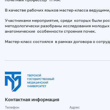
В качестве рабочих языков мастер-класса ведущими
Участниками мероприятия, среди которых были рос
методологически разобраны
исследования молодых 
анатомические особенности строения почек.
Мастер-класс состоялся в рамках договора о сотр
Контактная информация
Телефон
Адрес