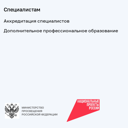
Специалистам
Аккредитация специалистов
Дополнительное профессиональное образование