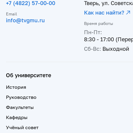
+7 (4822) 57-00-00
Тверь, ул. Советска
Как нас найти?
Email
info@tvgmu.ru
Время работы
Пн-Пт:
8:30 - 17:00 (Пере
Сб-Вс:
Выходной
Об университете
История
Руководство
Факультеты
Кафедры
Учёный совет