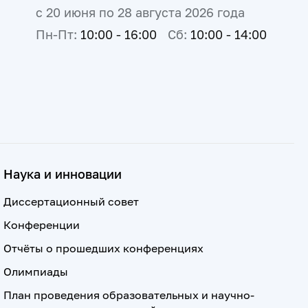
с 20 июня по 28 августа 2026 года
Пн-Пт:
10:00 - 16:00
Сб:
10:00 - 14:00
Наука и инновации
Диссертационный совет
Конференции
Отчёты о прошедших конференциях
Олимпиады
План проведения образовательных и научно-