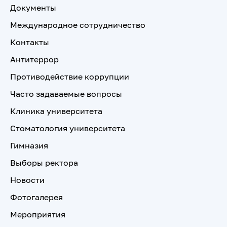
Документы
Международное сотрудничество
Контакты
Антитеррор
Противодействие коррупции
Часто задаваемые вопросы
Клиника университета
Стоматология университета
Гимназия
Выборы ректора
Новости
Фотогалерея
Мероприятия