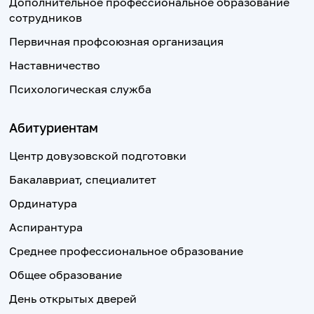
Дополнительное профессиональное образование
сотрудников
Первичная профсоюзная организация
Наставничество
Психологическая служба
Абитуриентам
Центр довузовской подготовки
Бакалавриат, специалитет
Ординатура
Аспирантура
Среднее профессиональное образование
Общее образование
День открытых дверей