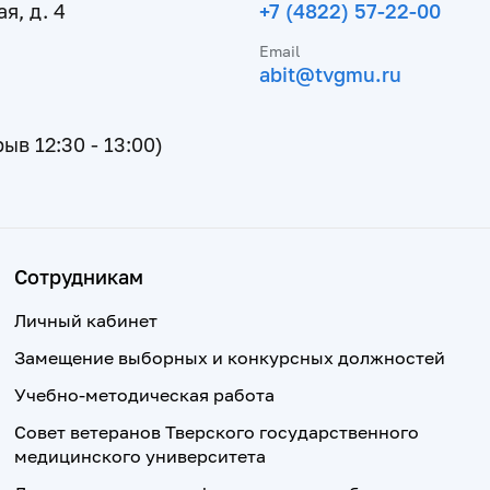
я, д. 4
+7 (4822) 57-22-00
Email
abit@tvgmu.ru
рыв 12:30 - 13:00)
Сотрудникам
Личный кабинет
Замещение выборных и конкурсных должностей
Учебно-методическая работа
Совет ветеранов Тверского государственного
медицинского университета