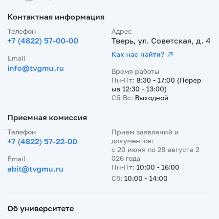
Контактная информация
Телефон
Адрес
+7 (4822) 57-00-00
Тверь, ул. Советская, д. 4
Как нас найти?
Email
info@tvgmu.ru
Время работы
Пн-Пт:
8:30 - 17:00 (Перер
ыв 12:30 - 13:00)
Сб-Вс:
Выходной
Приемная комиссия
Телефон
Прием заявлений и
+7 (4822) 57-22-00
документов:
с 20 июня по 28 августа 2
026 года
Email
Пн-Пт:
10:00 - 16:00
abit@tvgmu.ru
Сб:
10:00 - 14:00
Об университете