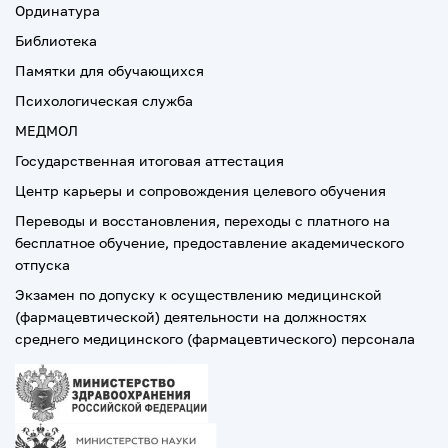
Ординатура
Библиотека
Памятки для обучающихся
Психологическая служба
МЕДМОЛ
Государственная итоговая аттестация
Центр карьеры и сопровождения целевого обучения
Переводы и восстановления, переходы с платного на
бесплатное обучение, предоставление академического
отпуска
Экзамен по допуску к осуществлению медицинской
(фармацевтической) деятельности на должностях
среднего медицинского (фармацевтического) персонала