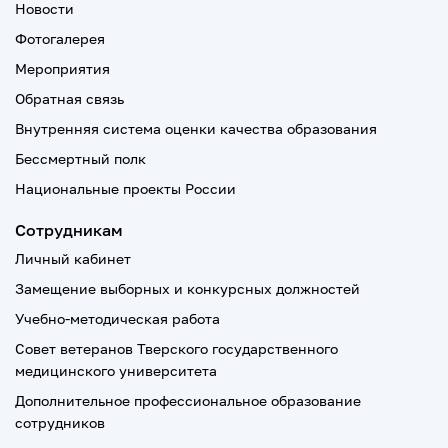
Новости
Фотогалерея
Мероприятия
Обратная связь
Внутренняя система оценки качества образования
Бессмертный полк
Национальные проекты России
Сотрудникам
Личный кабинет
Замещение выборных и конкурсных должностей
Учебно-методическая работа
Совет ветеранов Тверского государственного
медицинского университета
Дополнительное профессиональное образование
сотрудников