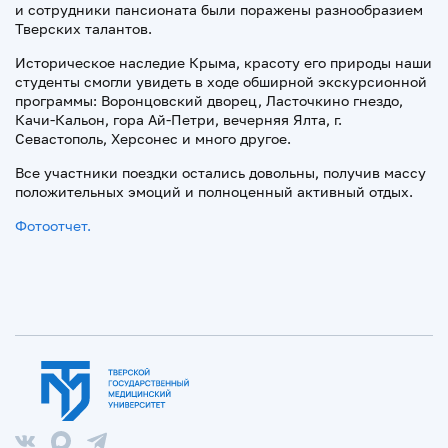
и сотрудники пансионата были поражены разнообразием
Тверских талантов.
Историческое наследие Крыма, красоту его природы наши
студенты смогли увидеть в ходе обширной экскурсионной
программы: Воронцовский дворец, Ласточкино гнездо,
Качи-Кальон, гора Ай-Петри, вечерняя Ялта, г.
Севастополь, Херсонес и много другое.
Все участники поездки остались довольны, получив массу
положительных эмоций и полноценный активный отдых.
Фотоотчет.