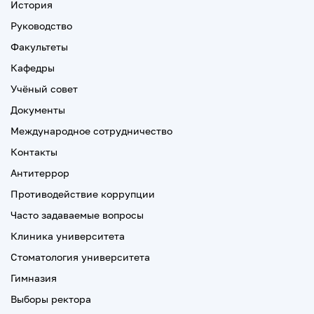
История
Руководство
Факультеты
Кафедры
Учёный совет
Документы
Международное сотрудничество
Контакты
Антитеррор
Противодействие коррупции
Часто задаваемые вопросы
Клиника университета
Стоматология университета
Гимназия
Выборы ректора