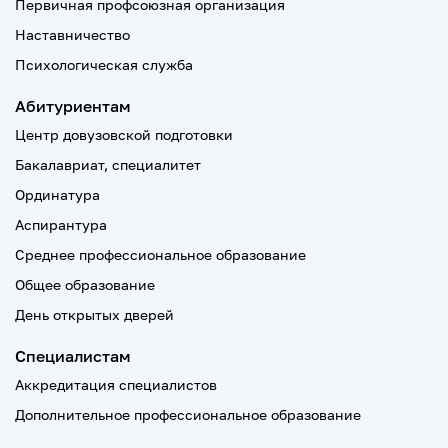
Первичная профсоюзная организация
Наставничество
Психологическая служба
Абитуриентам
Центр довузовской подготовки
Бакалавриат, специалитет
Ординатура
Аспирантура
Среднее профессиональное образование
Общее образование
День открытых дверей
Специалистам
Аккредитация специалистов
Дополнительное профессиональное образование