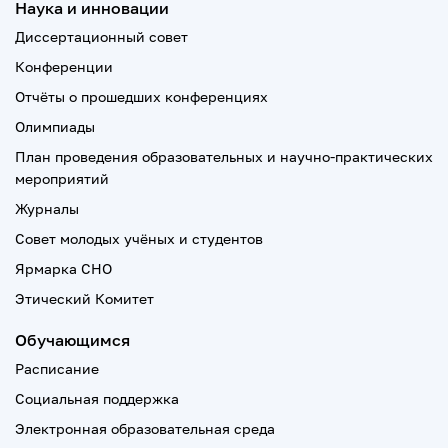
Наука и инновации
Диссертационный совет
Конференции
Отчёты о прошедших конференциях
Олимпиады
План проведения образовательных и научно-практических
мероприятий
Журналы
Совет молодых учёных и студентов
Ярмарка СНО
Этический Комитет
Обучающимся
Расписание
Социальная поддержка
Электронная образовательная среда