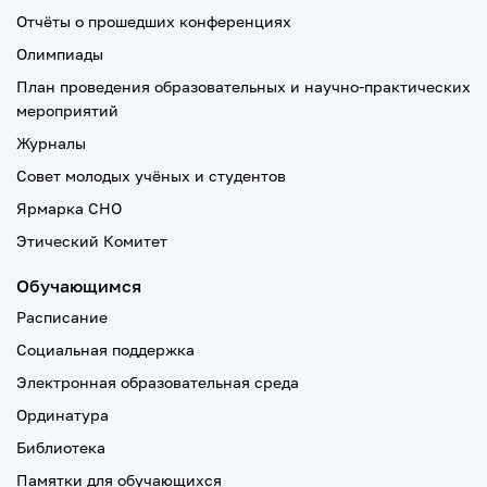
Отчёты о прошедших конференциях
Олимпиады
План проведения образовательных и научно-практических
мероприятий
Журналы
Совет молодых учёных и студентов
Ярмарка СНО
Этический Комитет
Обучающимся
Расписание
Социальная поддержка
Электронная образовательная среда
Ординатура
Библиотека
Памятки для обучающихся