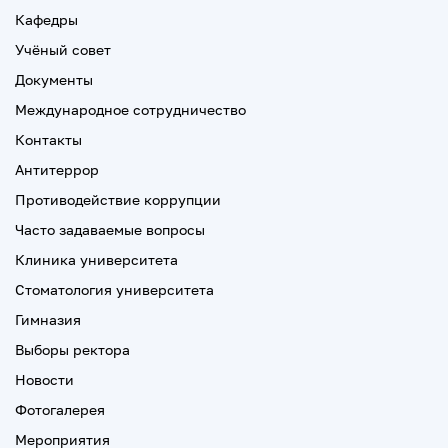
Кафедры
Учёный совет
Документы
Международное сотрудничество
Контакты
Антитеррор
Противодействие коррупции
Часто задаваемые вопросы
Клиника университета
Стоматология университета
Гимназия
Выборы ректора
Новости
Фотогалерея
Мероприятия