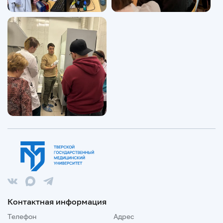
Контактная информация
Телефон
Адрес