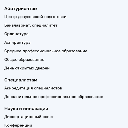
Абитуриентам
Центр довузовской подготовки
Бакалавриат, специалитет
Ординатура
Аспирантура
Среднее профессиональное образование
Общее образование
День открытых дверей
Специалистам
Аккредитация специалистов
Дополнительное профессиональное образование
Наука и инновации
Диссертационный совет
Конференции