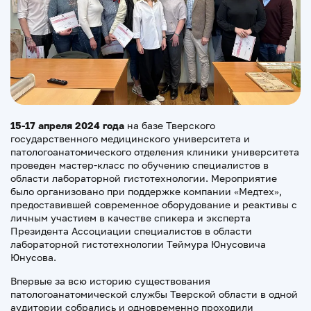
15-17 апреля 2024 года
на базе Тверского
государственного медицинского университета и
патологоанатомического отделения клиники университета
проведен мастер-класс по обучению специалистов в
области лабораторной гистотехнологии. Мероприятие
было организовано при поддержке компании «Медтех»,
предоставившей современное оборудование и реактивы с
личным участием в качестве спикера и эксперта
Президента Ассоциации специалистов в области
лабораторной гистотехнологии Теймура Юнусовича
Юнусова.
Впервые за всю историю существования
патологоанатомической службы Тверской области в одной
аудитории собрались и одновременно проходили