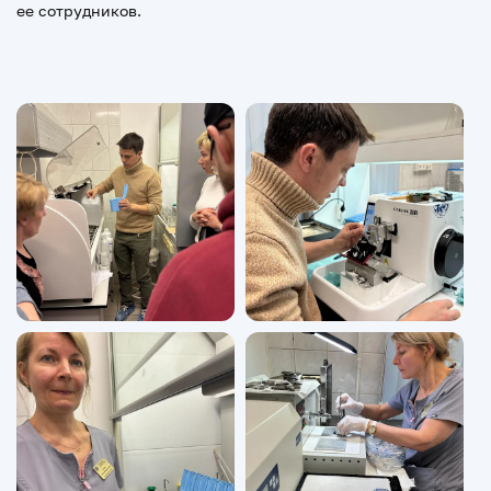
ее сотрудников.