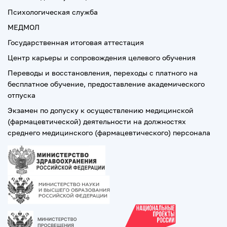
Психологическая служба
МЕДМОЛ
Государственная итоговая аттестация
Центр карьеры и сопровождения целевого обучения
Переводы и восстановления, переходы с платного на
бесплатное обучение, предоставление академического
отпуска
Экзамен по допуску к осуществлению медицинской
(фармацевтической) деятельности на должностях
среднего медицинского (фармацевтического) персонала