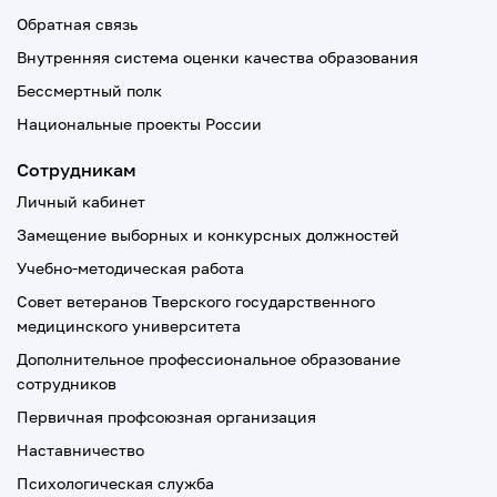
Обратная связь
Внутренняя система оценки качества образования
Бессмертный полк
Национальные проекты России
Сотрудникам
Личный кабинет
Замещение выборных и конкурсных должностей
Учебно-методическая работа
Совет ветеранов Тверского государственного
медицинского университета
Дополнительное профессиональное образование
сотрудников
Первичная профсоюзная организация
Наставничество
Психологическая служба