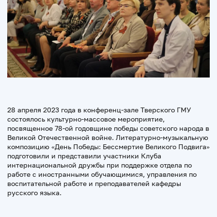
28 апреля 2023 года в конференц-зале Тверского ГМУ
состоялось культурно-массовое мероприятие,
посвященное 78-ой годовщине победы советского народа в
Великой Отечественной войне. Литературно-музыкальную
композицию «День Победы: Бессмертие Великого Подвига»
подготовили и представили участники Клуба
интернациональной дружбы при поддержке отдела по
работе с иностранными обучающимися, управления по
воспитательной работе и преподавателей кафедры
русского языка.