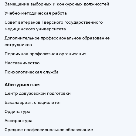
Замещение выборных и конкурсных должностей
Учебно-методическая работа
Совет ветеранов Тверского государственного
медицинского университета
Дополнительное профессиональное образование
сотрудников
Первичная профсоюзная организация
Наставничество
Психологическая служба
Абитуриентам
Центр довузовской подготовки
Бакалавриат, специалитет
Ординатура
Аспирантура
Среднее профессиональное образование