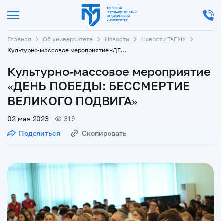
Главная
Об университете
Новости
Новости ТвГМУ
Культурно-массовое мероприятие «ДЕНЬ ПОБЕДЫ: БЕССМЕРТИЕ ВЕЛИКОГО ПОДВИГА»
Культурно-массовое мероприятие
«ДЕНЬ ПОБЕДЫ: БЕССМЕРТИЕ
ВЕЛИКОГО ПОДВИГА»
02 мая 2023
319
Поделиться
Скопировать