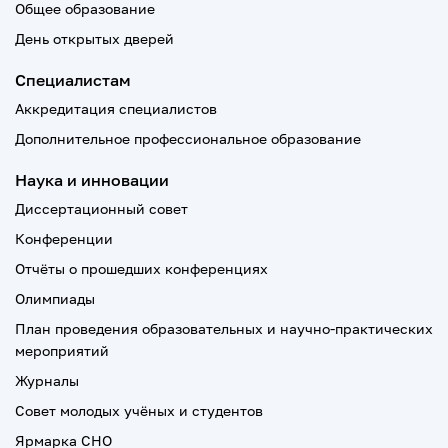
Общее образование
День открытых дверей
Специалистам
Аккредитация специалистов
Дополнительное профессиональное образование
Наука и инновации
Диссертационный совет
Конференции
Отчёты о прошедших конференциях
Олимпиады
План проведения образовательных и научно-практических
мероприятий
Журналы
Совет молодых учёных и студентов
Ярмарка СНО