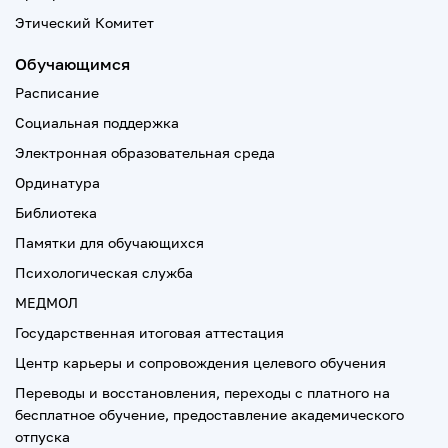
Этический Комитет
Обучающимся
Расписание
Социальная поддержка
Электронная образовательная среда
Ординатура
Библиотека
Памятки для обучающихся
Психологическая служба
МЕДМОЛ
Государственная итоговая аттестация
Центр карьеры и сопровождения целевого обучения
Переводы и восстановления, переходы с платного на
бесплатное обучение, предоставление академического
отпуска