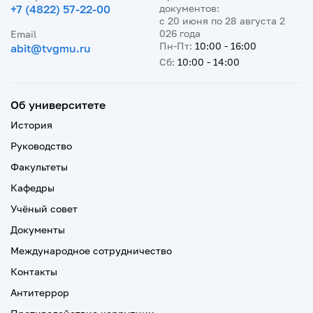
+7 (4822) 57-22-00
документов:
с 20 июня по 28 августа 2
026 года
Email
Пн-Пт:
10:00 - 16:00
abit@tvgmu.ru
Сб:
10:00 - 14:00
Об университете
История
Руководство
Факультеты
Кафедры
Учёный совет
Документы
Международное сотрудничество
Контакты
Антитеррор