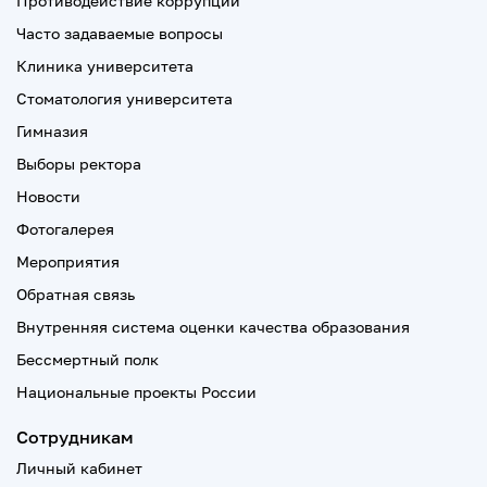
Противодействие коррупции
Часто задаваемые вопросы
Клиника университета
Стоматология университета
Гимназия
Выборы ректора
Новости
Фотогалерея
Мероприятия
Обратная связь
Внутренняя система оценки качества образования
Бессмертный полк
Национальные проекты России
Сотрудникам
Личный кабинет