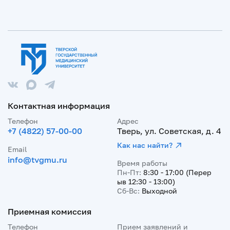
Контактная информация
Телефон
Адрес
+7 (4822) 57-00-00
Тверь, ул. Советская, д. 4
Как нас найти?
Email
info@tvgmu.ru
Время работы
Пн-Пт:
8:30 - 17:00 (Перер
ыв 12:30 - 13:00)
Сб-Вс:
Выходной
Приемная комиссия
Телефон
Прием заявлений и