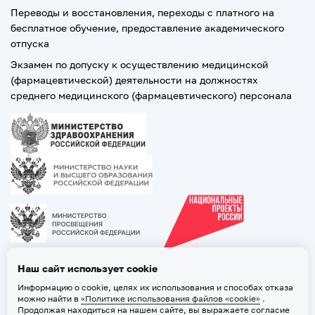
Переводы и восстановления, переходы с платного на
бесплатное обучение, предоставление академического
отпуска
Экзамен по допуску к осуществлению медицинской
(фармацевтической) деятельности на должностях
среднего медицинского (фармацевтического) персонала
Наш сайт использует cookie
Информацию о cookie, целях их использования и способах отказа
можно найти в
«Политике использования файлов «cookie»
.
Продолжая находиться на нашем сайте, вы выражаете согласие