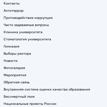
Контакты
Антитеррор
Противодействие коррупции
Часто задаваемые вопросы
Клиника университета
Стоматология университета
Гимназия
Выборы ректора
Новости
Фотогалерея
Мероприятия
Обратная связь
Внутренняя система оценки качества образования
Бессмертный полк
Национальные проекты России