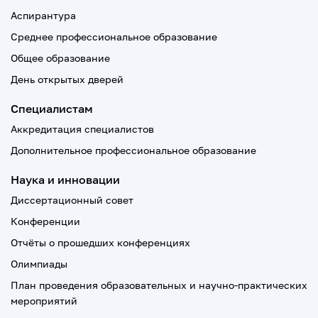
Аспирантура
Среднее профессиональное образование
Общее образование
День открытых дверей
Специалистам
Аккредитация специалистов
Дополнительное профессиональное образование
Наука и инновации
Диссертационный совет
Конференции
Отчёты о прошедших конференциях
Олимпиады
План проведения образовательных и научно-практических
мероприятий