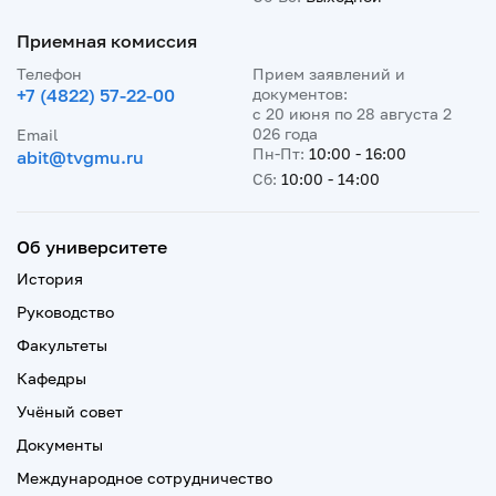
Приемная комиссия
Телефон
Прием заявлений и
+7 (4822) 57-22-00
документов:
с 20 июня по 28 августа 2
026 года
Email
Пн-Пт:
10:00 - 16:00
abit@tvgmu.ru
Сб:
10:00 - 14:00
Об университете
История
Руководство
Факультеты
Кафедры
Учёный совет
Документы
Международное сотрудничество