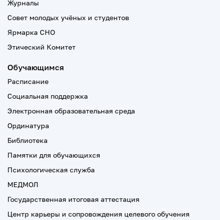
Журналы
Совет молодых учёных и студентов
Ярмарка СНО
Этический Комитет
Обучающимся
Расписание
Социальная поддержка
Электронная образовательная среда
Ординатура
Библиотека
Памятки для обучающихся
Психологическая служба
МЕДМОЛ
Государственная итоговая аттестация
Центр карьеры и сопровождения целевого обучения