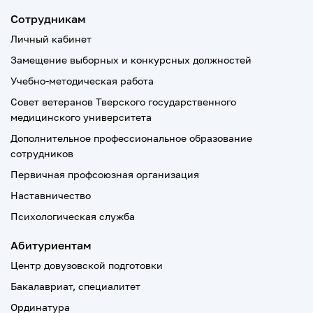
Сотрудникам
Личный кабинет
Замещение выборных и конкурсных должностей
Учебно-методическая работа
Совет ветеранов Тверского государственного
медицинского университета
Дополнительное профессиональное образование
сотрудников
Первичная профсоюзная организация
Наставничество
Психологическая служба
Абитуриентам
Центр довузовской подготовки
Бакалавриат, специалитет
Ординатура