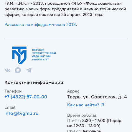
«У.М.Н.И.К.» - 2013, проводимой ФГБУ «Фонд содействия
развитию малых форм предприятий в научно-технической
сфере», которая состоится 25 апреля 2013 года.
Рассылка по кафедрам-весна 2013
.
Контактная информация
Телефон
Адрес
+7 (4822) 57-00-00
Тверь, ул. Советская, д. 4
Как нас найти?
Email
info@tvgmu.ru
Время работы
Пн-Пт:
8:30 - 17:00 (Перер
ыв 12:30 - 13:00)
Сб-Вс:
Выходной