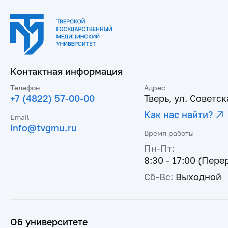
Контактная информация
Телефон
Адрес
+7 (4822) 57-00-00
Тверь, ул. Советска
Как нас найти?
Email
info@tvgmu.ru
Время работы
Пн-Пт:
8:30 - 17:00 (Пере
Сб-Вс:
Выходной
Об университете