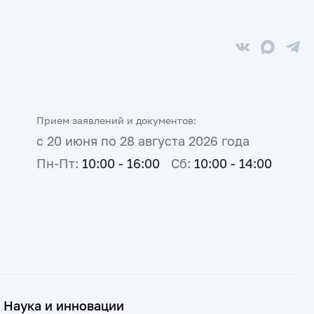
Прием заявлений и документов:
с 20 июня по 28 августа 2026 года
Пн-Пт:
10:00 - 16:00
Сб:
10:00 - 14:00
Наука и инновации