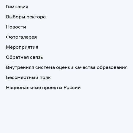
Гимназия
Выборы ректора
Новости
Фотогалерея
Мероприятия
Обратная связь
Внутренняя система оценки качества образования
Бессмертный полк
Национальные проекты России