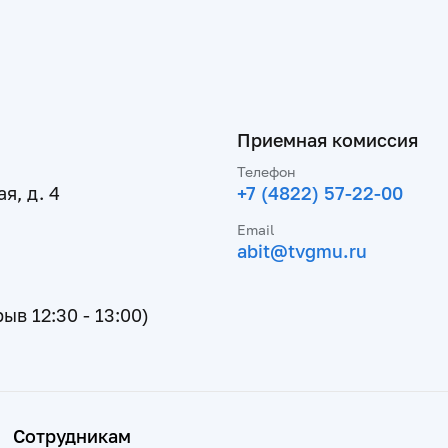
Приемная комиссия
Телефон
я, д. 4
+7 (4822) 57-22-00
Email
abit@tvgmu.ru
рыв 12:30 - 13:00)
Сотрудникам