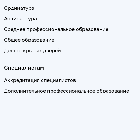
Ординатура
Аспирантура
Среднее профессиональное образование
Общее образование
День открытых дверей
Специалистам
Аккредитация специалистов
Дополнительное профессиональное образование