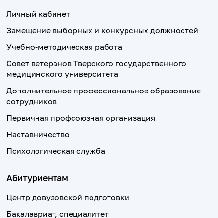
Личный кабинет
Замещение выборных и конкурсных должностей
Учебно-методическая работа
Совет ветеранов Тверского государственного
медицинского университета
Дополнительное профессиональное образование
сотрудников
Первичная профсоюзная организация
Наставничество
Психологическая служба
Абитуриентам
Центр довузовской подготовки
Бакалавриат, специалитет