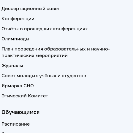
Диссертационный совет
Конференции
Отчёты о прошедших конференциях
Олимпиады
План проведения образовательных и научно-
практических мероприятий
Журналы
Совет молодых учёных и студентов
Ярмарка СНО
Этический Комитет
Обучающимся
Расписание