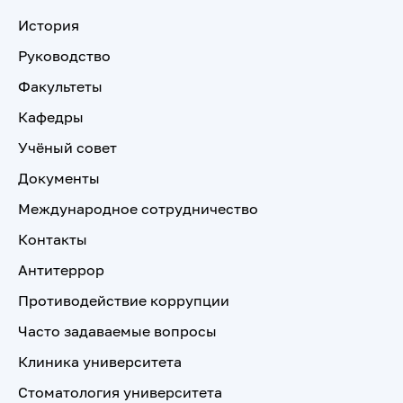
История
Руководство
Факультеты
Кафедры
Учёный совет
Документы
Международное сотрудничество
Контакты
Антитеррор
Противодействие коррупции
Часто задаваемые вопросы
Клиника университета
Стоматология университета