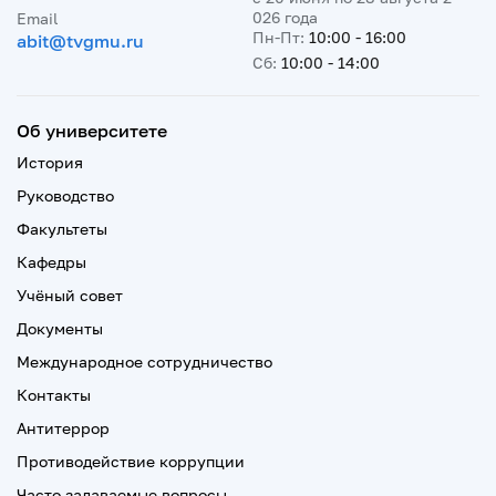
026 года
Email
Пн-Пт:
10:00 - 16:00
abit@tvgmu.ru
Сб:
10:00 - 14:00
Об университете
История
Руководство
Факультеты
Кафедры
Учёный совет
Документы
Международное сотрудничество
Контакты
Антитеррор
Противодействие коррупции
Часто задаваемые вопросы