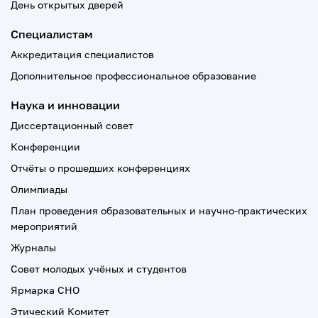
День открытых дверей
Специалистам
Аккредитация специалистов
Дополнительное профессиональное образование
Наука и инновации
Диссертационный совет
Конференции
Отчёты о прошедших конференциях
Олимпиады
План проведения образовательных и научно-практических
мероприятий
Журналы
Совет молодых учёных и студентов
Ярмарка СНО
Этический Комитет