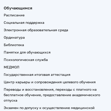
Обучающимся
Расписание
Социальная поддержка
Электронная образовательная среда
Ординатура
Библиотека
Памятки для обучающихся
Психологическая служба
МЕДМОЛ
Государственная итоговая аттестация
Центр карьеры и сопровождения целевого обучения
Переводы и восстановления, переходы с платного на
бесплатное обучение, предоставление академического
отпуска
Экзамен по допуску к осуществлению медицинской