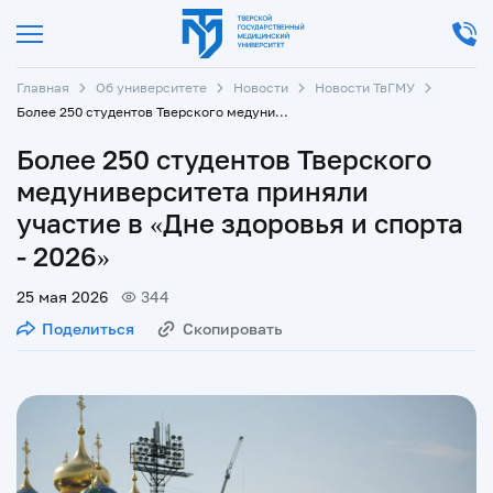
Главная
Об университете
Новости
Новости ТвГМУ
Более 250 студентов Тверского медуниверситета приняли участие в «Дне здоровья и спорта - 2026»
Более 250 студентов Тверского
медуниверситета приняли
участие в «Дне здоровья и спорта
- 2026»
25 мая 2026
344
Поделиться
Скопировать