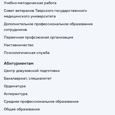
Учебно-методическая работа
Совет ветеранов Тверского государственного
медицинского университета
Дополнительное профессиональное образование
сотрудников
Первичная профсоюзная организация
Наставничество
Психологическая служба
Абитуриентам
Центр довузовской подготовки
Бакалавриат, специалитет
Ординатура
Аспирантура
Среднее профессиональное образование
Общее образование