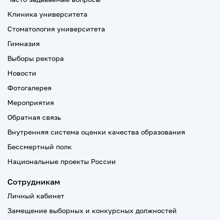
Клиника университета
Стоматология университета
Гимназия
Выборы ректора
Новости
Фотогалерея
Мероприятия
Обратная связь
Внутренняя система оценки качества образования
Бессмертный полк
Национальные проекты России
Сотрудникам
Личный кабинет
Замещение выборных и конкурсных должностей