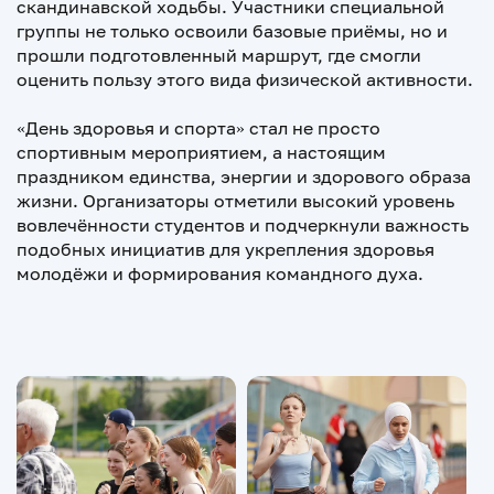
скандинавской ходьбы. Участники специальной
группы не только освоили базовые приёмы, но и
прошли подготовленный маршрут, где смогли
оценить пользу этого вида физической активности.
«День здоровья и спорта» стал не просто
спортивным мероприятием, а настоящим
праздником единства, энергии и здорового образа
жизни. Организаторы отметили высокий уровень
вовлечённости студентов и подчеркнули важность
подобных инициатив для укрепления здоровья
молодёжи и формирования командного духа.