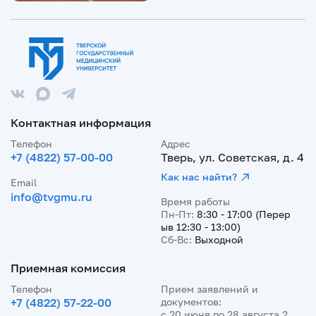
Контактная информация
Телефон
Адрес
+7 (4822) 57-00-00
Тверь, ул. Советская, д. 4
Как нас найти?
Email
info@tvgmu.ru
Время работы
Пн-Пт:
8:30 - 17:00 (Перер
ыв 12:30 - 13:00)
Сб-Вс:
Выходной
Приемная комиссия
Телефон
Прием заявлений и
+7 (4822) 57-22-00
документов:
с 20 июня по 28 августа 2