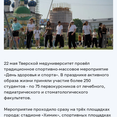
22 мая Тверской медуниверситет провёл
традиционное спортивно‑массовое мероприятие
«День здоровья и спорта». В празднике активного
образа жизни приняли участие более 250
студентов - по 75 первокурсников от лечебного,
педиатрического и стоматологического
факультетов.
Мероприятие проходило сразу на трёх площадках
города: стадионе «Химик», спортивных площадках