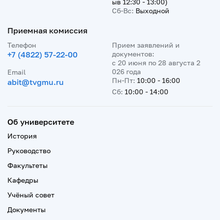
ыв 12:30 - 13:00)
Сб-Вс:
Выходной
Приемная комиссия
Телефон
Прием заявлений и
+7 (4822) 57-22-00
документов:
с 20 июня по 28 августа 2
026 года
Email
Пн-Пт:
10:00 - 16:00
abit@tvgmu.ru
Сб:
10:00 - 14:00
Об университете
История
Руководство
Факультеты
Кафедры
Учёный совет
Документы