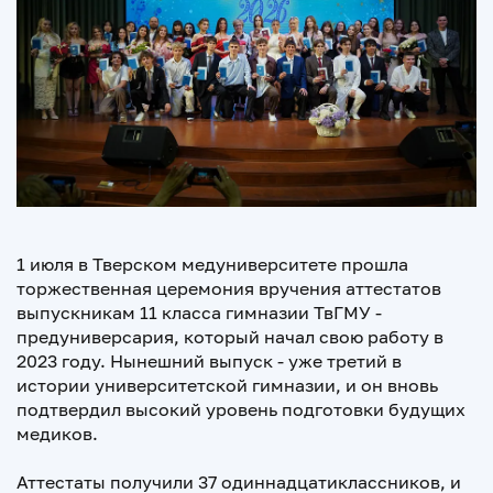
1 июля в Тверском медуниверситете прошла
торжественная церемония вручения аттестатов
выпускникам 11 класса гимназии ТвГМУ -
предуниверсария, который начал свою работу в
2023 году. Нынешний выпуск - уже третий в
истории университетской гимназии, и он вновь
подтвердил высокий уровень подготовки будущих
медиков.
Аттестаты получили 37 одиннадцатиклассников, и