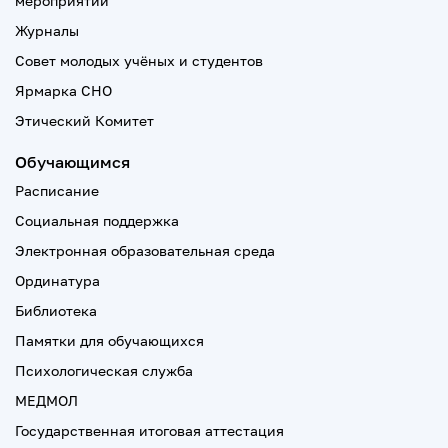
мероприятий
Журналы
Совет молодых учёных и студентов
Ярмарка СНО
Этический Комитет
Обучающимся
Расписание
Социальная поддержка
Электронная образовательная среда
Ординатура
Библиотека
Памятки для обучающихся
Психологическая служба
МЕДМОЛ
Государственная итоговая аттестация