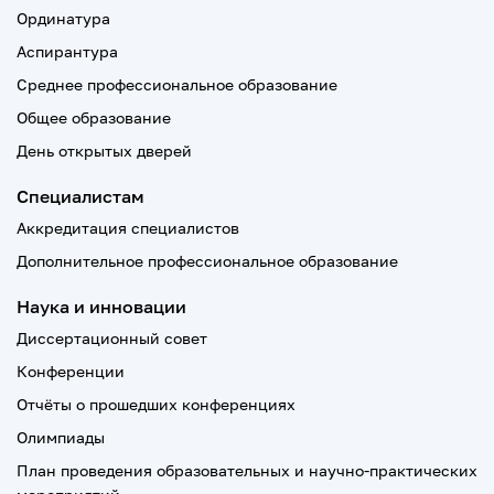
Ординатура
Аспирантура
Среднее профессиональное образование
Общее образование
День открытых дверей
Специалистам
Аккредитация специалистов
Дополнительное профессиональное образование
Наука и инновации
Диссертационный совет
Конференции
Отчёты о прошедших конференциях
Олимпиады
План проведения образовательных и научно-практических