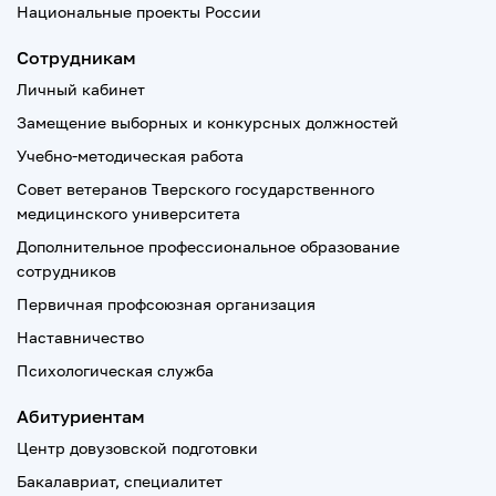
Национальные проекты России
Сотрудникам
Личный кабинет
Замещение выборных и конкурсных должностей
Учебно-методическая работа
Совет ветеранов Тверского государственного
медицинского университета
Дополнительное профессиональное образование
сотрудников
Первичная профсоюзная организация
Наставничество
Психологическая служба
Абитуриентам
Центр довузовской подготовки
Бакалавриат, специалитет