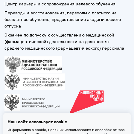
Центр карьеры и сопровождения целевого обучения
Переводы и восстановления, переходы с платного на
бесплатное обучение, предоставление академического
отпуска
Экзамен по допуску к осуществлению медицинской
(фармацевтической) деятельности на должностях
среднего медицинского (фармацевтического) персонала
Наш сайт использует cookie
Информацию о cookie, целях их использования и способах отказа