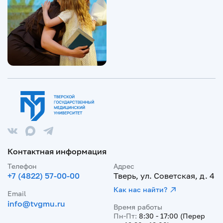
Контактная информация
Телефон
Адрес
+7 (4822) 57-00-00
Тверь, ул. Советская, д. 4
Как нас найти?
Email
info@tvgmu.ru
Время работы
Пн-Пт:
8:30 - 17:00 (Перер