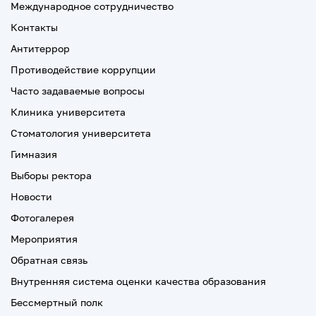
Международное сотрудничество
Контакты
Антитеррор
Противодействие коррупции
Часто задаваемые вопросы
Клиника университета
Стоматология университета
Гимназия
Выборы ректора
Новости
Фотогалерея
Мероприятия
Обратная связь
Внутренняя система оценки качества образования
Бессмертный полк