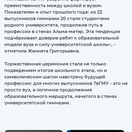
преемственность между школой и вузом.
Показателен и опыт прошлого года: из 22
выпускников гимназии 20 стали студентами
родного университета, продолжив путь в
профессии в стенах Альма-матер. Эта тенденция
подчёркивает доверие ребят к образовательной
модели вуза и силу университетской школы», -
отметила Жаннета Григорьевна.
Торжественная церемония стала не только
подведением итогов школьного этапа, но и
символическим шагом навстречу будущей
профессии: для многих выпускников ТвГМУ - это не
просто вуз, а логичное продолжение
образовательного маршрута, начатого в стенах
университетской гимназии.