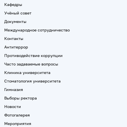
Кафедры
Учёный совет
Документы
Международное сотрудничество
Контакты
Антитеррор
Противодействие коррупции
Часто задаваемые вопросы
Клиника университета
Стоматология университета
Гимназия
Выборы ректора
Новости
Фотогалерея
Мероприятия