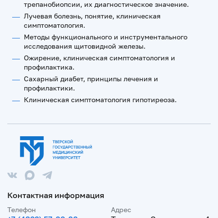
трепанобиопсии, их диагностическое значение.
Лучевая болезнь, понятие, клиническая
симптоматология.
Методы функционального и инструментального
исследования щитовидной железы.
Ожирение, клиническая симптоматология и
профилактика.
Сахарный диабет, принципы лечения и
профилактики.
Клиническая симптоматология гипотиреоза.
Контактная информация
Телефон
Адрес