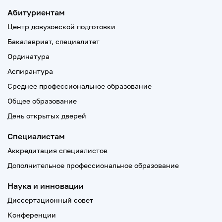
Абитуриентам
Центр довузовской подготовки
Бакалавриат, специалитет
Ординатура
Аспирантура
Среднее профессиональное образование
Общее образование
День открытых дверей
Специалистам
Аккредитация специалистов
Дополнительное профессиональное образование
Наука и инновации
Диссертационный совет
Конференции