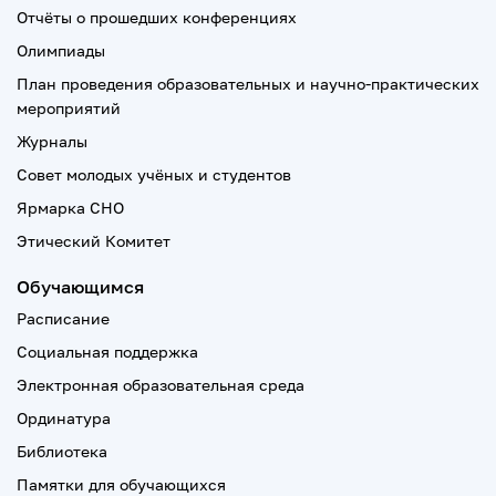
Отчёты о прошедших конференциях
Олимпиады
План проведения образовательных и научно-практических
мероприятий
Журналы
Совет молодых учёных и студентов
Ярмарка СНО
Этический Комитет
Обучающимся
Расписание
Социальная поддержка
Электронная образовательная среда
Ординатура
Библиотека
Памятки для обучающихся