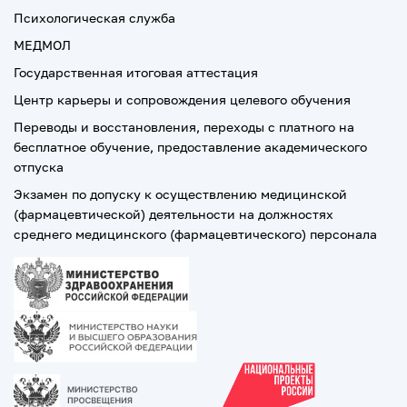
Психологическая служба
МЕДМОЛ
Государственная итоговая аттестация
Центр карьеры и сопровождения целевого обучения
Переводы и восстановления, переходы с платного на
бесплатное обучение, предоставление академического
отпуска
Экзамен по допуску к осуществлению медицинской
(фармацевтической) деятельности на должностях
среднего медицинского (фармацевтического) персонала