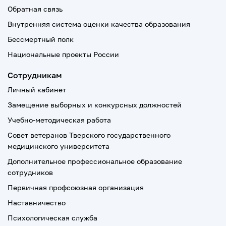
Обратная связь
Внутренняя система оценки качества образования
Бессмертный полк
Национальные проекты России
Сотрудникам
Личный кабинет
Замещение выборных и конкурсных должностей
Учебно-методическая работа
Совет ветеранов Тверского государственного
медицинского университета
Дополнительное профессиональное образование
сотрудников
Первичная профсоюзная организация
Наставничество
Психологическая служба