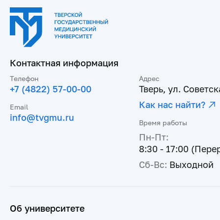
Контактная информация
Телефон
Адрес
+7 (4822) 57-00-00
Тверь, ул. Советска
Как нас найти?
Email
info@tvgmu.ru
Время работы
Пн-Пт:
8:30 - 17:00 (Пере
Сб-Вс:
Выходной
Об университете