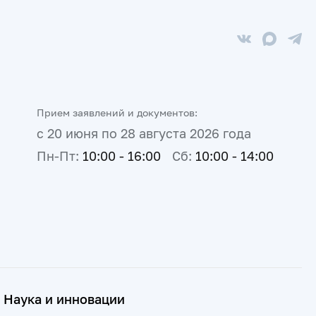
Прием заявлений и документов:
с 20 июня по 28 августа 2026 года
Пн-Пт:
10:00 - 16:00
Сб:
10:00 - 14:00
Наука и инновации