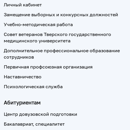
Личный кабинет
Замещение выборных и конкурсных должностей
Учебно-методическая работа
Совет ветеранов Тверского государственного
медицинского университета
Дополнительное профессиональное образование
сотрудников
Первичная профсоюзная организация
Наставничество
Психологическая служба
Абитуриентам
Центр довузовской подготовки
Бакалавриат, специалитет