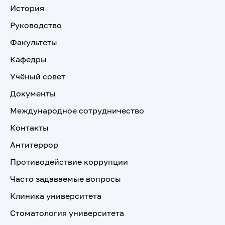
История
Руководство
Факультеты
Кафедры
Учёный совет
Документы
Международное сотрудничество
Контакты
Антитеррор
Противодействие коррупции
Часто задаваемые вопросы
Клиника университета
Стоматология университета