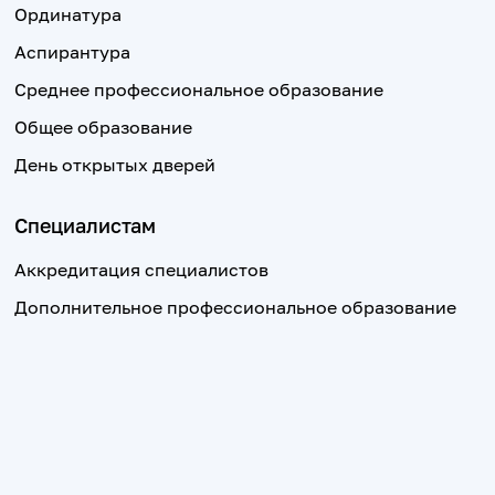
Ординатура
Аспирантура
Среднее профессиональное образование
Общее образование
День открытых дверей
Специалистам
Аккредитация специалистов
Дополнительное профессиональное образование