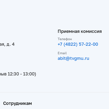
Приемная комиссия
Телефон
я, д. 4
+7 (4822) 57-22-00
Email
abit@tvgmu.ru
рыв 12:30 - 13:00)
Сотрудникам