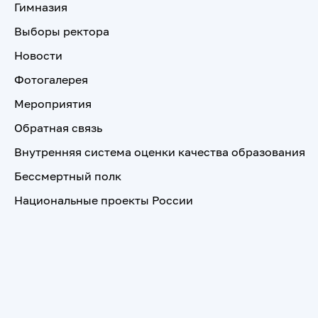
Гимназия
Выборы ректора
Новости
Фотогалерея
Мероприятия
Обратная связь
Внутренняя система оценки качества образования
Бессмертный полк
Национальные проекты России