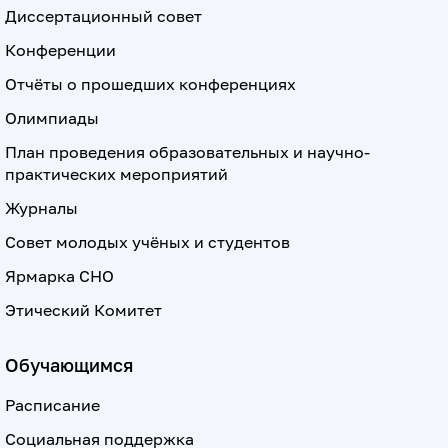
Диссертационный совет
Конференции
Отчёты о прошедших конференциях
Олимпиады
План проведения образовательных и научно-
практических мероприятий
Журналы
Совет молодых учёных и студентов
Ярмарка СНО
Этический Комитет
Обучающимся
Расписание
Социальная поддержка