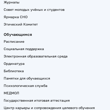
Журналы
Совет молодых учёных и студентов
Ярмарка СНО
Этический Комитет
Обучающимся
Расписание
Социальная поддержка
Электронная образовательная среда
Ординатура
Библиотека
Памятки для обучающихся
Психологическая служба
МЕДМОЛ
Государственная итоговая аттестация
Центр карьеры и сопровождения целевого обучения