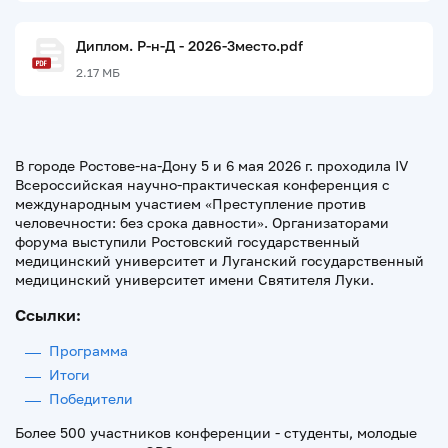
Диплом. Р-н-Д - 2026-3место.pdf
2.17 МБ
В городе Ростове-на-Дону 5 и 6 мая 2026 г. проходила IV
Всероссийская научно-практическая конференция с
международным участием «Преступление против
человечности: без срока давности». Организаторами
форума выступили Ростовский государственный
медицинский университет и Луганский государственный
медицинский университет имени Святителя Луки.
Ссылки:
Программа
Итоги
Победители
Более 500 участников конференции - студенты, молодые