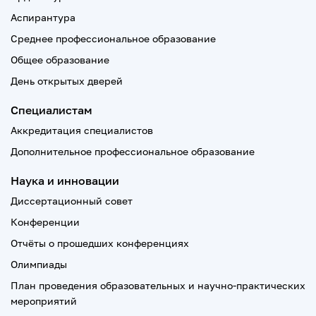
Аспирантура
Среднее профессиональное образование
Общее образование
День открытых дверей
Специалистам
Аккредитация специалистов
Дополнительное профессиональное образование
Наука и инновации
Диссертационный совет
Конференции
Отчёты о прошедших конференциях
Олимпиады
План проведения образовательных и научно-практических
мероприятий