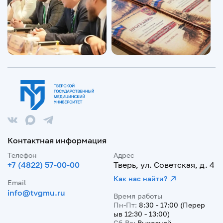
Контактная информация
Телефон
Адрес
+7 (4822) 57-00-00
Тверь, ул. Советская, д. 4
Как нас найти?
Email
info@tvgmu.ru
Время работы
Пн-Пт:
8:30 - 17:00 (Перер
ыв 12:30 - 13:00)
Сб-Вс:
Выходной