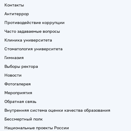
Контакты
Антитеррор
Противодействие коррупции
Часто задаваемые вопросы
Клиника университета
Стоматология университета
Гимназия
Выборы ректора
Новости
Фотогалерея
Мероприятия
Обратная связь
Внутренняя система оценки качества образования
Бессмертный полк
Национальные проекты России