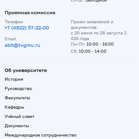
Приемная комиссия
Телефон
Прием заявлений и
+7 (4822) 57-22-00
документов:
с 20 июня по 28 августа 2
026 года
Email
Пн-Пт:
10:00 - 16:00
abit@tvgmu.ru
Сб:
10:00 - 14:00
Об университете
История
Руководство
Факультеты
Кафедры
Учёный совет
Документы
Международное сотрудничество