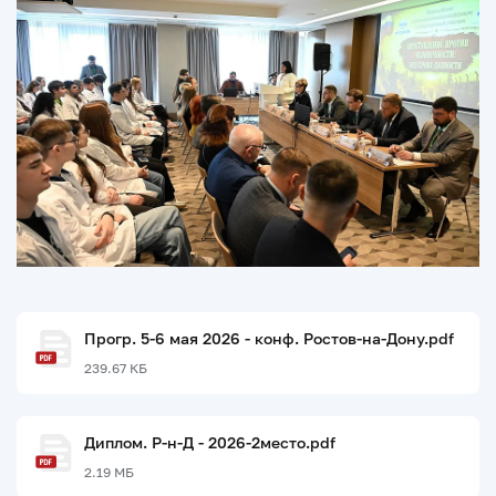
Прогр. 5-6 мая 2026 - конф. Ростов-на-Дону.pdf
239.67 КБ
Диплом. Р-н-Д - 2026-2место.pdf
2.19 МБ