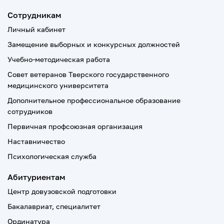
Сотрудникам
Личный кабинет
Замещение выборных и конкурсных должностей
Учебно-методическая работа
Совет ветеранов Тверского государственного
медицинского университета
Дополнительное профессиональное образование
сотрудников
Первичная профсоюзная организация
Наставничество
Психологическая служба
Абитуриентам
Центр довузовской подготовки
Бакалавриат, специалитет
Ординатура