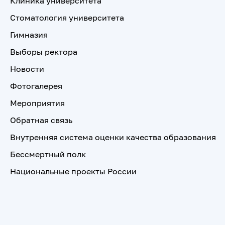
Клиника университета
Стоматология университета
Гимназия
Выборы ректора
Новости
Фотогалерея
Мероприятия
Обратная связь
Внутренняя система оценки качества образования
Бессмертный полк
Национальные проекты России