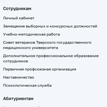
Сотрудникам
Личный кабинет
Замещение выборных и конкурсных должностей
Учебно-методическая работа
Совет ветеранов Тверского государственного
медицинского университета
Дополнительное профессиональное образование
сотрудников
Первичная профсоюзная организация
Наставничество
Психологическая служба
Абитуриентам