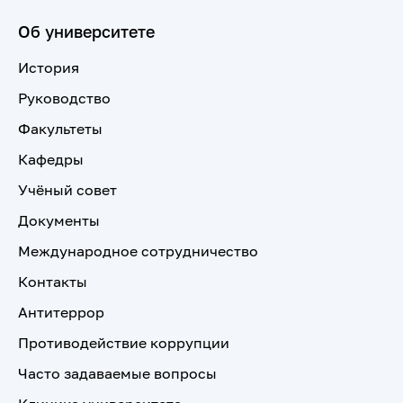
Об университете
История
Руководство
Факультеты
Кафедры
Учёный совет
Документы
Международное сотрудничество
Контакты
Антитеррор
Противодействие коррупции
Часто задаваемые вопросы