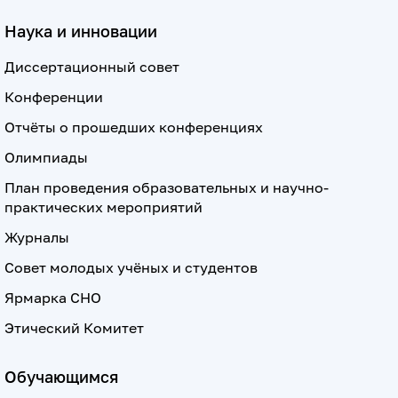
Наука и инновации
Диссертационный совет
Конференции
Отчёты о прошедших конференциях
Олимпиады
План проведения образовательных и научно-
практических мероприятий
Журналы
Совет молодых учёных и студентов
Ярмарка СНО
Этический Комитет
Обучающимся