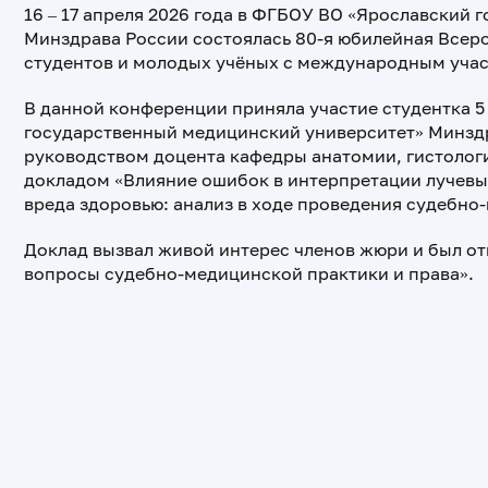
16 – 17 апреля 2026 года в ФГБОУ ВО «Ярославский
Минздрава России состоялась 80-я юбилейная Всер
студентов и молодых учёных с международным учас
В данной конференции приняла участие студентка 5
государственный медицинский университет» Минзд
руководством доцента кафедры анатомии, гистолог
докладом «Влияние ошибок в интерпретации лучевы
вреда здоровью: анализ в ходе проведения судебно
Доклад вызвал живой интерес членов жюри и был от
вопросы судебно-медицинской практики и права».