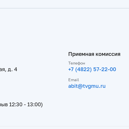
Приемная комиссия
Телефон
я, д. 4
+7 (4822) 57-22-00
Email
abit@tvgmu.ru
рыв 12:30 - 13:00)