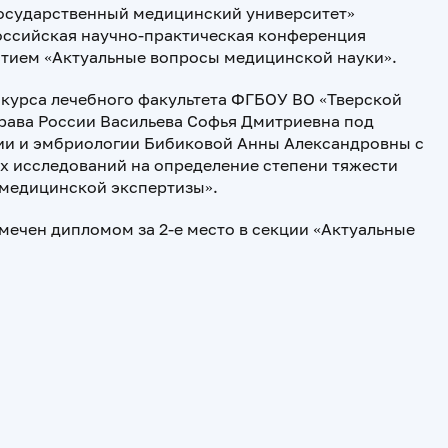
 государственный медицинский университет»
оссийская научно-практическая конференция
тием «Актуальные вопросы медицинской науки».
 курса лечебного факультета ФГБОУ ВО «Тверской
рава России Васильева Софья Дмитриевна под
ии и эмбриологии Бибиковой Анны Александровны с
х исследований на определение степени тяжести
-медицинской экспертизы».
мечен дипломом за 2-е место в секции «Актуальные