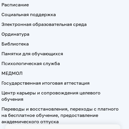
Расписание
Социальная поддержка
Электронная образовательная среда
Ординатура
Библиотека
Памятки для обучающихся
Психологическая служба
МЕДМОЛ
Государственная итоговая аттестация
Центр карьеры и сопровождения целевого
обучения
Переводы и восстановления, переходы с платного
на бесплатное обучение, предоставление
академического отпуска