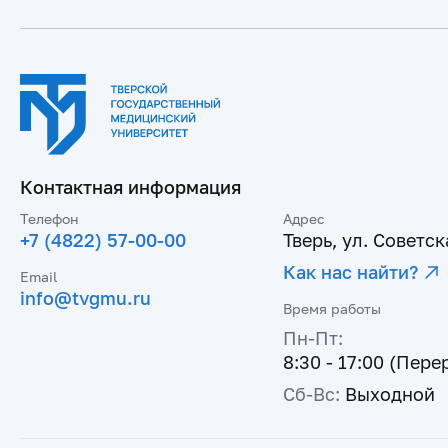
Контактная информация
Телефон
Адрес
+7 (4822) 57-00-00
Тверь, ул. Советска
Как нас найти?
Email
info@tvgmu.ru
Время работы
Пн-Пт:
8:30 - 17:00 (Пере
Сб-Вс:
Выходной