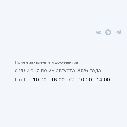
Прием заявлений и документов:
с 20 июня по 28 августа 2026 года
Пн-Пт:
10:00 - 16:00
Сб:
10:00 - 14:00