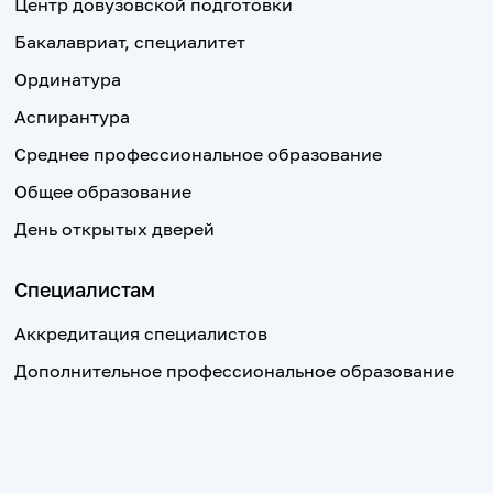
Центр довузовской подготовки
Бакалавриат, специалитет
Ординатура
Аспирантура
Среднее профессиональное образование
Общее образование
День открытых дверей
Специалистам
Аккредитация специалистов
Дополнительное профессиональное образование