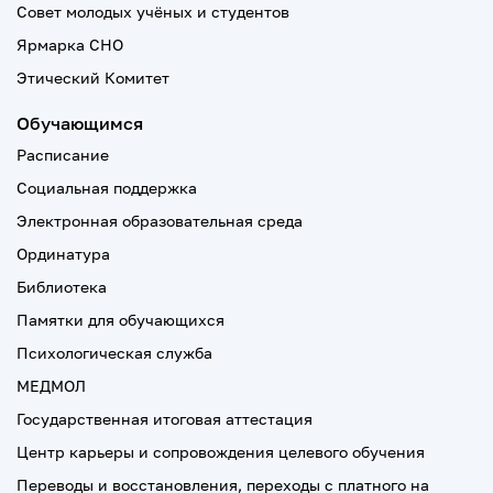
Совет молодых учёных и студентов
Ярмарка СНО
Этический Комитет
Обучающимся
Расписание
Социальная поддержка
Электронная образовательная среда
Ординатура
Библиотека
Памятки для обучающихся
Психологическая служба
МЕДМОЛ
Государственная итоговая аттестация
Центр карьеры и сопровождения целевого обучения
Переводы и восстановления, переходы с платного на