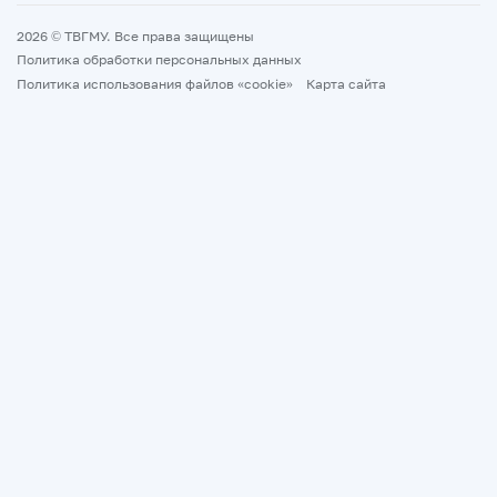
2026 © ТВГМУ. Все права защищены
Политика обработки персональных данных
Политика использования файлов «cookie»
Карта сайта