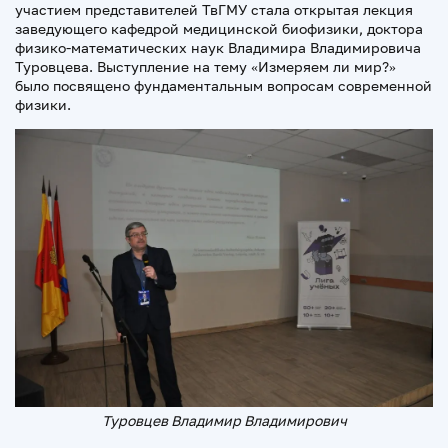
участием представителей ТвГМУ стала открытая лекция
заведующего кафедрой медицинской биофизики, доктора
физико-математических наук Владимира Владимировича
Туровцева. Выступление на тему «Измеряем ли мир?»
было посвящено фундаментальным вопросам современной
физики.
Туровцев Владимир Владимирович