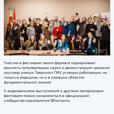
Участие в фестивале такого формата подчеркивает
важность популяризации науки и демонстрирует широкий
кругозор ученых Тверского ГМУ, успешно работающих не
только в медицине, но и в смежных областях
фундаментального знания.
С видеозаписями выступлений и другими материалами
фестиваля можно ознакомиться в официальном
сообществе мероприятия ВКонтакте.