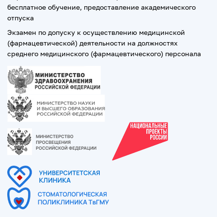
бесплатное обучение, предоставление академического
отпуска
Экзамен по допуску к осуществлению медицинской
(фармацевтической) деятельности на должностях
среднего медицинского (фармацевтического) персонала