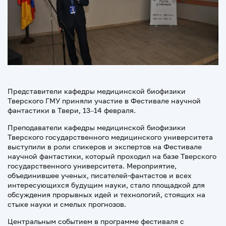
Представители кафедры медицинской биофизики
Тверского ГМУ приняли участие в Фестивале научной
фантастики в Твери, 13–14 февраля.
Преподаватели кафедры медицинской биофизики
Тверского государственного медицинского университета
выступили в роли спикеров и экспертов на Фестивале
научной фантастики, который проходил на базе Тверского
государственного университета. Мероприятие,
объединившее ученых, писателей-фантастов и всех
интересующихся будущим науки, стало площадкой для
обсуждения прорывных идей и технологий, стоящих на
стыке науки и смелых прогнозов.
Центральным событием в программе фестиваля с