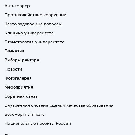
Антитеррор
Противодействие коррупции
Часто задаваемые вопросы
Клиника университета
Стоматология университета
Гимназия
Выборы ректора
Новости
Фотогалерея
Мероприятия
Обратная связь
Внутренняя система оценки качества образования
Бессмертный полк
Национальные проекты России