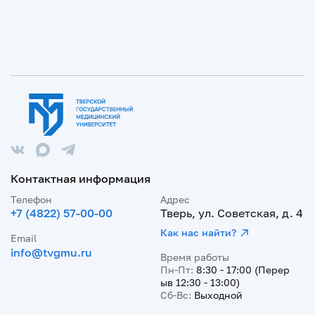
Контактная информация
Телефон
Адрес
+7 (4822) 57-00-00
Тверь, ул. Советская, д. 4
Как нас найти?
Email
info@tvgmu.ru
Время работы
Пн-Пт:
8:30 - 17:00 (Перер
ыв 12:30 - 13:00)
Сб-Вс:
Выходной