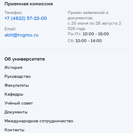
Приемная комиссия
Телефон
Прием заявлений и
+7 (4822) 57-22-00
документов:
с 20 июня по 28 августа 2
026 года
Email
Пн-Пт:
10:00 - 16:00
abit@tvgmu.ru
Сб:
10:00 - 14:00
Об университете
История
Руководство
Факультеты
Кафедры
Учёный совет
Документы
Международное сотрудничество
Контакты