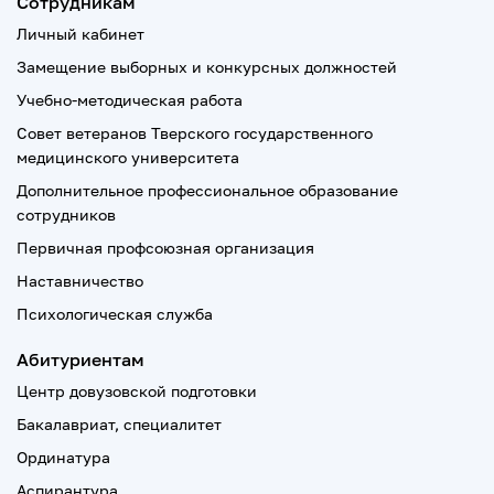
Сотрудникам
Личный кабинет
Замещение выборных и конкурсных должностей
Учебно-методическая работа
Совет ветеранов Тверского государственного
медицинского университета
Дополнительное профессиональное образование
сотрудников
Первичная профсоюзная организация
Наставничество
Психологическая служба
Абитуриентам
Центр довузовской подготовки
Бакалавриат, специалитет
Ординатура
Аспирантура