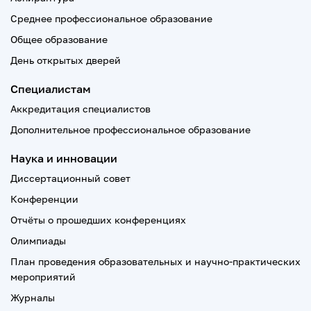
Среднее профессиональное образование
Общее образование
День открытых дверей
Специалистам
Аккредитация специалистов
Дополнительное профессиональное образование
Наука и инновации
Диссертационный совет
Конференции
Отчёты о прошедших конференциях
Олимпиады
План проведения образовательных и научно-практических
мероприятий
Журналы