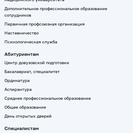
Дополнительное профессиональное образование
сотрудников
Первичная профсоюзная организация
Наставничество
Психологическая служба
Абитуриентам
Центр довузовской подготовки
Бакалавриат, специалитет
Ординатура
Аспирантура
Среднее профессиональное образование
Общее образование
День открытых дверей
Специалистам