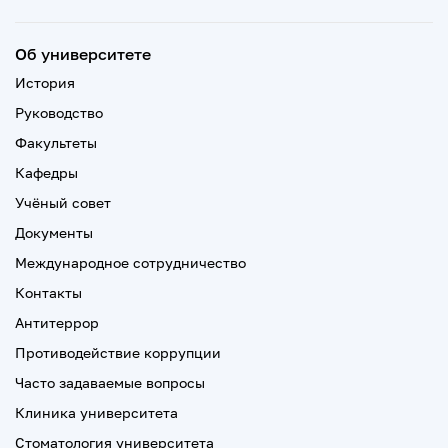
Об университете
История
Руководство
Факультеты
Кафедры
Учёный совет
Документы
Международное сотрудничество
Контакты
Антитеррор
Противодействие коррупции
Часто задаваемые вопросы
Клиника университета
Стоматология университета