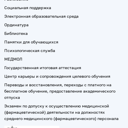
Социальная поддержка
Электронная образовательная среда
Ординатура
Библиотека
Памятки для обучающихся
Психологическая служба
МЕДМОЛ
Государственная итоговая аттестация
Центр карьеры и сопровождения целевого обучения
Переводы и восстановления, переходы с платного на
бесплатное обучение, предоставление академического
отпуска
Экзамен по допуску к осуществлению медицинской
(фармацевтической) деятельности на должностях
среднего медицинского (фармацевтического) персонала