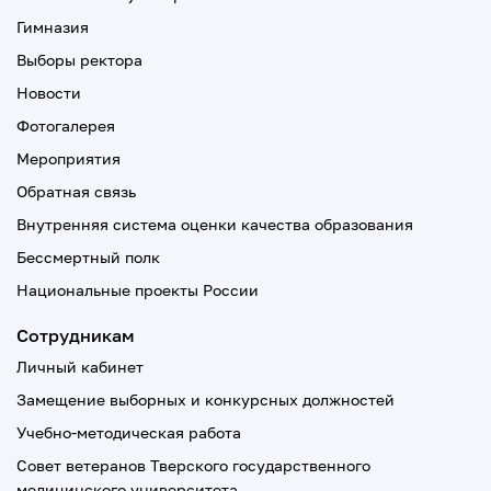
Гимназия
Выборы ректора
Новости
Фотогалерея
Мероприятия
Обратная связь
Внутренняя система оценки качества образования
Бессмертный полк
Национальные проекты России
Сотрудникам
Личный кабинет
Замещение выборных и конкурсных должностей
Учебно-методическая работа
Совет ветеранов Тверского государственного
медицинского университета