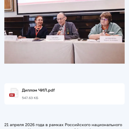
Диплом ЧИЛ.pdf
547.63 КБ
21 апреля 2026 года в рамках Российского национального