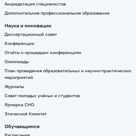
Аккредитация специалистов
Дополнительное профессиональное образование
Наука и инновации
Диссертационный совет
Конференции
Отчёты о прошедших конференциях
Олимпиады
План проведения образовательных и научно-практических
мероприятий
Журналы
Совет молодых учёных и студентов
Ярмарка СНО
Этический Комитет
Обучающимся
Расписание