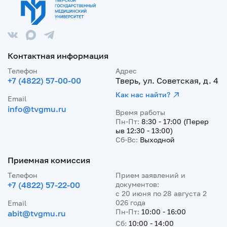
Контактная информация
Телефон
Адрес
+7 (4822) 57-00-00
Тверь, ул. Советская, д. 4
Как нас найти?
Email
info@tvgmu.ru
Время работы
Пн-Пт:
8:30 - 17:00 (Перер
ыв 12:30 - 13:00)
Сб-Вс:
Выходной
Приемная комиссия
Телефон
Прием заявлений и
+7 (4822) 57-22-00
документов:
с 20 июня по 28 августа 2
026 года
Email
Пн-Пт:
10:00 - 16:00
abit@tvgmu.ru
Сб:
10:00 - 14:00