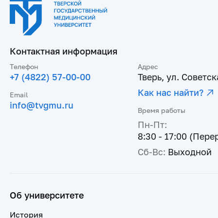
Контактная информация
Телефон
Адрес
+7 (4822) 57-00-00
Тверь, ул. Советска
Как нас найти?
Email
info@tvgmu.ru
Время работы
Пн-Пт:
8:30 - 17:00 (Пере
Сб-Вс:
Выходной
Об университете
История