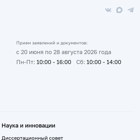
Прием заявлений и документов:
с 20 июня по 28 августа 2026 года
Пн-Пт:
10:00 - 16:00
Сб:
10:00 - 14:00
Наука и инновации
Диссертационный совет