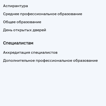
Аспирантура
Среднее профессиональное образование
Общее образование
День открытых дверей
Специалистам
Аккредитация специалистов
Дополнительное профессиональное образование