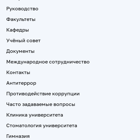
Руководство
Факультеты
Кафедры
Учёный совет
Документы
Международное сотрудничество
Контакты
Антитеррор
Противодействие коррупции
Часто задаваемые вопросы
Клиника университета
Стоматология университета
Гимназия