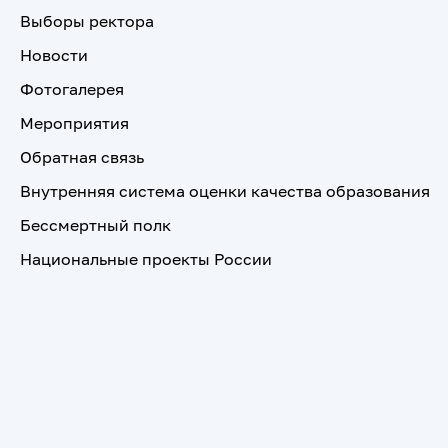
Выборы ректора
Новости
Фотогалерея
Мероприятия
Обратная связь
Внутренняя система оценки качества образования
Бессмертный полк
Национальные проекты России