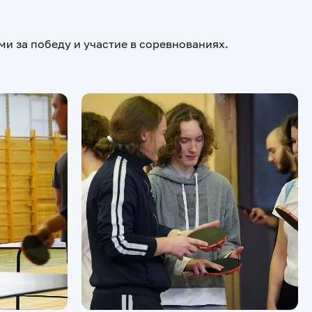
и за победу и участие в соревнованиях.