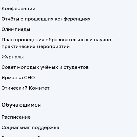
Конференции
Отчёты о прошедших конференциях
Олимпиады
План проведения образовательных и научно-
практических мероприятий
Журналы
Совет молодых учёных и студентов
Ярмарка СНО
Этический Комитет
Обучающимся
Расписание
Социальная поддержка