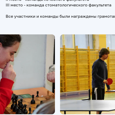
III место - команда стоматологического факультета
Все участники и команды были награждены грамотам