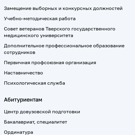
Замещение выборных и конкурсных должностей
Учебно-методическая работа
Совет ветеранов Тверского государственного
медицинского университета
Дополнительное профессиональное образование
сотрудников
Первичная профсоюзная организация
Наставничество
Психологическая служба
Абитуриентам
Центр довузовской подготовки
Бакалавриат, специалитет
Ординатура