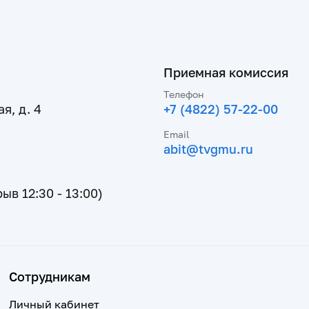
Приемная комиссия
Телефон
я, д. 4
+7 (4822) 57-22-00
Email
abit@tvgmu.ru
рыв 12:30 - 13:00)
Сотрудникам
Личный кабинет