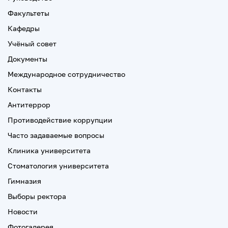
Факультеты
Кафедры
Учёный совет
Документы
Международное сотрудничество
Контакты
Антитеррор
Противодействие коррупции
Часто задаваемые вопросы
Клиника университета
Стоматология университета
Гимназия
Выборы ректора
Новости
Фотогалерея