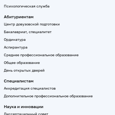
Психологическая служба
Абитуриентам
Центр довузовской подготовки
Бакалавриат, специалитет
Ординатура
Аспирантура
Среднее профессиональное образование
Общее образование
День открытых дверей
Специалистам
Аккредитация специалистов
Дополнительное профессиональное образование
Наука и инновации
Диссертационный совет