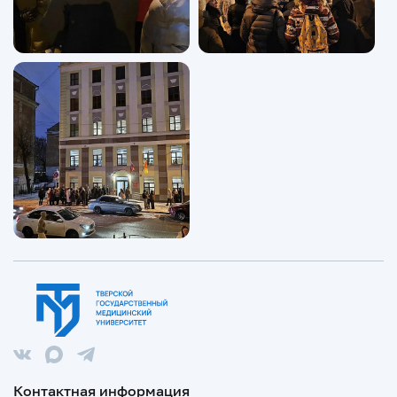
Контактная информация