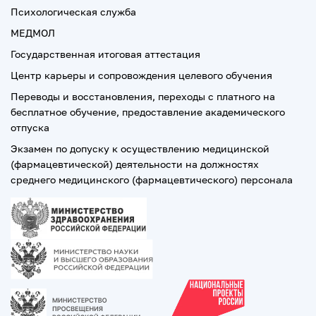
Психологическая служба
МЕДМОЛ
Государственная итоговая аттестация
Центр карьеры и сопровождения целевого обучения
Переводы и восстановления, переходы с платного на
бесплатное обучение, предоставление академического
отпуска
Экзамен по допуску к осуществлению медицинской
(фармацевтической) деятельности на должностях
среднего медицинского (фармацевтического) персонала