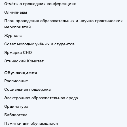
Отчёты о прошедших конференциях
Олимпиады
План проведения образовательных и научно-практических
мероприятий
Журналы
Совет молодых учёных и студентов
Ярмарка СНО
Этический Комитет
Обучающимся
Расписание
Социальная поддержка
Электронная образовательная среда
Ординатура
Библиотека
Памятки для обучающихся