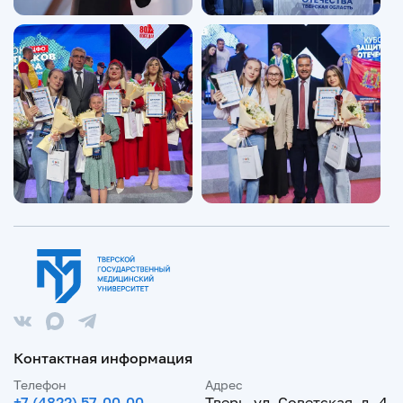
Контактная информация
Телефон
Адрес
+7 (4822) 57-00-00
Тверь, ул. Советская, д. 4