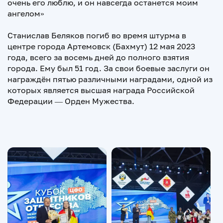
очень его люблю, и он навсегда останется моим
ангелом»
Станислав Беляков погиб во время штурма в
центре города Артемовск (Бахмут) 12 мая 2023
года, всего за восемь дней до полного взятия
города. Ему был 51 год. За свои боевые заслуги он
награждён пятью различными наградами, одной из
которых является высшая награда Российской
Федерации — Орден Мужества.