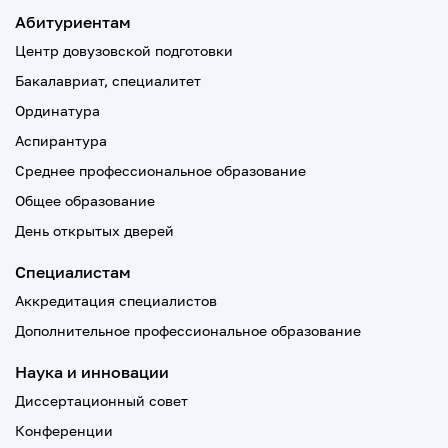
Абитуриентам
Центр довузовской подготовки
Бакалавриат, специалитет
Ординатура
Аспирантура
Среднее профессиональное образование
Общее образование
День открытых дверей
Специалистам
Аккредитация специалистов
Дополнительное профессиональное образование
Наука и инновации
Диссертационный совет
Конференции