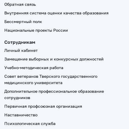
Обратная связь
Внутренняя система оценки качества образования
Бессмертный полк
Национальные проекты России
Сотрудникам
Личный кабинет
Замещение выборных и конкурсных должностей
Учебно-методическая работа
Совет ветеранов Тверского государственного
медицинского университета
Дополнительное профессиональное образование
сотрудников
Первичная профсоюзная организация
Наставничество
Психологическая служба