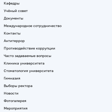
Кафедры
Учёный совет
Документы
Международное сотрудничество
Контакты
Антитеррор
Противодействие коррупции
Часто задаваемые вопросы
Клиника университета
Стоматология университета
Гимназия
Выборы ректора
Новости
Фотогалерея
Мероприятия