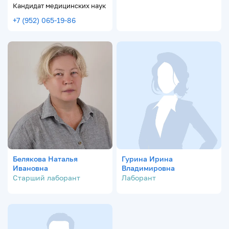
Кандидат медицинских наук
+7 (952) 065-19-86
Белякова Наталья
Гурина Ирина
Ивановна
Владимировна
Старший лаборант
Лаборант