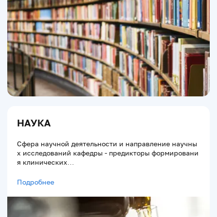
НАУКА
Сфера научной деятельности и направление научны
х исследований кафедры - предикторы формировани
я клинических…
Подробнее