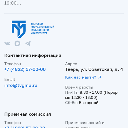
16:00…
Контактная информация
Телефон
Адрес
+7 (4822) 57-00-00
Тверь, ул. Советская, д. 4
Как нас найти?
Email
info@tvgmu.ru
Время работы
Пн-Пт:
8:30 - 17:00 (Перер
ыв 12:30 - 13:00)
Сб-Вс:
Выходной
Приемная комиссия
Телефон
Прием заявлений и
документов: