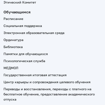
Этический Комитет
Обучающимся
Расписание
Социальная поддержка
Электронная образовательная среда
Ординатура
Библиотека
Памятки для обучающихся
Психологическая служба
МЕДМОЛ
Государственная итоговая аттестация
Центр карьеры и сопровождения целевого обучения
Переводы и восстановления, переходы с платного на
бесплатное обучение, предоставление академического
отпуска