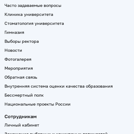
Часто задаваемые вопросы
Клиника университета
Стоматология университета
Гимназия
Выборы ректора
Новости
Фотогалерея
Мероприятия
Обратная связь
Внутренняя система оценки качества образования
Бессмертный полк
Национальные проекты России
Сотрудникам
Личный кабинет
Замещение выборных и конкурсных должностей