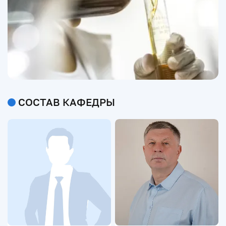
СОСТАВ КАФЕДРЫ