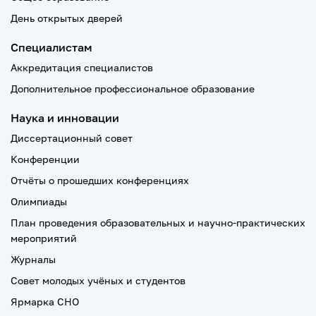
День открытых дверей
Специалистам
Аккредитация специалистов
Дополнительное профессиональное образование
Наука и инновации
Диссертационный совет
Конференции
Отчёты о прошедших конференциях
Олимпиады
План проведения образовательных и научно-практических
мероприятий
Журналы
Совет молодых учёных и студентов
Ярмарка СНО