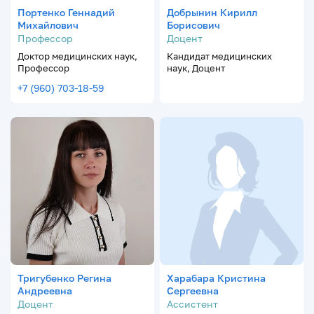
Портенко Геннадий
Добрынин Кирилл
Михайлович
Борисович
Профессор
Доцент
Доктор медицинских наук,
Кандидат медицинских
Профессор
наук, Доцент
+7 (960) 703-18-59
Тригубенко Регина
Харабара Кристина
Андреевна
Сергеевна
Доцент
Ассистент