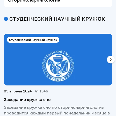
СТУДЕНЧЕСКИЙ НАУЧНЫЙ КРУЖОК
Студенческий научный кружок
03 апреля 2024
1346
Заседание кружка сно
Заседание кружка сно по оториноларингологии
проводится каждый первый понедельник месяца в