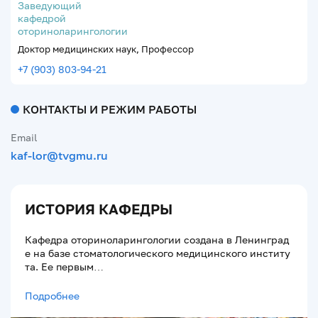
Заведующий
кафедрой
оториноларингологии
Доктор медицинских наук, Профессор
+7 (903) 803-94-21
КОНТАКТЫ И РЕЖИМ РАБОТЫ
Email
kaf-lor@tvgmu.ru
ИСТОРИЯ КАФЕДРЫ
Кафедра оториноларингологии создана в Ленинград
е на базе стоматологического медицинского институ
та. Ее первым…
Подробнее