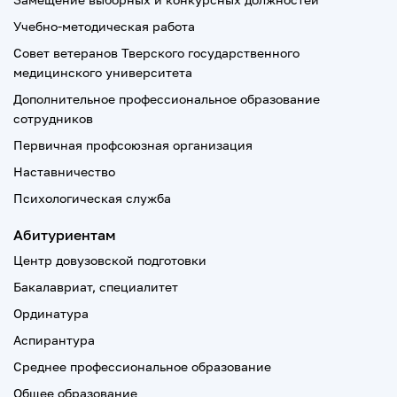
Учебно-методическая работа
Совет ветеранов Тверского государственного
медицинского университета
Дополнительное профессиональное образование
сотрудников
Первичная профсоюзная организация
Наставничество
Психологическая служба
Абитуриентам
Центр довузовской подготовки
Бакалавриат, специалитет
Ординатура
Аспирантура
Среднее профессиональное образование
Общее образование