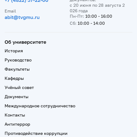
+7 (4822) 57-22-00
с 20 июня по 28 августа 2
026 года
Email
Пн-Пт:
10:00 - 16:00
abit@tvgmu.ru
Сб:
10:00 - 14:00
Об университете
История
Руководство
Факультеты
Кафедры
Учёный совет
Документы
Международное сотрудничество
Контакты
Антитеррор
Противодействие коррупции