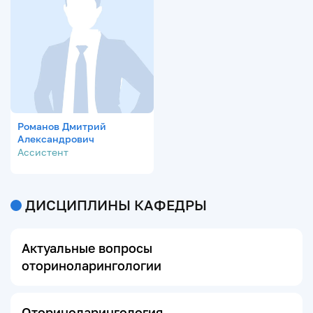
Романов Дмитрий
Александрович
Ассистент
ДИСЦИПЛИНЫ КАФЕДРЫ
Актуальные вопросы
оториноларингологии
Оториноларингология