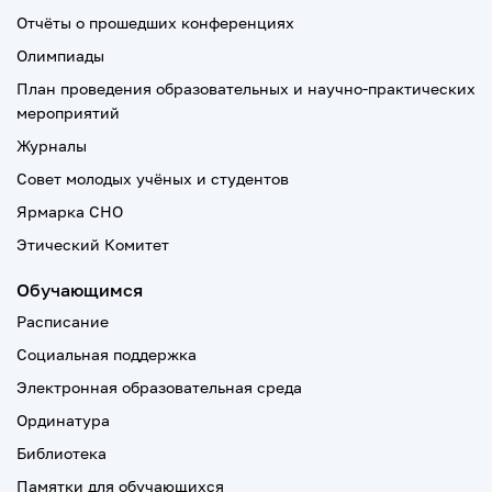
Отчёты о прошедших конференциях
Олимпиады
План проведения образовательных и научно-практических
мероприятий
Журналы
Совет молодых учёных и студентов
Ярмарка СНО
Этический Комитет
Обучающимся
Расписание
Социальная поддержка
Электронная образовательная среда
Ординатура
Библиотека
Памятки для обучающихся