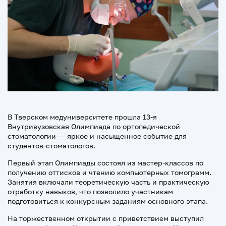
В Тверском медуниверситете прошла 13-я
Внутривузовская Олимпиада по ортопедической
стоматологии — яркое и насыщенное событие для
студентов-стоматологов.
Первый этап Олимпиады состоял из мастер-классов по
получению оттисков и чтению компьютерных томограмм.
Занятия включали теоретическую часть и практическую
отработку навыков, что позволило участникам
подготовиться к конкурсным заданиям основного этапа.
На торжественном открытии с приветствием выступил