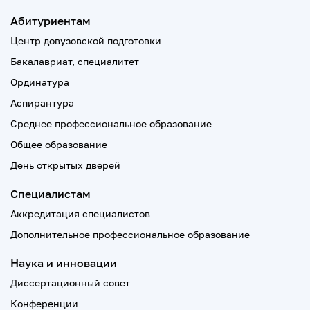
Абитуриентам
Центр довузовской подготовки
Бакалавриат, специалитет
Ординатура
Аспирантура
Среднее профессиональное образование
Общее образование
День открытых дверей
Специалистам
Аккредитация специалистов
Дополнительное профессиональное образование
Наука и инновации
Диссертационный совет
Конференции