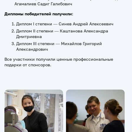
Агамалиев Садиг Галибович
Дипломы победителей получили:
Диплом I степени — Синев Андрей Алексеевич
Диплом II степени — Каштанова Александра
Дмитриевна
Диплом III степени — Михайлов Григорий
Александрович
Все участники получили ценные профессиональные
подарки от спонсоров.