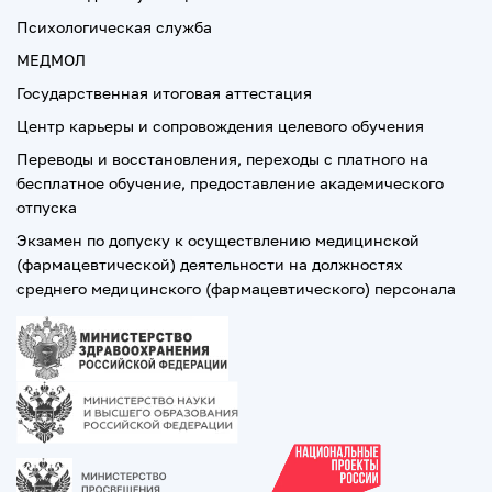
Психологическая служба
МЕДМОЛ
Государственная итоговая аттестация
Центр карьеры и сопровождения целевого обучения
Переводы и восстановления, переходы с платного на
бесплатное обучение, предоставление академического
отпуска
Экзамен по допуску к осуществлению медицинской
(фармацевтической) деятельности на должностях
среднего медицинского (фармацевтического) персонала