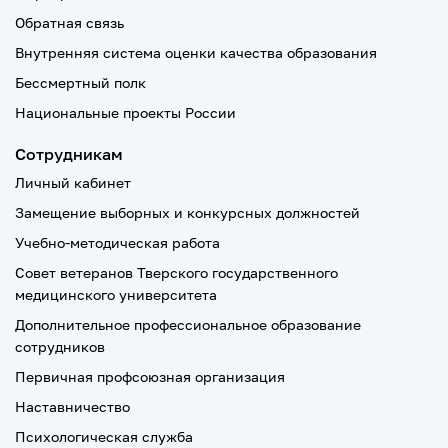
Обратная связь
Внутренняя система оценки качества образования
Бессмертный полк
Национальные проекты России
Сотрудникам
Личный кабинет
Замещение выборных и конкурсных должностей
Учебно-методическая работа
Совет ветеранов Тверского государственного
медицинского университета
Дополнительное профессиональное образование
сотрудников
Первичная профсоюзная организация
Наставничество
Психологическая служба