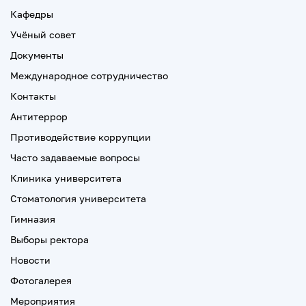
Кафедры
Учёный совет
Документы
Международное сотрудничество
Контакты
Антитеррор
Противодействие коррупции
Часто задаваемые вопросы
Клиника университета
Стоматология университета
Гимназия
Выборы ректора
Новости
Фотогалерея
Мероприятия