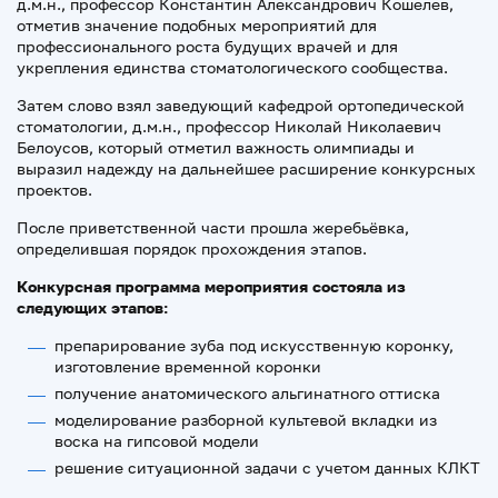
д.м.н., профессор Константин Александрович Кошелев,
отметив значение подобных мероприятий для
профессионального роста будущих врачей и для
укрепления единства стоматологического сообщества.
Затем слово взял заведующий кафедрой ортопедической
стоматологии, д.м.н., профессор Николай Николаевич
Белоусов, который отметил важность олимпиады и
выразил надежду на дальнейшее расширение конкурсных
проектов.
После приветственной части прошла жеребьёвка,
определившая порядок прохождения этапов.
Конкурсная программа мероприятия состояла из
следующих этапов:
препарирование зуба под искусственную коронку,
изготовление временной коронки
получение анатомического альгинатного оттиска
моделирование разборной культевой вкладки из
воска на гипсовой модели
решение ситуационной задачи с учетом данных КЛКТ