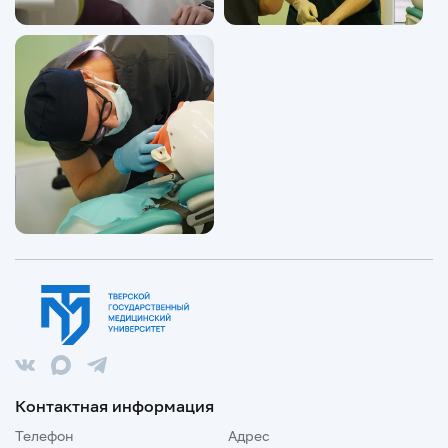
Контактная информация
Телефон
Адрес