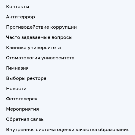
Контакты
Антитеррор
Противодействие коррупции
Часто задаваемые вопросы
Клиника университета
Стоматология университета
Гимназия
Выборы ректора
Новости
Фотогалерея
Мероприятия
Обратная связь
Внутренняя система оценки качества образования