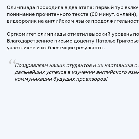
Олимпиада проходила в два этапа: первый тур включ
понимание прочитанного текста (60 минут, онлайн),
видеоролик на английском языке продолжительность
Оргкомитет олимпиады отметил высокий уровень по
Благодарственное письмо доценту Наталье Григорь
участников и их блестящие результаты.
Поздравляем наших студентов и их наставника с
дальнейших успехов в изучении английского яз
коммуникации будущих провизоров!