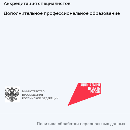
Аккредитация специалистов
Дополнительное профессиональное образование
Политика обработки персональных данных