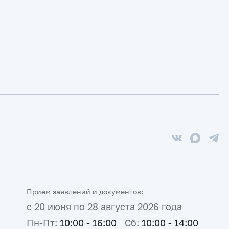
Прием заявлений и документов:
с 20 июня по 28 августа 2026 года
Пн-Пт:
10:00 - 16:00
Сб:
10:00 - 14:00