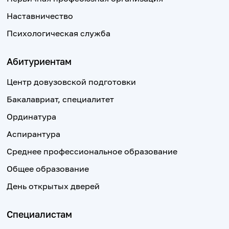
Наставничество
Психологическая служба
Абитуриентам
Центр довузовской подготовки
Бакалавриат, специалитет
Ординатура
Аспирантура
Среднее профессиональное образование
Общее образование
День открытых дверей
Специалистам