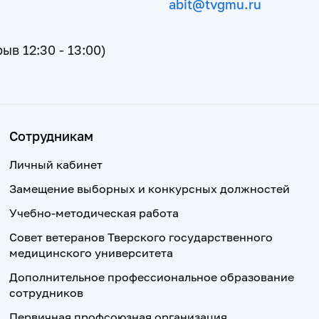
abit@tvgmu.ru
рыв 12:30 - 13:00)
Сотрудникам
Личный кабинет
Замещение выборных и конкурсных должностей
Учебно-методическая работа
Совет ветеранов Тверского государственного
медицинского университета
Дополнительное профессиональное образование
сотрудников
Первичная профсоюзная организация