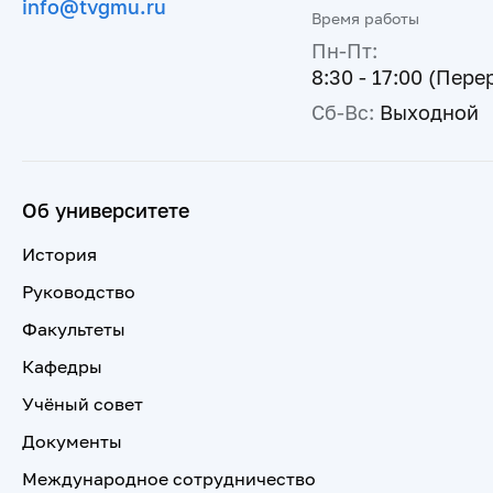
info@tvgmu.ru
Время работы
Пн-Пт:
8:30 - 17:00 (Пере
Сб-Вс:
Выходной
Об университете
История
Руководство
Факультеты
Кафедры
Учёный совет
Документы
Международное сотрудничество