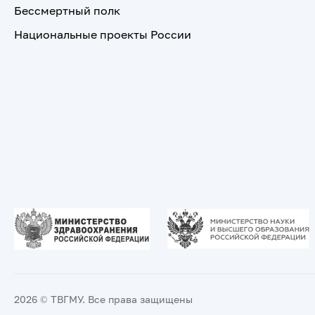
Бессмертный полк
Национальные проекты России
2026 © ТВГМУ. Все права защищены