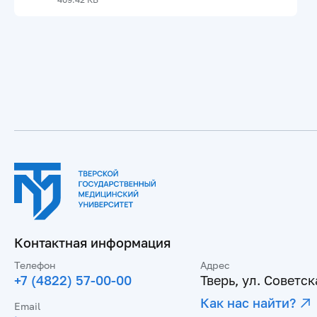
Контактная информация
Телефон
Адрес
+7 (4822) 57-00-00
Тверь, ул. Советска
Как нас найти?
Email