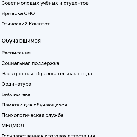
Совет молодых учёных и студентов
Ярмарка СНО
Этический Комитет
Обучающимся
Расписание
Социальная поддержка
Электронная образовательная среда
Ординатура
Библиотека
Памятки для обучающихся
Психологическая служба
МЕДМОЛ
Государственная итоговая аттестация