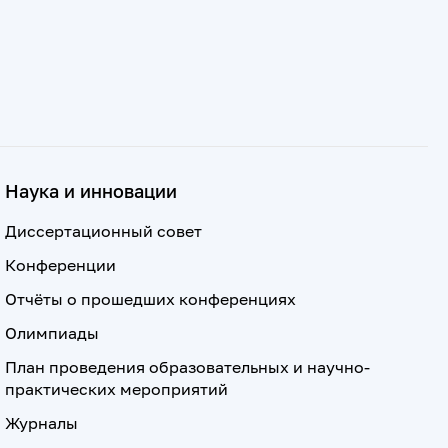
Наука и инновации
Диссертационный совет
Конференции
Отчёты о прошедших конференциях
Олимпиады
План проведения образовательных и научно-
практических мероприятий
Журналы