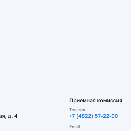
Приемная комиссия
Телефон
я, д. 4
+7 (4822) 57-22-00
Email