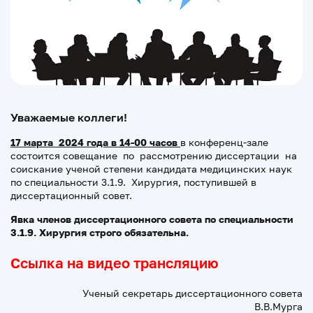
Уважаемые коллеги!
17 марта 2024 года в 14-00 часов
в конференц-зале
состоится совещание по рассмотрению диссертации на
соискание ученой степени кандидата медицинских наук
по специальности 3.1.9. Хирургия, поступившей в
диссертационный совет.
Явка членов диссертационного совета по специальности
3.1.9. Хирургия строго обязательна.
Ссылка на видео трансляцию
Ученый секретарь диссертационного совета
В.В.Мурга