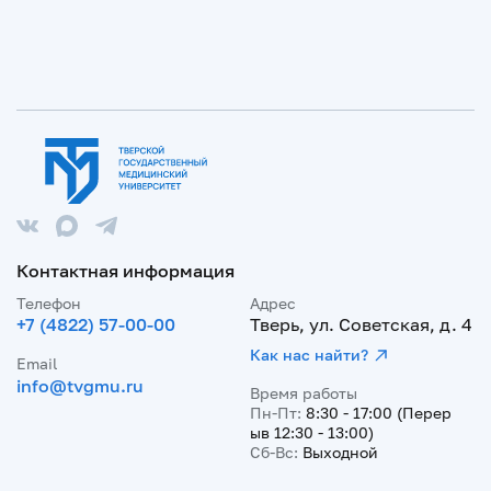
Контактная информация
Телефон
Адрес
+7 (4822) 57-00-00
Тверь, ул. Советская, д. 4
Как нас найти?
Email
info@tvgmu.ru
Время работы
Пн-Пт:
8:30 - 17:00 (Перер
ыв 12:30 - 13:00)
Сб-Вс:
Выходной