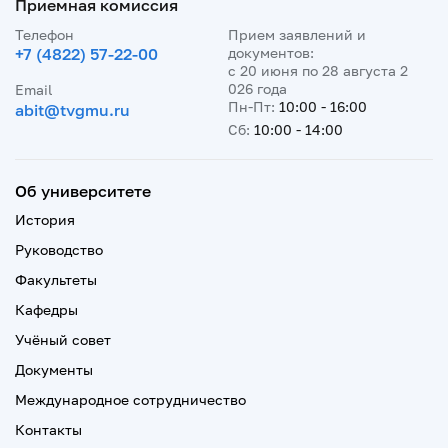
Приемная комиссия
Телефон
Прием заявлений и
+7 (4822) 57-22-00
документов:
с 20 июня по 28 августа 2
026 года
Email
Пн-Пт:
10:00 - 16:00
abit@tvgmu.ru
Сб:
10:00 - 14:00
Об университете
История
Руководство
Факультеты
Кафедры
Учёный совет
Документы
Международное сотрудничество
Контакты