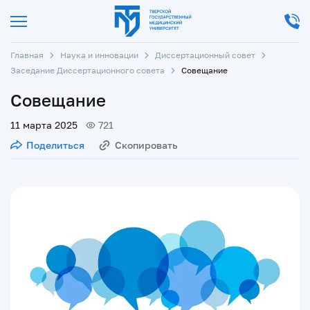
Главная
Наука и инновации
Диссертационный совет
Заседание Диссертационного совета
Совещание
Совещание
11 марта 2025
721
Поделиться
Скопировать