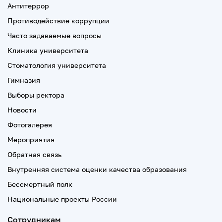
Антитеррор
Противодействие коррупции
Часто задаваемые вопросы
Клиника университета
Стоматология университета
Гимназия
Выборы ректора
Новости
Фотогалерея
Мероприятия
Обратная связь
Внутренняя система оценки качества образования
Бессмертный полк
Национальные проекты России
Сотрудникам