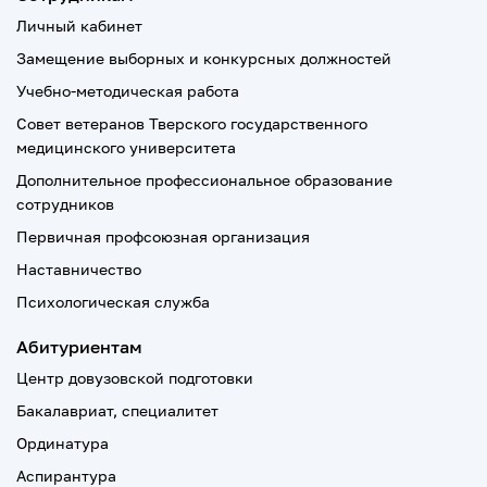
Личный кабинет
Замещение выборных и конкурсных должностей
Учебно-методическая работа
Совет ветеранов Тверского государственного
медицинского университета
Дополнительное профессиональное образование
сотрудников
Первичная профсоюзная организация
Наставничество
Психологическая служба
Абитуриентам
Центр довузовской подготовки
Бакалавриат, специалитет
Ординатура
Аспирантура