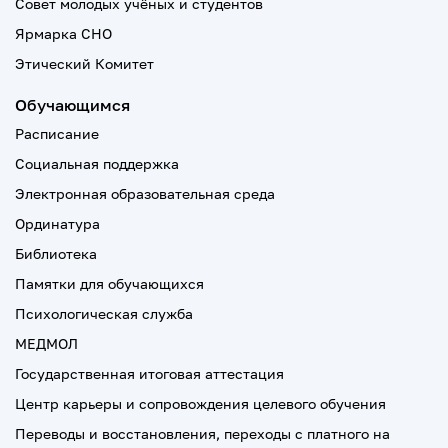
Совет молодых учёных и студентов
Ярмарка СНО
Этический Комитет
Обучающимся
Расписание
Социальная поддержка
Электронная образовательная среда
Ординатура
Библиотека
Памятки для обучающихся
Психологическая служба
МЕДМОЛ
Государственная итоговая аттестация
Центр карьеры и сопровождения целевого обучения
Переводы и восстановления, переходы с платного на