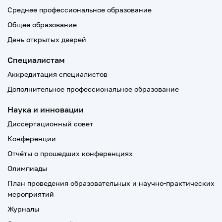
Среднее профессиональное образование
Общее образование
День открытых дверей
Специалистам
Аккредитация специалистов
Дополнительное профессиональное образование
Наука и инновации
Диссертационный совет
Конференции
Отчёты о прошедших конференциях
Олимпиады
План проведения образовательных и научно-практических
мероприятий
Журналы