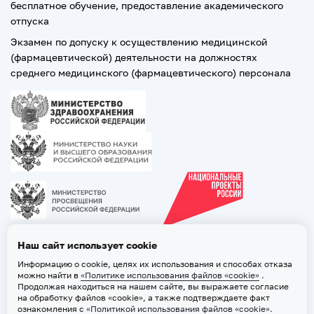
бесплатное обучение, предоставление академического
отпуска
Экзамен по допуску к осуществлению медицинской
(фармацевтической) деятельности на должностях
среднего медицинского (фармацевтического) персонала
Наш сайт использует cookie
Информацию о cookie, целях их использования и способах отказа
можно найти в
«Политике использования файлов «cookie»
.
Продолжая находиться на нашем сайте, вы выражаете согласие
на обработку файлов «cookie», а также подтверждаете факт
ознакомления с
«Политикой использования файлов «cookie»
.