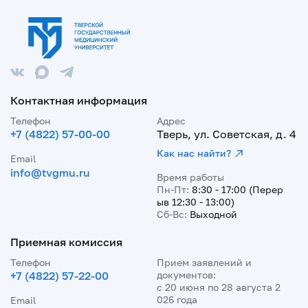
Контактная информация
Телефон
Адрес
+7 (4822) 57-00-00
Тверь, ул. Советская, д. 4
Как нас найти?
Email
info@tvgmu.ru
Время работы
Пн-Пт:
8:30 - 17:00 (Перер
ыв 12:30 - 13:00)
Сб-Вс:
Выходной
Приемная комиссия
Телефон
Прием заявлений и
+7 (4822) 57-22-00
документов:
с 20 июня по 28 августа 2
026 года
Email