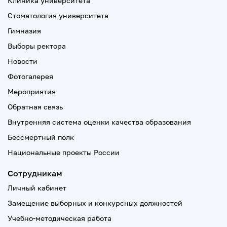
Клиника университета
Стоматология университета
Гимназия
Выборы ректора
Новости
Фотогалерея
Мероприятия
Обратная связь
Внутренняя система оценки качества образования
Бессмертный полк
Национальные проекты России
Сотрудникам
Личный кабинет
Замещение выборных и конкурсных должностей
Учебно-методическая работа