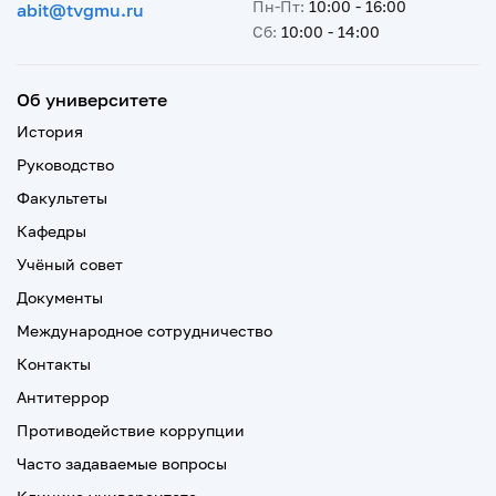
Пн-Пт:
10:00 - 16:00
abit@tvgmu.ru
Сб:
10:00 - 14:00
Об университете
История
Руководство
Факультеты
Кафедры
Учёный совет
Документы
Международное сотрудничество
Контакты
Антитеррор
Противодействие коррупции
Часто задаваемые вопросы