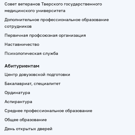
Совет ветеранов Тверского государственного
медицинского университета
Дополнительное профессиональное образование
сотрудников
Первичная профсоюзная организация
Наставничество
Психологическая служба
Абитуриентам
Центр довузовской подготовки
Бакалавриат, специалитет
Ординатура
Аспирантура
Среднее профессиональное образование
Общее образование
День открытых дверей