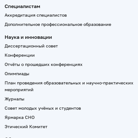
Специалистам
Аккредитация специалистов
Дополнительное профессиональное образование
Наука и инновации
Диссертационный совет
Конференции
Отчёты о прошедших конференциях
Олимпиады
План проведения образовательных и научно-практических
мероприятий
Журналы
Совет молодых учёных и студентов
Ярмарка СНО
Этический Комитет