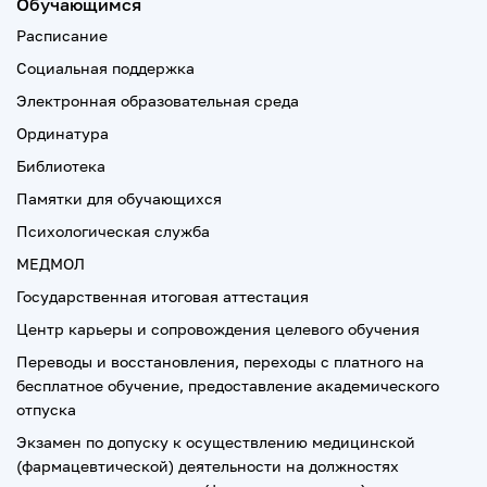
Обучающимся
Расписание
Социальная поддержка
Электронная образовательная среда
Ординатура
Библиотека
Памятки для обучающихся
Психологическая служба
МЕДМОЛ
Государственная итоговая аттестация
Центр карьеры и сопровождения целевого обучения
Переводы и восстановления, переходы с платного на
бесплатное обучение, предоставление академического
отпуска
Экзамен по допуску к осуществлению медицинской
(фармацевтической) деятельности на должностях