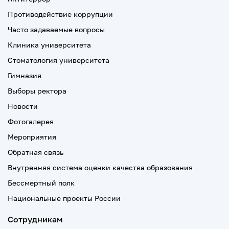
Противодействие коррупции
Часто задаваемые вопросы
Клиника университета
Стоматология университета
Гимназия
Выборы ректора
Новости
Фотогалерея
Мероприятия
Обратная связь
Внутренняя система оценки качества образования
Бессмертный полк
Национальные проекты России
Сотрудникам