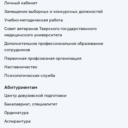
Личный кабинет
Замещение выборных и конкурсных должностей
Учебно-методическая работа
Совет ветеранов Тверского государственного
медицинского университета
Дополнительное профессиональное образование
сотрудников
Первичная профсоюзная организация
Наставничество
Психологическая служба
Абитуриентам
Центр довузовской подготовки
Бакалавриат, специалитет
Ординатура
Аспирантура