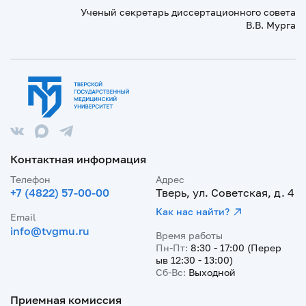
Ученый секретарь диссертационного совета
В.В. Мурга
Контактная информация
Телефон
Адрес
+7 (4822) 57-00-00
Тверь, ул. Советская, д. 4
Как нас найти?
Email
info@tvgmu.ru
Время работы
Пн-Пт:
8:30 - 17:00 (Перер
ыв 12:30 - 13:00)
Сб-Вс:
Выходной
Приемная комиссия