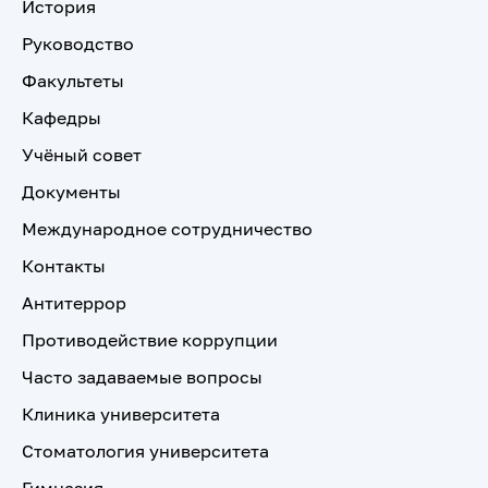
История
Руководство
Факультеты
Кафедры
Учёный совет
Документы
Международное сотрудничество
Контакты
Антитеррор
Противодействие коррупции
Часто задаваемые вопросы
Клиника университета
Стоматология университета