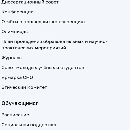
Диссертационный совет
Конференции
Отчёты о прошедших конференциях
Олимпиады
План проведения образовательных и научно-
практических мероприятий
Журналы
Совет молодых учёных и студентов
Ярмарка СНО
Этический Комитет
Обучающимся
Расписание
Социальная поддержка