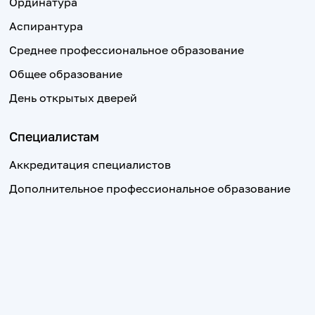
Ординатура
Аспирантура
Среднее профессиональное образование
Общее образование
День открытых дверей
Специалистам
Аккредитация специалистов
Дополнительное профессиональное образование