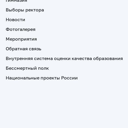
Гимназия
Выборы ректора
Новости
Фотогалерея
Мероприятия
Обратная связь
Внутренняя система оценки качества образования
Бессмертный полк
Национальные проекты России