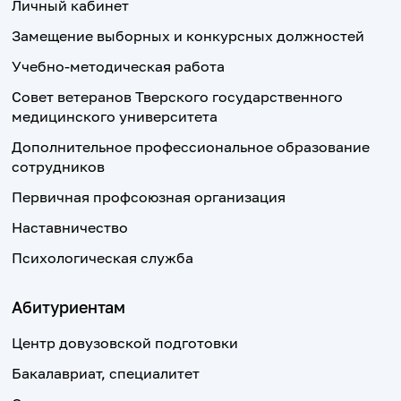
Личный кабинет
Замещение выборных и конкурсных должностей
Учебно-методическая работа
Совет ветеранов Тверского государственного
медицинского университета
Дополнительное профессиональное образование
сотрудников
Первичная профсоюзная организация
Наставничество
Психологическая служба
Абитуриентам
Центр довузовской подготовки
Бакалавриат, специалитет