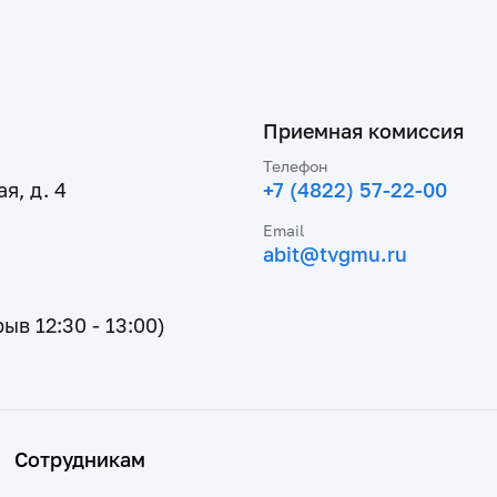
Приемная комиссия
Телефон
я, д. 4
+7 (4822) 57-22-00
Email
abit@tvgmu.ru
рыв 12:30 - 13:00)
Сотрудникам