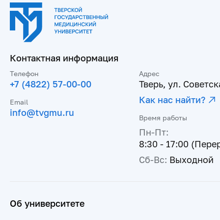
Контактная информация
Телефон
Адрес
+7 (4822) 57-00-00
Тверь, ул. Советска
Как нас найти?
Email
info@tvgmu.ru
Время работы
Пн-Пт:
8:30 - 17:00 (Пере
Сб-Вс:
Выходной
Об университете