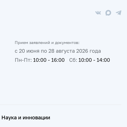
Прием заявлений и документов:
с 20 июня по 28 августа 2026 года
Пн-Пт:
10:00 - 16:00
Сб:
10:00 - 14:00
Наука и инновации