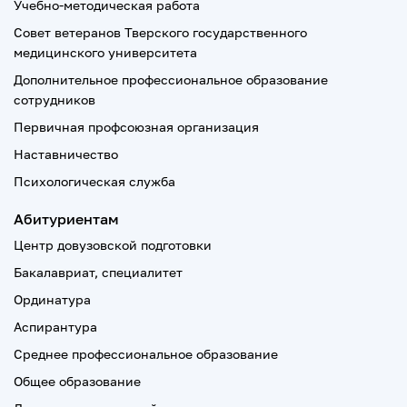
Учебно-методическая работа
Совет ветеранов Тверского государственного
медицинского университета
Дополнительное профессиональное образование
сотрудников
Первичная профсоюзная организация
Наставничество
Психологическая служба
Абитуриентам
Центр довузовской подготовки
Бакалавриат, специалитет
Ординатура
Аспирантура
Среднее профессиональное образование
Общее образование