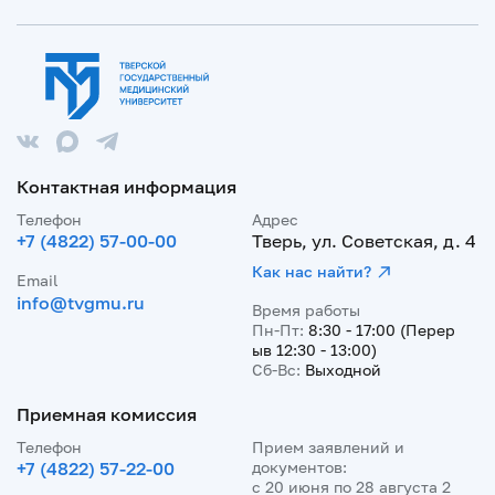
Контактная информация
Телефон
Адрес
+7 (4822) 57-00-00
Тверь, ул. Советская, д. 4
Как нас найти?
Email
info@tvgmu.ru
Время работы
Пн-Пт:
8:30 - 17:00 (Перер
ыв 12:30 - 13:00)
Сб-Вс:
Выходной
Приемная комиссия
Телефон
Прием заявлений и
+7 (4822) 57-22-00
документов:
с 20 июня по 28 августа 2