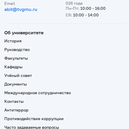
026 года
Email
Пн-Пт:
10:00 - 16:00
abit@tvgmu.ru
Сб:
10:00 - 14:00
Об университете
История
Руководство
Факультеты
Кафедры
Учёный совет
Документы
Международное сотрудничество
Контакты
Антитеррор
Противодействие коррупции
Часто задаваемые вопросы