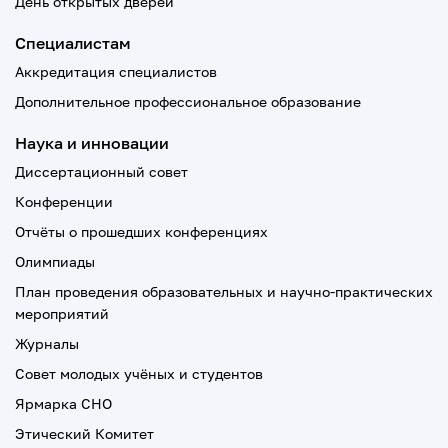
День открытых дверей
Специалистам
Аккредитация специалистов
Дополнительное профессиональное образование
Наука и инновации
Диссертационный совет
Конференции
Отчёты о прошедших конференциях
Олимпиады
План проведения образовательных и научно-практических
мероприятий
Журналы
Совет молодых учёных и студентов
Ярмарка СНО
Этический Комитет