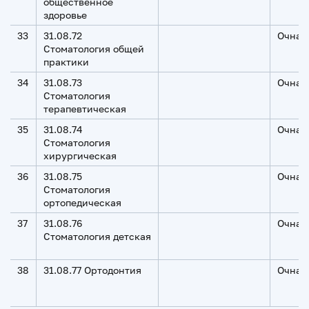
общественное
здоровье
33
31.08.72
Очная
Стоматология общей
практики
34
31.08.73
Очная
Стоматология
терапевтическая
35
31.08.74
Очная
Стоматология
хирургическая
36
31.08.75
Очная
Стоматология
ортопедическая
37
31.08.76
Очная
Стоматология детская
38
31.08.77 Ортодонтия
Очная