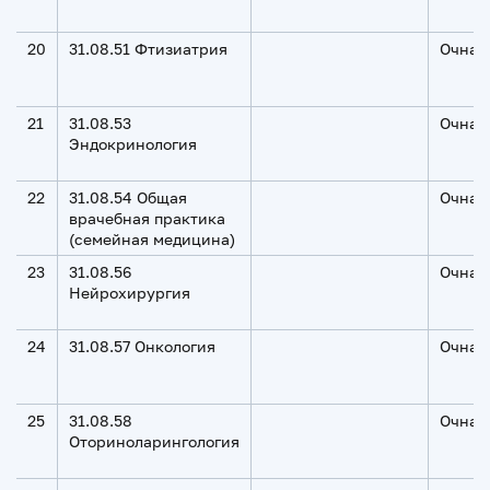
20
31.08.51 Фтизиатрия
Очная
21
31.08.53
Очная
Эндокринология
22
31.08.54 Общая
Очная
врачебная практика
(семейная медицина)
23
31.08.56
Очная
Нейрохирургия
24
31.08.57 Онкология
Очная
25
31.08.58
Очная
Оториноларингология