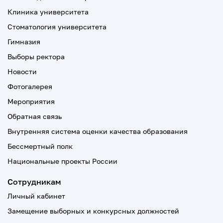
Клиника университета
Стоматология университета
Гимназия
Выборы ректора
Новости
Фотогалерея
Мероприятия
Обратная связь
Внутренняя система оценки качества образования
Бессмертный полк
Национальные проекты России
Сотрудникам
Личный кабинет
Замещение выборных и конкурсных должностей