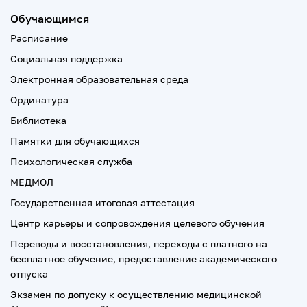
Обучающимся
Расписание
Социальная поддержка
Электронная образовательная среда
Ординатура
Библиотека
Памятки для обучающихся
Психологическая служба
МЕДМОЛ
Государственная итоговая аттестация
Центр карьеры и сопровождения целевого обучения
Переводы и восстановления, переходы с платного на
бесплатное обучение, предоставление академического
отпуска
Экзамен по допуску к осуществлению медицинской