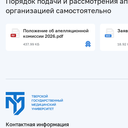
Порядок подачи и рассмотрения ап
организацией самостоятельно
Положение об апелляционной
Заяв
комиссии 2026.pdf
437.99 КБ
18.92
Контактная информация