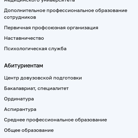
Дополнительное профессиональное образование
сотрудников
Первичная профсоюзная организация
Наставничество
Психологическая служба
Абитуриентам
Центр довузовской подготовки
Бакалавриат, специалитет
Ординатура
Аспирантура
Среднее профессиональное образование
Общее образование