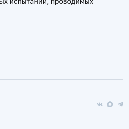
ных испытаний, проводимых