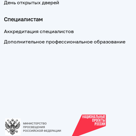
День открытых дверей
Специалистам
Аккредитация специалистов
Дополнительное профессиональное образование