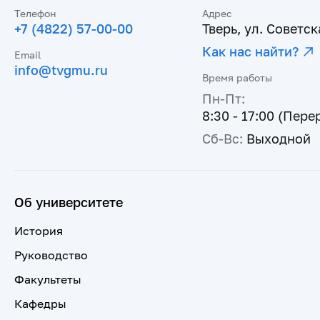
Телефон
Адрес
+7 (4822) 57-00-00
Тверь, ул. Советска
Как нас найти?
Email
info@tvgmu.ru
Время работы
Пн-Пт:
8:30 - 17:00 (Пере
Сб-Вс:
Выходной
Об университете
История
Руководство
Факультеты
Кафедры