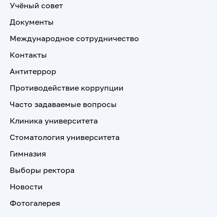
Учёный совет
Документы
Международное сотрудничество
Контакты
Антитеррор
Противодействие коррупции
Часто задаваемые вопросы
Клиника университета
Стоматология университета
Гимназия
Выборы ректора
Новости
Фотогалерея