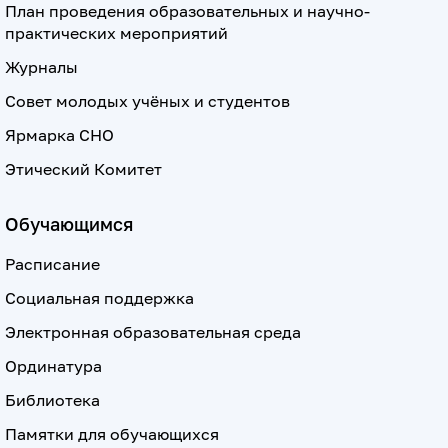
План проведения образовательных и научно-
практических мероприятий
Журналы
Совет молодых учёных и студентов
Ярмарка СНО
Этический Комитет
Обучающимся
Расписание
Социальная поддержка
Электронная образовательная среда
Ординатура
Библиотека
Памятки для обучающихся