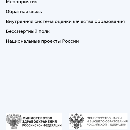
Мероприятия
Обратная связь
Внутренняя система оценки качества образования
Бессмертный полк
Национальные проекты России