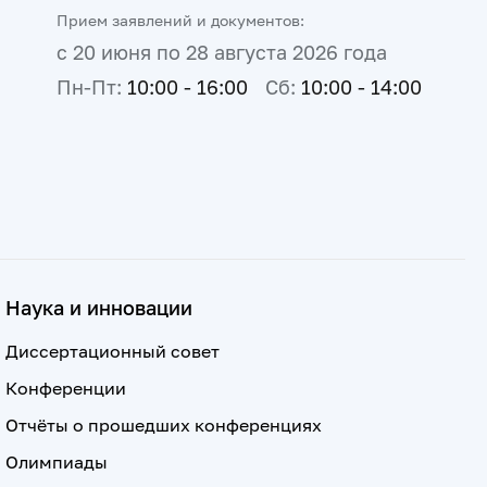
Прием заявлений и документов:
с 20 июня по 28 августа 2026 года
Пн-Пт:
10:00 - 16:00
Сб:
10:00 - 14:00
Наука и инновации
Диссертационный совет
Конференции
Отчёты о прошедших конференциях
Олимпиады