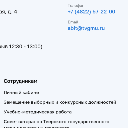
Телефон
я, д. 4
+7 (4822) 57-22-00
Email
abit@tvgmu.ru
рыв 12:30 - 13:00)
Сотрудникам
Личный кабинет
Замещение выборных и конкурсных должностей
Учебно-методическая работа
Совет ветеранов Тверского государственного
медицинского университета