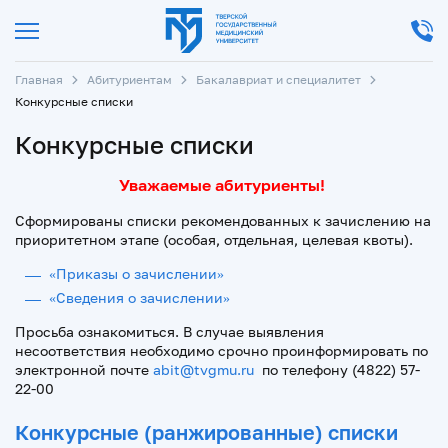
Главная
Абитуриентам
Бакалавриат и специалитет
Конкурсные списки
Конкурсные списки
Уважаемые абитуриенты!
Сформированы списки рекомендованных к зачислению на
приоритетном этапе (особая, отдельная, целевая квоты).
«Приказы о зачислении»
«Сведения о зачислении»
Просьба ознакомиться. В случае выявления
несоответствия необходимо срочно проинформировать по
электронной почте
abit@tvgmu.ru
по телефону (4822) 57-
22-00
Конкурсные (ранжированные) списки