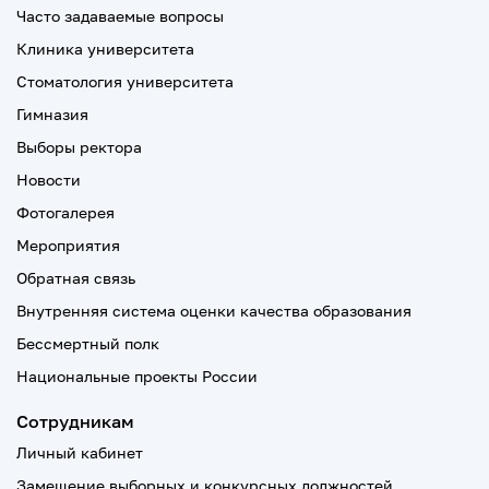
Часто задаваемые вопросы
Клиника университета
Стоматология университета
Гимназия
Выборы ректора
Новости
Фотогалерея
Мероприятия
Обратная связь
Внутренняя система оценки качества образования
Бессмертный полк
Национальные проекты России
Сотрудникам
Личный кабинет
Замещение выборных и конкурсных должностей