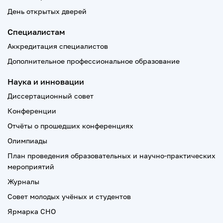
День открытых дверей
Специалистам
Аккредитация специалистов
Дополнительное профессиональное образование
Наука и инновации
Диссертационный совет
Конференции
Отчёты о прошедших конференциях
Олимпиады
План проведения образовательных и научно-практических
мероприятий
Журналы
Совет молодых учёных и студентов
Ярмарка СНО