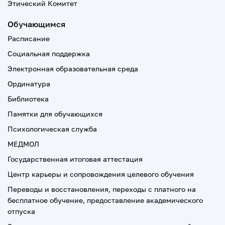
Этический Комитет
Обучающимся
Расписание
Социальная поддержка
Электронная образовательная среда
Ординатура
Библиотека
Памятки для обучающихся
Психологическая служба
МЕДМОЛ
Государственная итоговая аттестация
Центр карьеры и сопровождения целевого обучения
Переводы и восстановления, переходы с платного на
бесплатное обучение, предоставление академического
отпуска