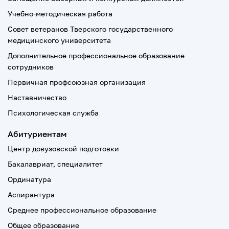
Учебно-методическая работа
Совет ветеранов Тверского государственного
медицинского университета
Дополнительное профессиональное образование
сотрудников
Первичная профсоюзная организация
Наставничество
Психологическая служба
Абитуриентам
Центр довузовской подготовки
Бакалавриат, специалитет
Ординатура
Аспирантура
Среднее профессиональное образование
Общее образование