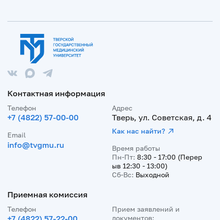
Контактная информация
Телефон
Адрес
+7 (4822) 57-00-00
Тверь, ул. Советская, д. 4
Как нас найти?
Email
info@tvgmu.ru
Время работы
Пн-Пт:
8:30 - 17:00 (Перер
ыв 12:30 - 13:00)
Сб-Вс:
Выходной
Приемная комиссия
Телефон
Прием заявлений и
+7 (4822) 57-22-00
документов: