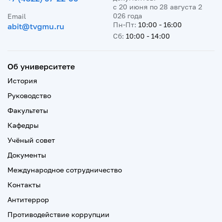
с 20 июня по 28 августа 2
026 года
Email
Пн-Пт:
10:00 - 16:00
abit@tvgmu.ru
Сб:
10:00 - 14:00
Об университете
История
Руководство
Факультеты
Кафедры
Учёный совет
Документы
Международное сотрудничество
Контакты
Антитеррор
Противодействие коррупции