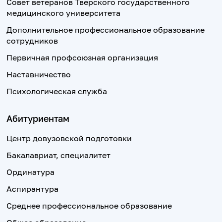
Совет ветеранов Тверского государственного
медицинского университета
Дополнительное профессиональное образование
сотрудников
Первичная профсоюзная организация
Наставничество
Психологическая служба
Абитуриентам
Центр довузовской подготовки
Бакалавриат, специалитет
Ординатура
Аспирантура
Среднее профессиональное образование