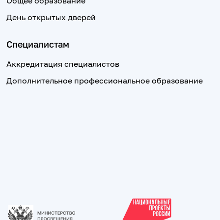
Общее образование
День открытых дверей
Специалистам
Аккредитация специалистов
Дополнительное профессиональное образование