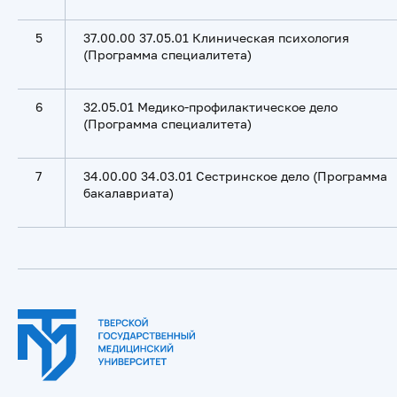
5
37.00.00 37.05.01 Клиническая психология
(Программа специалитета)
6
32.05.01 Медико-профилактическое дело
(Программа специалитета)
7
34.00.00 34.03.01 Сестринское дело (Программа
бакалавриата)