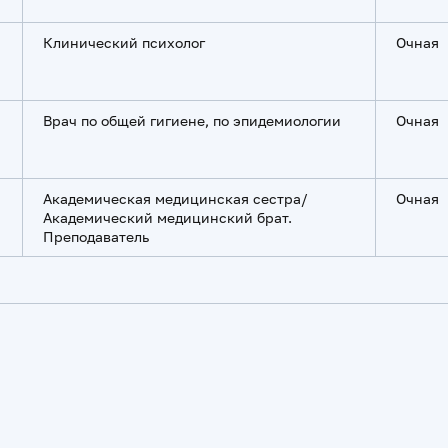
Клинический психолог
Очная
Врач по общей гигиене, по эпидемиологии
Очная
Академическая медицинская сестра/
Очная
Академический медицинский брат.
Преподаватель