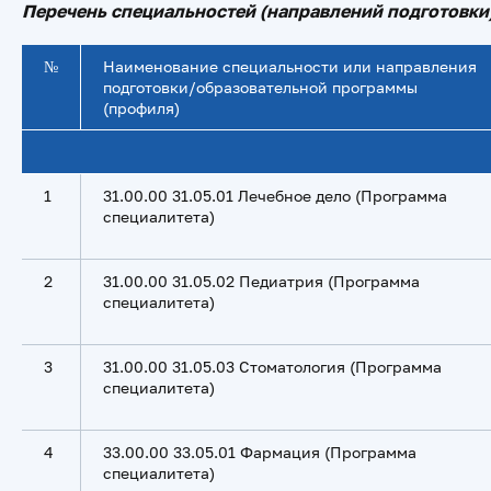
Перечень специальностей (направлений подготовки)
№
Наименование специальности или направления
подготовки/образовательной программы
(профиля)
1
31.00.00 31.05.01 Лечебное дело (Программа
специалитета)
2
31.00.00 31.05.02 Педиатрия (Программа
специалитета)
3
31.00.00 31.05.03 Стоматология (Программа
специалитета)
4
33.00.00 33.05.01 Фармация (Программа
специалитета)