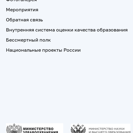
Мероприятия
Обратная связь
Внутренняя система оценки качества образования
Бессмертный полк
Национальные проекты России