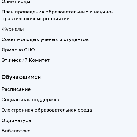
Олимпиады
План проведения образовательных и научно-
практических мероприятий
Журналы
Совет молодых учёных и студентов
Ярмарка СНО
Этический Комитет
Обучающимся
Расписание
Социальная поддержка
Электронная образовательная среда
Ординатура
Библиотека