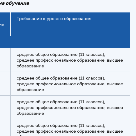
на обучение
Требование к уровню образования
ия
среднее общее образование (11 классов),
среднее профессиональное образование, высшее
образование
среднее общее образование (11 классов),
среднее профессиональное образование, высшее
образование
среднее общее образование (11 классов),
среднее профессиональное образование, высшее
образование
среднее общее образование (11 классов),
среднее профессиональное образование, высшее