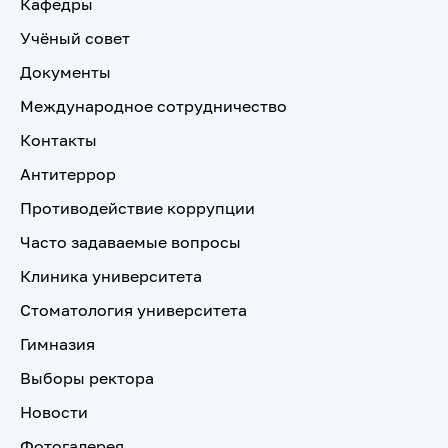
Кафедры
Учёный совет
Документы
Международное сотрудничество
Контакты
Антитеррор
Противодействие коррупции
Часто задаваемые вопросы
Клиника университета
Стоматология университета
Гимназия
Выборы ректора
Новости
Фотогалерея