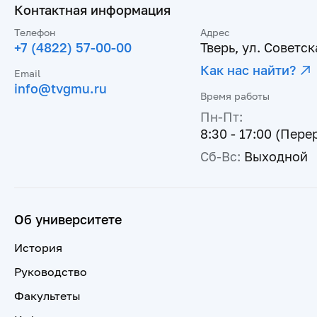
Контактная информация
Телефон
Адрес
+7 (4822) 57-00-00
Тверь, ул. Советска
Как нас найти?
Email
info@tvgmu.ru
Время работы
Пн-Пт:
8:30 - 17:00 (Пере
Сб-Вс:
Выходной
Об университете
История
Руководство
Факультеты