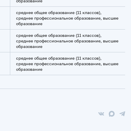
образование
среднее общее образование (11 классов),
среднее профессиональное образование, высшее
образование
среднее общее образование (11 классов),
среднее профессиональное образование, высшее
образование
среднее общее образование (11 классов),
среднее профессиональное образование, высшее
образование