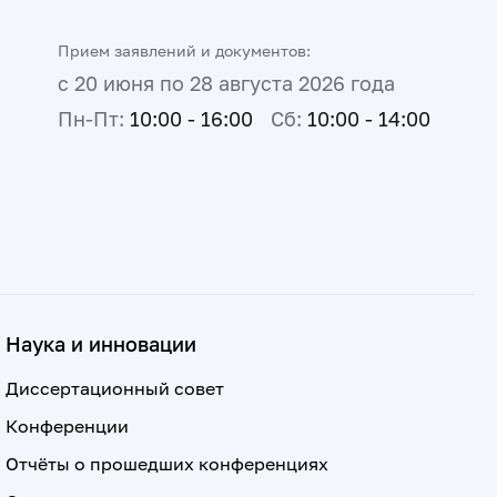
Прием заявлений и документов:
с 20 июня по 28 августа 2026 года
Пн-Пт:
10:00 - 16:00
Сб:
10:00 - 14:00
Наука и инновации
Диссертационный совет
Конференции
Отчёты о прошедших конференциях