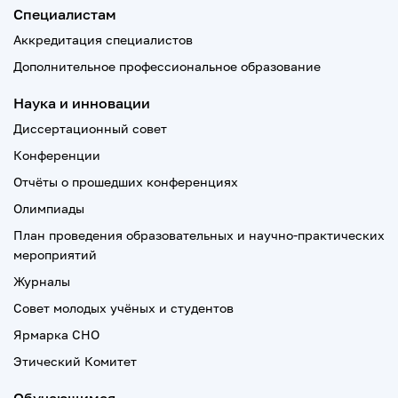
Специалистам
Аккредитация специалистов
Дополнительное профессиональное образование
Наука и инновации
Диссертационный совет
Конференции
Отчёты о прошедших конференциях
Олимпиады
План проведения образовательных и научно-практических
мероприятий
Журналы
Совет молодых учёных и студентов
Ярмарка СНО
Этический Комитет