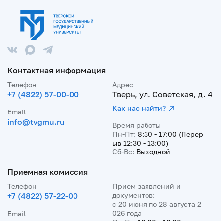
Контактная информация
Телефон
Адрес
+7 (4822) 57-00-00
Тверь, ул. Советская, д. 4
Как нас найти?
Email
info@tvgmu.ru
Время работы
Пн-Пт:
8:30 - 17:00 (Перер
ыв 12:30 - 13:00)
Сб-Вс:
Выходной
Приемная комиссия
Телефон
Прием заявлений и
+7 (4822) 57-22-00
документов:
с 20 июня по 28 августа 2
026 года
Email