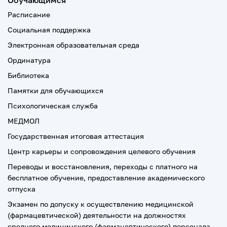
Обучающимся
Расписание
Социальная поддержка
Электронная образовательная среда
Ординатура
Библиотека
Памятки для обучающихся
Психологическая служба
МЕДМОЛ
Государственная итоговая аттестация
Центр карьеры и сопровождения целевого обучения
Переводы и восстановления, переходы с платного на
бесплатное обучение, предоставление академического
отпуска
Экзамен по допуску к осуществлению медицинской
(фармацевтической) деятельности на должностях
среднего медицинского (фармацевтического) персонала