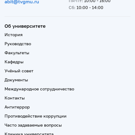
Пн-Пт:
10:00 - 16:00
abit@tvgmu.ru
Сб:
10:00 - 14:00
Об университете
История
Руководство
Факультеты
Кафедры
Учёный совет
Документы
Международное сотрудничество
Контакты
Антитеррор
Противодействие коррупции
Часто задаваемые вопросы
Клиника университета