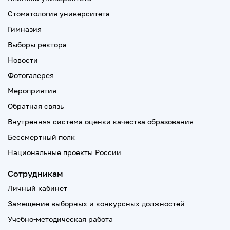
Стоматология университета
Гимназия
Выборы ректора
Новости
Фотогалерея
Мероприятия
Обратная связь
Внутренняя система оценки качества образования
Бессмертный полк
Национальные проекты России
Сотрудникам
Личный кабинет
Замещение выборных и конкурсных должностей
Учебно-методическая работа