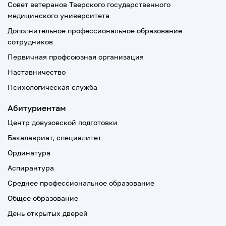
Совет ветеранов Тверского государственного
медицинского университета
Дополнительное профессиональное образование
сотрудников
Первичная профсоюзная организация
Наставничество
Психологическая служба
Абитуриентам
Центр довузовской подготовки
Бакалавриат, специалитет
Ординатура
Аспирантура
Среднее профессиональное образование
Общее образование
День открытых дверей