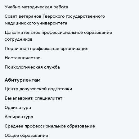
Учебно-методическая работа
Совет ветеранов Тверского государственного
медицинского университета
Дополнительное профессиональное образование
сотрудников
Первичная профсоюзная организация
Наставничество
Психологическая служба
Абитуриентам
Центр довузовской подготовки
Бакалавриат, специалитет
Ординатура
Аспирантура
Среднее профессиональное образование
Общее образование