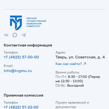
Контактная информация
Телефон
Адрес
+7 (4822) 57-00-00
Тверь, ул. Советская, д. 4
Как нас найти?
Email
info@tvgmu.ru
Время работы
Пн-Пт:
8:30 - 17:00 (Перер
ыв 12:30 - 13:00)
Сб-Вс:
Выходной
Приемная комиссия
Телефон
Прием заявлений и
+7 (4822) 57-22-00
документов: