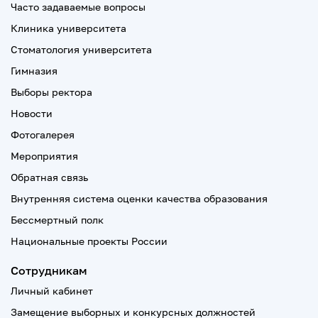
Часто задаваемые вопросы
Клиника университета
Стоматология университета
Гимназия
Выборы ректора
Новости
Фотогалерея
Мероприятия
Обратная связь
Внутренняя система оценки качества образования
Бессмертный полк
Национальные проекты России
Сотрудникам
Личный кабинет
Замещение выборных и конкурсных должностей