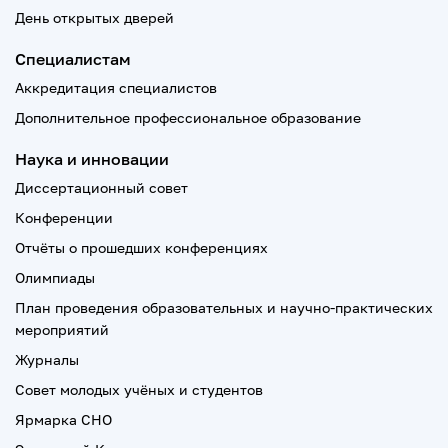
День открытых дверей
Специалистам
Аккредитация специалистов
Дополнительное профессиональное образование
Наука и инновации
Диссертационный совет
Конференции
Отчёты о прошедших конференциях
Олимпиады
План проведения образовательных и научно-практических
мероприятий
Журналы
Совет молодых учёных и студентов
Ярмарка СНО