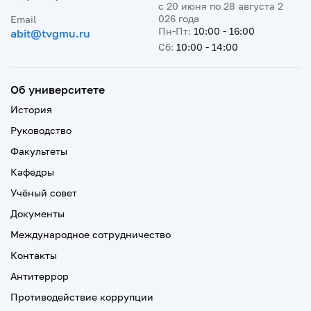
с 20 июня по 28 августа 2
026 года
Email
Пн-Пт:
10:00 - 16:00
abit@tvgmu.ru
Сб:
10:00 - 14:00
Об университете
История
Руководство
Факультеты
Кафедры
Учёный совет
Документы
Международное сотрудничество
Контакты
Антитеррор
Противодействие коррупции