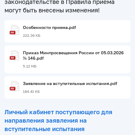
законодательстве в Правила приема
могут быть внесены изменения!
Особенности приема.pdf
222.36 КБ
Приказ Минпросвещения России от 05.03.2026
№ 146.pdf
5.12 МБ
Заявление на вступительные испытания.pdf
184.41 КБ
Личный кабинет поступающего для
направления заявления на
вступительные испытания