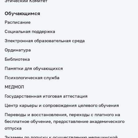
Этический Комитет
Обучающимся
Расписание
Социальная поддержка
Электронная образовательная среда
Ординатура
Библиотека
Памятки для обучающихся
Психологическая служба
МЕДМОЛ
Государственная итоговая аттестация
Центр карьеры и сопровождения целевого обучения
Переводы и восстановления, переходы с платного на
бесплатное обучение, предоставление академического
отпуска
Экзамен по допуску к осуществлению медицинской