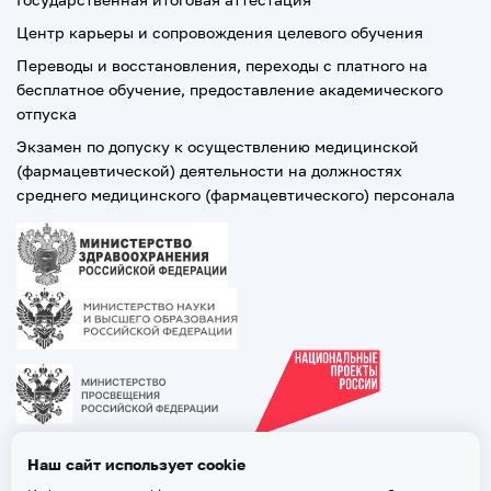
Центр карьеры и сопровождения целевого обучения
Переводы и восстановления, переходы с платного на
бесплатное обучение, предоставление академического
отпуска
Экзамен по допуску к осуществлению медицинской
(фармацевтической) деятельности на должностях
среднего медицинского (фармацевтического) персонала
Наш сайт использует cookie