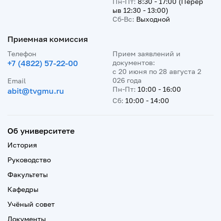
Пн-Пт:
8:30 - 17:00 (Перер
ыв 12:30 - 13:00)
Сб-Вс:
Выходной
Приемная комиссия
Телефон
Прием заявлений и
+7 (4822) 57-22-00
документов:
с 20 июня по 28 августа 2
026 года
Email
Пн-Пт:
10:00 - 16:00
abit@tvgmu.ru
Сб:
10:00 - 14:00
Об университете
История
Руководство
Факультеты
Кафедры
Учёный совет
Документы