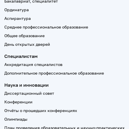
Бакалавриат, специалитет
Ординатура
Аспирантура
Среднее профессиональное образование
Общее образование
День открытых дверей
Специалистам
Аккредитация специалистов
Дополнительное профессиональное образование
Наука и инновации
Диссертационный совет
Конференции
Отчёты о прошедших конференциях
Олимпиады
План проведения образовательных и научно-практических