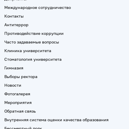
Международное сотрудничество
Контакты
Антитеррор
Противодействие коррупции
Часто задаваемые вопросы
Клиника университета
Стоматология университета
Гимназия
Выборы ректора
Новости
Фотогалерея
Мероприятия
Обратная связь
Внутренняя система оценки качества образования
Бессмертный полк