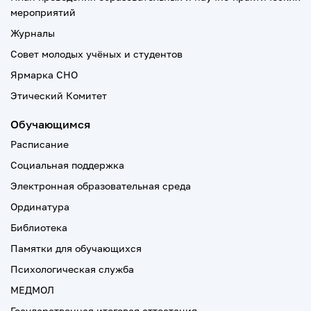
мероприятий
Журналы
Совет молодых учёных и студентов
Ярмарка СНО
Этический Комитет
Обучающимся
Расписание
Социальная поддержка
Электронная образовательная среда
Ординатура
Библиотека
Памятки для обучающихся
Психологическая служба
МЕДМОЛ
Государственная итоговая аттестация