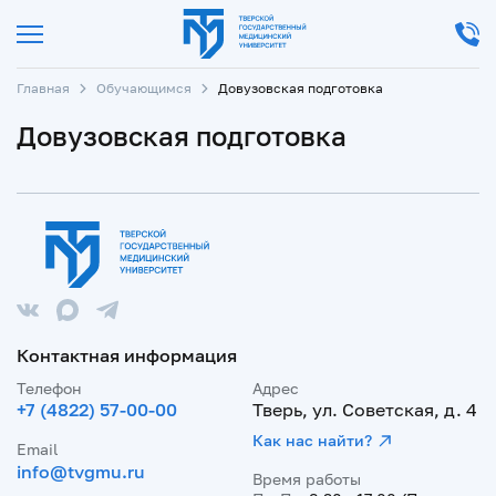
Главная
Обучающимся
Довузовская подготовка
Довузовская подготовка
Контактная информация
Телефон
Адрес
+7 (4822) 57-00-00
Тверь, ул. Советская, д. 4
Как нас найти?
Email
info@tvgmu.ru
Время работы