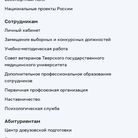
Национальные проекты России
Сотрудникам
Личный кабинет
Замещение выборных и конкурсных должностей
Учебно-методическая работа
Совет ветеранов Тверского государственного
медицинского университета
Дополнительное профессиональное образование
сотрудников
Первичная профсоюзная организация
Наставничество
Психологическая служба
Абитуриентам
Центр довузовской подготовки