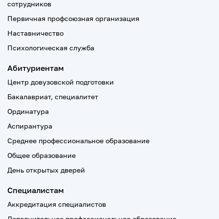
сотрудников
Первичная профсоюзная организация
Наставничество
Психологическая служба
Абитуриентам
Центр довузовской подготовки
Бакалавриат, специалитет
Ординатура
Аспирантура
Среднее профессиональное образование
Общее образование
День открытых дверей
Специалистам
Аккредитация специалистов
Дополнительное профессиональное образование