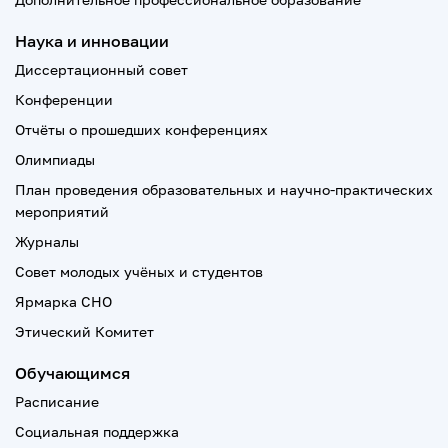
Наука и инновации
Диссертационный совет
Конференции
Отчёты о прошедших конференциях
Олимпиады
План проведения образовательных и научно-практических
мероприятий
Журналы
Совет молодых учёных и студентов
Ярмарка СНО
Этический Комитет
Обучающимся
Расписание
Социальная поддержка