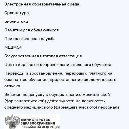
Электронная образовательная среда
Ординатура
Библиотека
Памятки для обучающихся
Психологическая служба
МЕДМОЛ
Государственная итоговая аттестация
Центр карьеры и сопровождения целевого обучения
Переводы и восстановления, переходы с платного на
бесплатное обучение, предоставление академического
отпуска
Экзамен по допуску к осуществлению медицинской
(фармацевтической) деятельности на должностях
среднего медицинского (фармацевтического) персонала