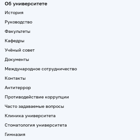
Об университете
История
Руководство
Факультеты
Кафедры
Учёный совет
Документы
Международное сотрудничество
Контакты
Антитеррор
Противодействие коррупции
Часто задаваемые вопросы
Клиника университета
Стоматология университета
Гимназия