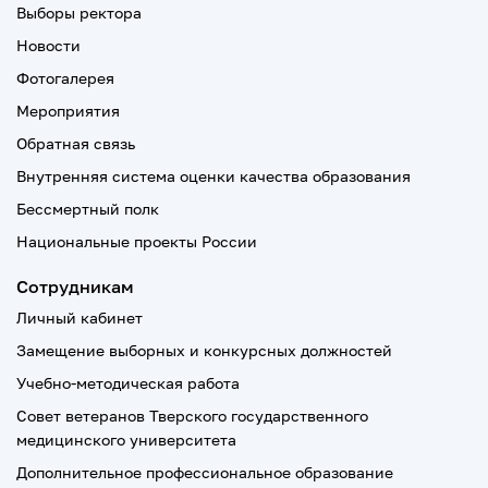
Выборы ректора
Новости
Фотогалерея
Мероприятия
Обратная связь
Внутренняя система оценки качества образования
Бессмертный полк
Национальные проекты России
Сотрудникам
Личный кабинет
Замещение выборных и конкурсных должностей
Учебно-методическая работа
Совет ветеранов Тверского государственного
медицинского университета
Дополнительное профессиональное образование