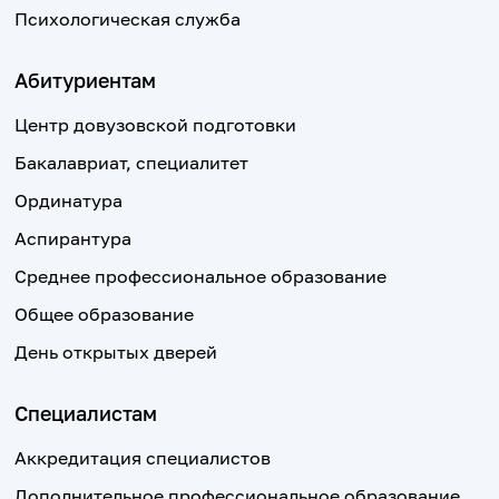
Психологическая служба
Абитуриентам
Центр довузовской подготовки
Бакалавриат, специалитет
Ординатура
Аспирантура
Среднее профессиональное образование
Общее образование
День открытых дверей
Специалистам
Аккредитация специалистов
Дополнительное профессиональное образование