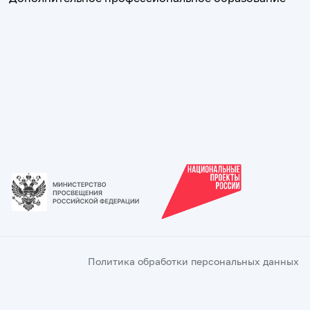
Политика обработки персональных данных