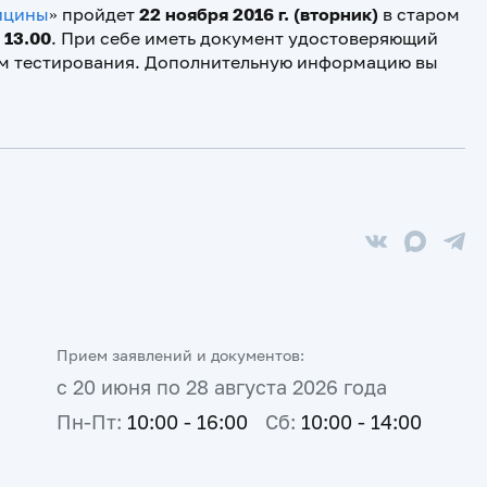
ицины
» пройдет
22 ноября 2016 г. (вторник)
в старом
к
13.00
. При себе иметь документ удостоверяющий
алом тестирования. Дополнительную информацию вы
Прием заявлений и документов:
с 20 июня по 28 августа 2026 года
Пн-Пт:
10:00 - 16:00
Сб:
10:00 - 14:00