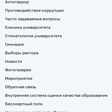
Антитеррор
Противодействие коррупции
Часто задаваемые вопросы
Клиника университета
Стоматология университета
Гимназия
Выборы ректора
Новости
Фотогалерея
Мероприятия
Обратная связь
Внутренняя система оценки качества образования
Бессмертный полк