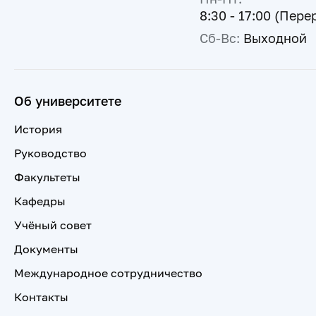
8:30 - 17:00 (Пере
Сб-Вс:
Выходной
Об университете
История
Руководство
Факультеты
Кафедры
Учёный совет
Документы
Международное сотрудничество
Контакты