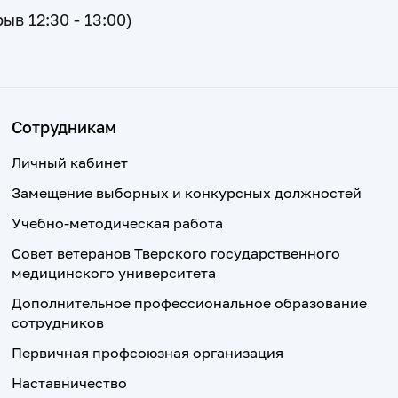
рыв 12:30 - 13:00)
Сотрудникам
Личный кабинет
Замещение выборных и конкурсных должностей
Учебно-методическая работа
Совет ветеранов Тверского государственного
медицинского университета
Дополнительное профессиональное образование
сотрудников
Первичная профсоюзная организация
Наставничество