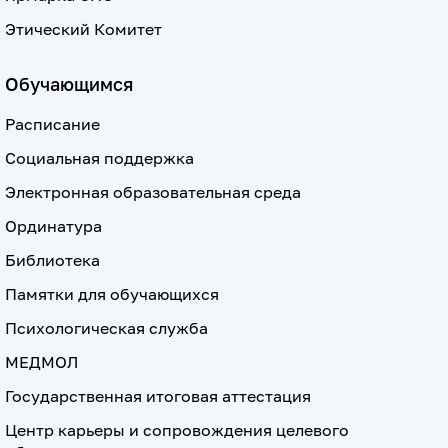
Этический Комитет
Обучающимся
Расписание
Социальная поддержка
Электронная образовательная среда
Ординатура
Библиотека
Памятки для обучающихся
Психологическая служба
МЕДМОЛ
Государственная итоговая аттестация
Центр карьеры и сопровождения целевого