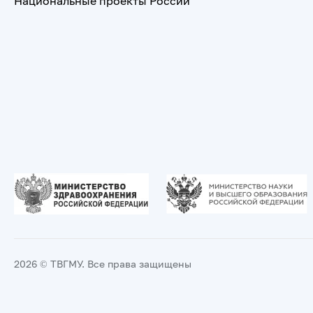
Национальные проекты России
2026 © ТВГМУ. Все права защищены