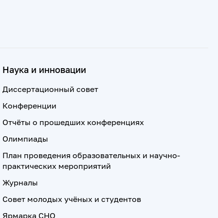
Наука и инновации
Диссертационный совет
Конференции
Отчёты о прошедших конференциях
Олимпиады
План проведения образовательных и научно-
практических мероприятий
Журналы
Совет молодых учёных и студентов
Ярмарка СНО