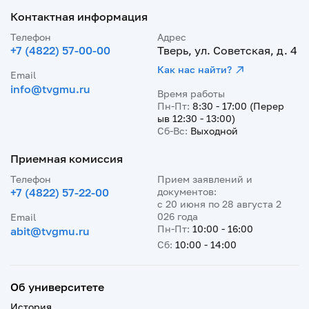
Контактная информация
Телефон
Адрес
+7 (4822) 57-00-00
Тверь, ул. Советская, д. 4
Как нас найти?
Email
info@tvgmu.ru
Время работы
Пн-Пт:
8:30 - 17:00 (Перер
ыв 12:30 - 13:00)
Сб-Вс:
Выходной
Приемная комиссия
Телефон
Прием заявлений и
+7 (4822) 57-22-00
документов:
с 20 июня по 28 августа 2
026 года
Email
Пн-Пт:
10:00 - 16:00
abit@tvgmu.ru
Сб:
10:00 - 14:00
Об университете
История