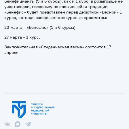
Бенефицианты (5 и 6 курсы), как и 1 курс, в розыгрыше не
участвовали, поскольку по сложившейся традиции
«Бенефис» будет представлен перед дебютной «Весной» 1
курса, которая завершает конкурсные просмотры:
20 марта – «Бенефис» (5 и 6 курсы);
27 марта – 1 курс.
Заключительная «Студенческая весна» состоится 17
апреля.