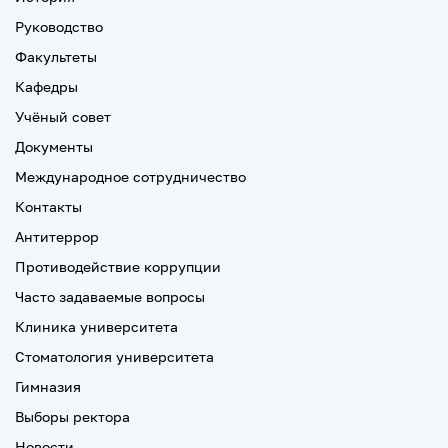
Руководство
Факультеты
Кафедры
Учёный совет
Документы
Международное сотрудничество
Контакты
Антитеррор
Противодействие коррупции
Часто задаваемые вопросы
Клиника университета
Стоматология университета
Гимназия
Выборы ректора
Новости