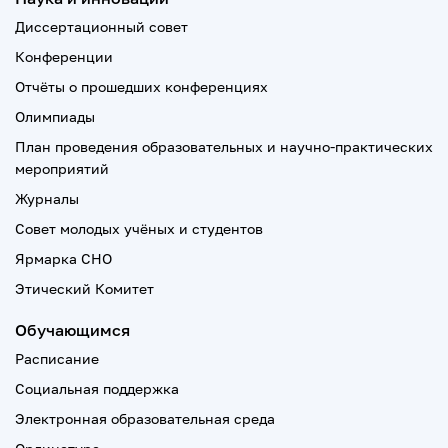
Диссертационный совет
Конференции
Отчёты о прошедших конференциях
Олимпиады
План проведения образовательных и научно-практических
мероприятий
Журналы
Совет молодых учёных и студентов
Ярмарка СНО
Этический Комитет
Обучающимся
Расписание
Социальная поддержка
Электронная образовательная среда