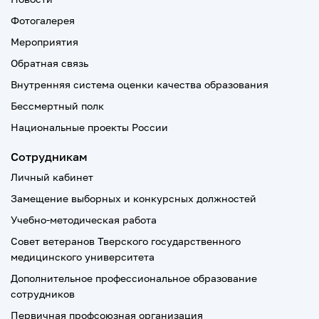
Фотогалерея
Мероприятия
Обратная связь
Внутренняя система оценки качества образования
Бессмертный полк
Национальные проекты России
Сотрудникам
Личный кабинет
Замещение выборных и конкурсных должностей
Учебно-методическая работа
Совет ветеранов Тверского государственного
медицинского университета
Дополнительное профессиональное образование
сотрудников
Первичная профсоюзная организация