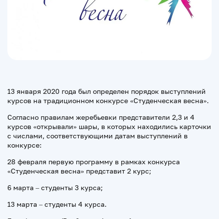
13 января 2020 года был определен порядок выступлений
курсов на традиционном конкурсе «Студенческая весна».
Согласно правилам жеребьевки представители 2,3 и 4
курсов «открывали» шары, в которых находились карточки
с числами, соответствующими датам выступлений в
конкурсе:
28 февраля первую программу в рамках конкурса
«Студенческая весна» представит 2 курс;
6 марта – студенты 3 курса;
13 марта – студенты 4 курса.