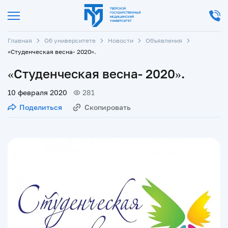
Главная
Об университете
Новости
Объявления
«Студенческая весна- 2020».
«Студенческая весна- 2020».
10 февраля 2020
281
Поделиться
Скопировать