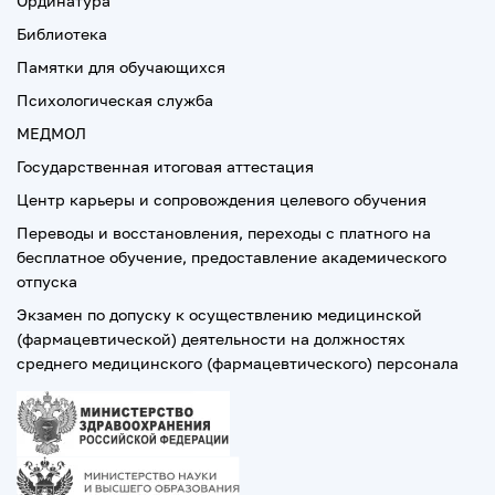
Ординатура
Библиотека
Памятки для обучающихся
Психологическая служба
МЕДМОЛ
Государственная итоговая аттестация
Центр карьеры и сопровождения целевого обучения
Переводы и восстановления, переходы с платного на
бесплатное обучение, предоставление академического
отпуска
Экзамен по допуску к осуществлению медицинской
(фармацевтической) деятельности на должностях
среднего медицинского (фармацевтического) персонала