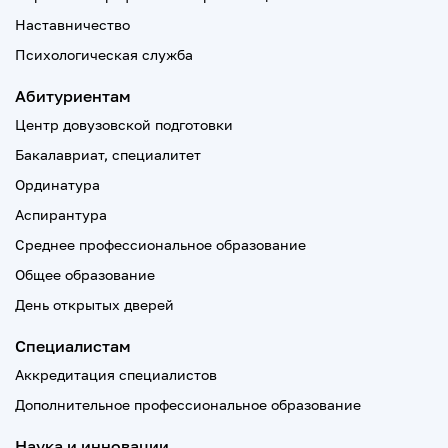
Наставничество
Психологическая служба
Абитуриентам
Центр довузовской подготовки
Бакалавриат, специалитет
Ординатура
Аспирантура
Среднее профессиональное образование
Общее образование
День открытых дверей
Специалистам
Аккредитация специалистов
Дополнительное профессиональное образование
Наука и инновации