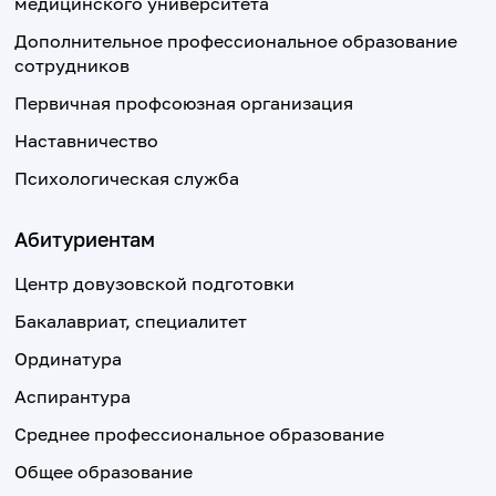
медицинского университета
Дополнительное профессиональное образование
сотрудников
Первичная профсоюзная организация
Наставничество
Психологическая служба
Абитуриентам
Центр довузовской подготовки
Бакалавриат, специалитет
Ординатура
Аспирантура
Среднее профессиональное образование
Общее образование