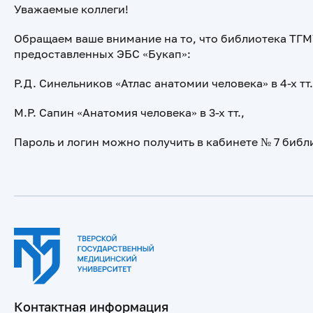
Уважаемые коллеги!
Обращаем ваше внимание на то, что библиотека ТГ
предоставленных ЭБС «Букап»:
Р.Д. Синельников «Атлас анатомии человека» в 4-х тт
М.Р. Сапин «Анатомия человека» в 3-х тт.,
Пароль и логин можно получить в кабинете № 7 библи
Контактная информация