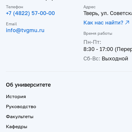
Телефон
Адрес
+7 (4822) 57-00-00
Тверь, ул. Советска
Как нас найти?
Email
info@tvgmu.ru
Время работы
Пн-Пт:
8:30 - 17:00 (Пере
Сб-Вс:
Выходной
Об университете
История
Руководство
Факультеты
Кафедры