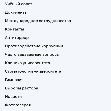
Учёный совет
Документы
Международное сотрудничество
Контакты
Антитеррор
Противодействие коррупции
Часто задаваемые вопросы
Клиника университета
Стоматология университета
Гимназия
Выборы ректора
Новости
Фотогалерея