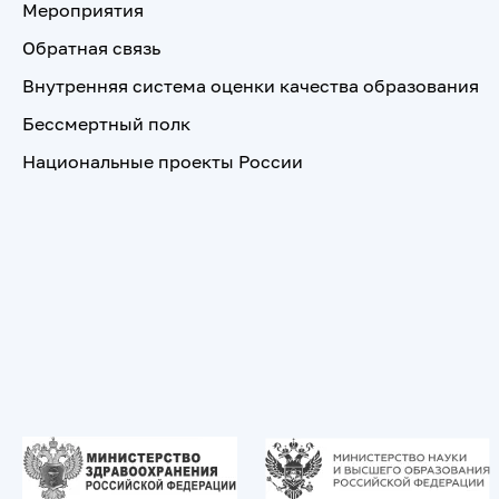
Мероприятия
Обратная связь
Внутренняя система оценки качества образования
Бессмертный полк
Национальные проекты России