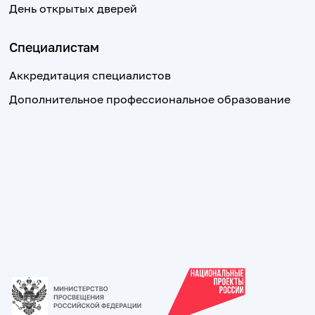
День открытых дверей
Специалистам
Аккредитация специалистов
Дополнительное профессиональное образование