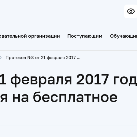
овательной организации
Поступающим
Обучающи
Протокол №8 от 21 февраля 2017 года о переводе с платного обучения на бесплатное
1 февраля 2017 год
я на бесплатное