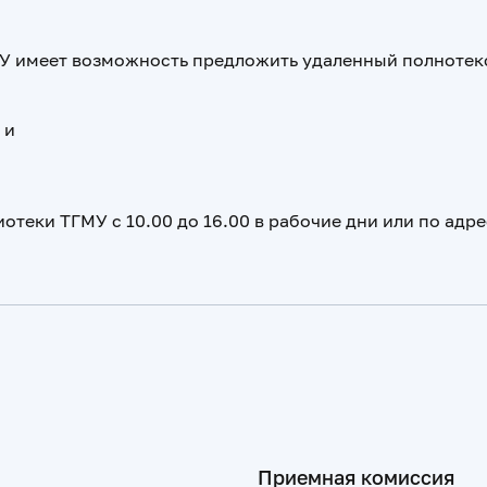
МУ имеет возможность предложить удаленный полнотек
. и
отеки ТГМУ с 10.00 до 16.00 в рабочие дни или по адр
Приемная комиссия