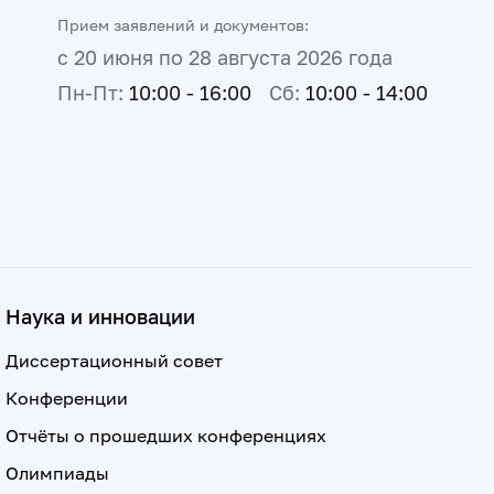
Прием заявлений и документов:
с 20 июня по 28 августа 2026 года
Пн-Пт:
10:00 - 16:00
Сб:
10:00 - 14:00
Наука и инновации
Диссертационный совет
Конференции
Отчёты о прошедших конференциях
Олимпиады