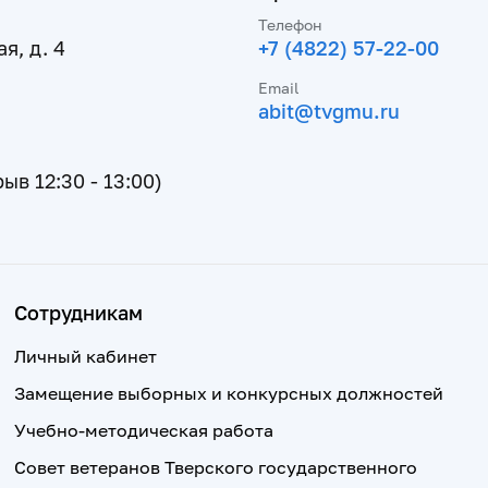
Телефон
я, д. 4
+7 (4822) 57-22-00
Email
abit@tvgmu.ru
рыв 12:30 - 13:00)
Сотрудникам
Личный кабинет
Замещение выборных и конкурсных должностей
Учебно-методическая работа
Совет ветеранов Тверского государственного