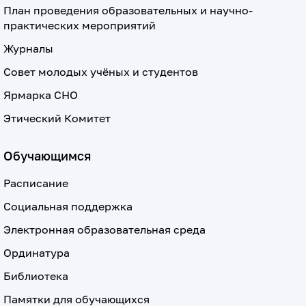
План проведения образовательных и научно-
практических мероприятий
Журналы
Совет молодых учёных и студентов
Ярмарка СНО
Этический Комитет
Обучающимся
Расписание
Социальная поддержка
Электронная образовательная среда
Ординатура
Библиотека
Памятки для обучающихся