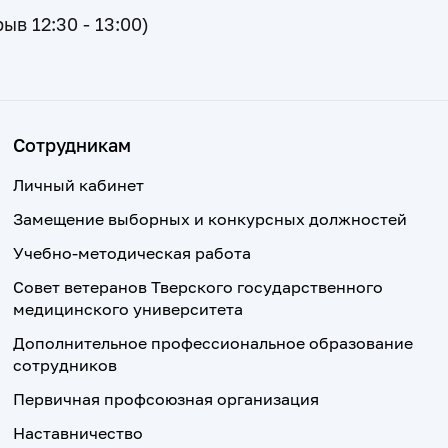
рыв 12:30 - 13:00)
Сотрудникам
Личный кабинет
Замещение выборных и конкурсных должностей
Учебно-методическая работа
Совет ветеранов Тверского государственного
медицинского университета
Дополнительное профессиональное образование
сотрудников
Первичная профсоюзная организация
Наставничество