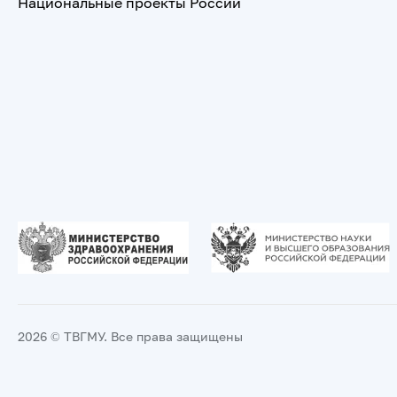
Национальные проекты России
2026 © ТВГМУ. Все права защищены