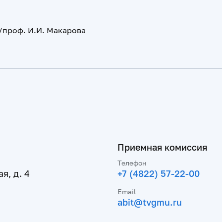
оф. И.И. Макарова
Приемная комиссия
Телефон
я, д. 4
+7 (4822) 57-22-00
Email
abit@tvgmu.ru