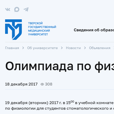
Сведения об образ
Главная
Об университете
Новости
Объявления
Олимпиада по фи
18 декабря 2017
308
00
19 декабря (вторник) 2017 г. в 15
в учебной комнате
по физиологии для студентов стоматологического и