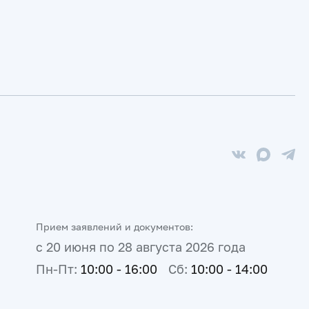
Прием заявлений и документов:
с 20 июня по 28 августа 2026 года
Пн-Пт:
10:00 - 16:00
Сб:
10:00 - 14:00