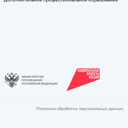
Политика обработки персональных данных