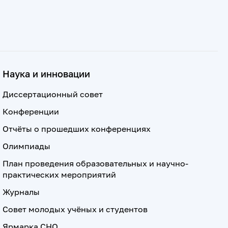
Наука и инновации
Диссертационный совет
Конференции
Отчёты о прошедших конференциях
Олимпиады
План проведения образовательных и научно-
практических мероприятий
Журналы
Совет молодых учёных и студентов
Ярмарка СНО