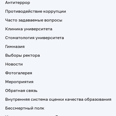
Антитеррор
Противодействие коррупции
Часто задаваемые вопросы
Клиника университета
Стоматология университета
Гимназия
Выборы ректора
Новости
Фотогалерея
Мероприятия
Обратная связь
Внутренняя система оценки качества образования
Бессмертный полк