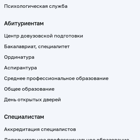
Психологическая служба
Абитуриентам
Центр довузовской подготовки
Бакалавриат, специалитет
Ординатура
Аспирантура
Среднее профессиональное образование
Общее образование
День открытых дверей
Специалистам
Аккредитация специалистов
Дополнительное профессиональное образование