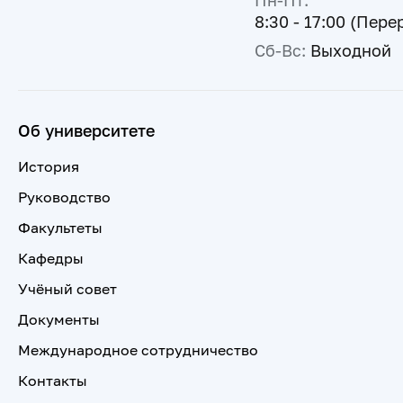
Пн-Пт:
8:30 - 17:00 (Пере
Сб-Вс:
Выходной
Об университете
История
Руководство
Факультеты
Кафедры
Учёный совет
Документы
Международное сотрудничество
Контакты