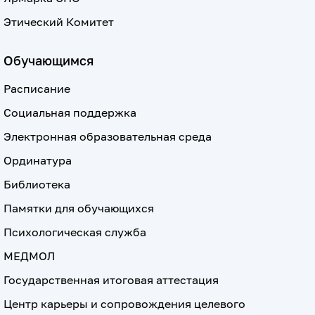
Этический Комитет
Обучающимся
Расписание
Социальная поддержка
Электронная образовательная среда
Ординатура
Библиотека
Памятки для обучающихся
Психологическая служба
МЕДМОЛ
Государственная итоговая аттестация
Центр карьеры и сопровождения целевого