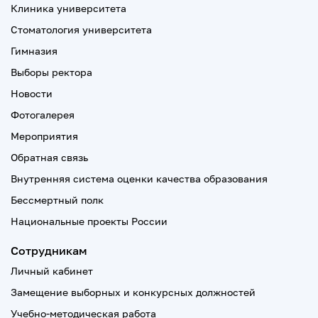
Клиника университета
Стоматология университета
Гимназия
Выборы ректора
Новости
Фотогалерея
Мероприятия
Обратная связь
Внутренняя система оценки качества образования
Бессмертный полк
Национальные проекты России
Сотрудникам
Личный кабинет
Замещение выборных и конкурсных должностей
Учебно-методическая работа