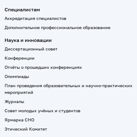
Специалистам
Аккредитация специалистов
Дополнительное профессиональное образование
Наука и инновации
Диссертационный совет
Конференции
Отчёты о прошедших конференциях
Олимпиады
План проведения образовательных и научно-практических
мероприятий
Журналы
Совет молодых учёных и студентов
Ярмарка СНО
Этический Комитет