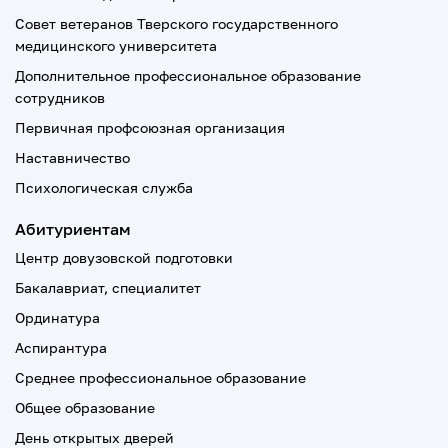
Совет ветеранов Тверского государственного
медицинского университета
Дополнительное профессиональное образование
сотрудников
Первичная профсоюзная организация
Наставничество
Психологическая служба
Абитуриентам
Центр довузовской подготовки
Бакалавриат, специалитет
Ординатура
Аспирантура
Среднее профессиональное образование
Общее образование
День открытых дверей