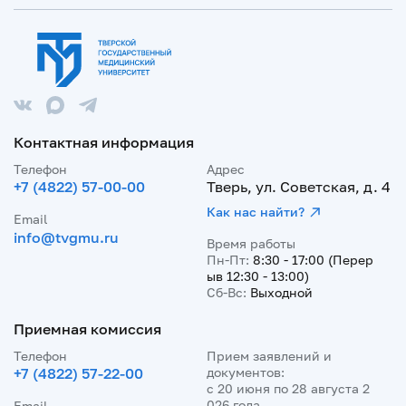
Контактная информация
Телефон
Адрес
+7 (4822) 57-00-00
Тверь, ул. Советская, д. 4
Как нас найти?
Email
info@tvgmu.ru
Время работы
Пн-Пт:
8:30 - 17:00 (Перер
ыв 12:30 - 13:00)
Сб-Вс:
Выходной
Приемная комиссия
Телефон
Прием заявлений и
+7 (4822) 57-22-00
документов:
с 20 июня по 28 августа 2
026 года
Email