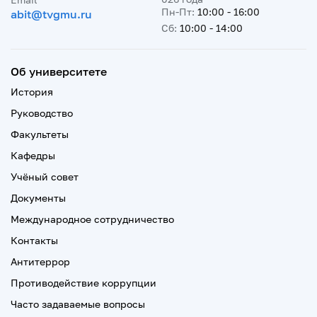
Пн-Пт:
10:00 - 16:00
abit@tvgmu.ru
Сб:
10:00 - 14:00
Об университете
История
Руководство
Факультеты
Кафедры
Учёный совет
Документы
Международное сотрудничество
Контакты
Антитеррор
Противодействие коррупции
Часто задаваемые вопросы