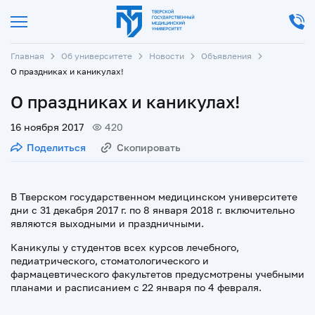
Главная
Об университете
Новости
Объявления
О праздниках и каникулах!
О праздниках и каникулах!
16 ноября 2017
420
Поделиться
Скопировать
В Тверском государственном медицинском университете
дни с 31 декабря 2017 г. по 8 января 2018 г. включительно
являются выходными и праздничными.
Каникулы у студентов всех курсов лечебного,
педиатрического, стоматологического и
фармацевтического факультетов предусмотрены учебными
планами и расписанием с 22 января по 4 февраля.