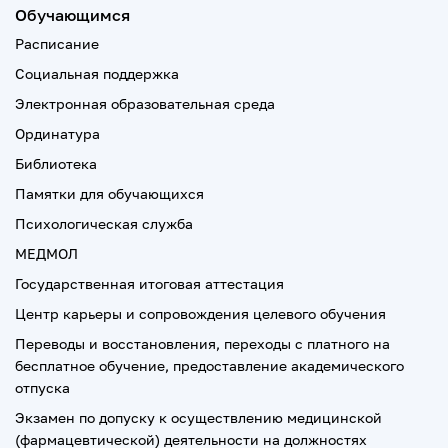
Обучающимся
Расписание
Социальная поддержка
Электронная образовательная среда
Ординатура
Библиотека
Памятки для обучающихся
Психологическая служба
МЕДМОЛ
Государственная итоговая аттестация
Центр карьеры и сопровождения целевого обучения
Переводы и восстановления, переходы с платного на
бесплатное обучение, предоставление академического
отпуска
Экзамен по допуску к осуществлению медицинской
(фармацевтической) деятельности на должностях