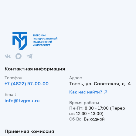
Контактная информация
Телефон
Адрес
+7 (4822) 57-00-00
Тверь, ул. Советская, д. 4
Как нас найти?
Email
info@tvgmu.ru
Время работы
Пн-Пт:
8:30 - 17:00 (Перер
ыв 12:30 - 13:00)
Сб-Вс:
Выходной
Приемная комиссия