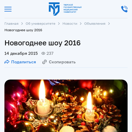
Главная
Об университете
Новости
Объявления
Новогоднее шоу 2016
Новогоднее шоу 2016
14 декабря 2015
237
Поделиться
Скопировать