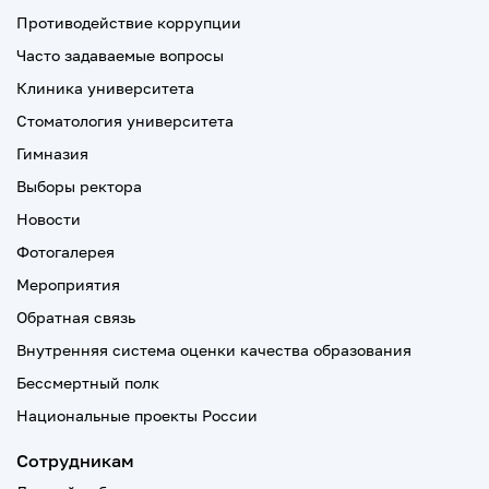
Противодействие коррупции
Часто задаваемые вопросы
Клиника университета
Стоматология университета
Гимназия
Выборы ректора
Новости
Фотогалерея
Мероприятия
Обратная связь
Внутренняя система оценки качества образования
Бессмертный полк
Национальные проекты России
Сотрудникам