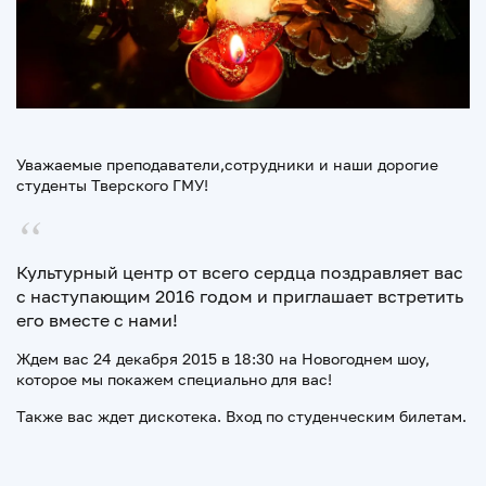
Уважаемые преподаватели,сотрудники и наши дорогие
студенты Тверского ГМУ!
Культурный центр от всего сердца поздравляет вас
с наступающим 2016 годом и приглашает встретить
его вместе с нами!
Ждем вас 24 декабря 2015 в 18:30 на Новогоднем шоу,
которое мы покажем специально для вас!
Также вас ждет дискотека. Вход по студенческим билетам.