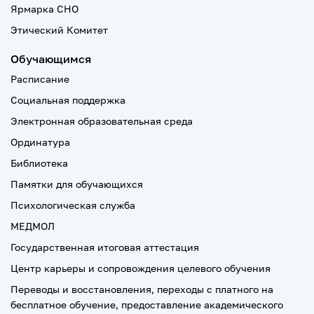
Ярмарка СНО
Этический Комитет
Обучающимся
Расписание
Социальная поддержка
Электронная образовательная среда
Ординатура
Библиотека
Памятки для обучающихся
Психологическая служба
МЕДМОЛ
Государственная итоговая аттестация
Центр карьеры и сопровождения целевого обучения
Переводы и восстановления, переходы с платного на
бесплатное обучение, предоставление академического