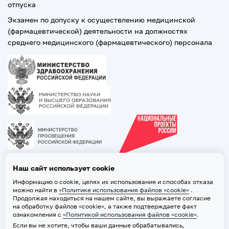
отпуска
Экзамен по допуску к осуществлению медицинской
(фармацевтической) деятельности на должностях
среднего медицинского (фармацевтического) персонала
Наш сайт использует cookie
Информацию о cookie, целях их использования и способах отказа
можно найти в
«Политике использования файлов «cookie»
.
Продолжая находиться на нашем сайте, вы выражаете согласие
на обработку файлов «cookie», а также подтверждаете факт
ознакомления с
«Политикой использования файлов «cookie»
.
Если вы не хотите, чтобы ваши данные обрабатывались,