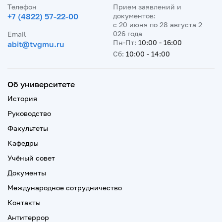
Телефон
Прием заявлений и
+7 (4822) 57-22-00
документов:
с 20 июня по 28 августа 2
026 года
Email
Пн-Пт:
10:00 - 16:00
abit@tvgmu.ru
Сб:
10:00 - 14:00
Об университете
История
Руководство
Факультеты
Кафедры
Учёный совет
Документы
Международное сотрудничество
Контакты
Антитеррор