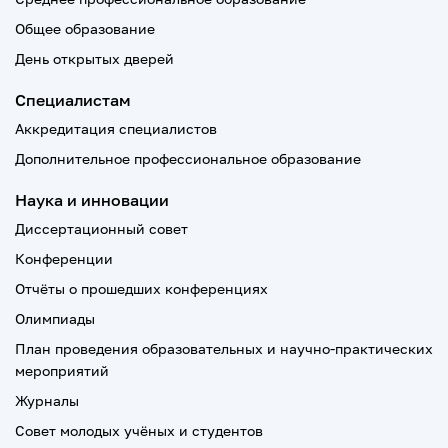
Общее образование
День открытых дверей
Специалистам
Аккредитация специалистов
Дополнительное профессиональное образование
Наука и инновации
Диссертационный совет
Конференции
Отчёты о прошедших конференциях
Олимпиады
План проведения образовательных и научно-практических
мероприятий
Журналы
Совет молодых учёных и студентов