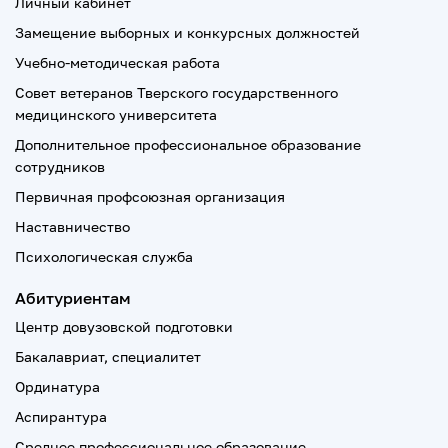
Личный кабинет
Замещение выборных и конкурсных должностей
Учебно-методическая работа
Совет ветеранов Тверского государственного
медицинского университета
Дополнительное профессиональное образование
сотрудников
Первичная профсоюзная организация
Наставничество
Психологическая служба
Абитуриентам
Центр довузовской подготовки
Бакалавриат, специалитет
Ординатура
Аспирантура
Среднее профессиональное образование