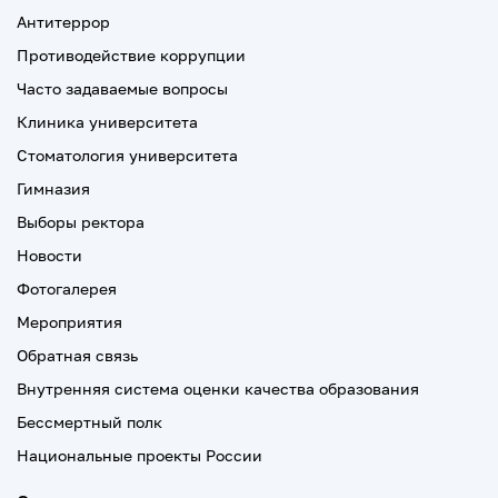
Антитеррор
Противодействие коррупции
Часто задаваемые вопросы
Клиника университета
Стоматология университета
Гимназия
Выборы ректора
Новости
Фотогалерея
Мероприятия
Обратная связь
Внутренняя система оценки качества образования
Бессмертный полк
Национальные проекты России