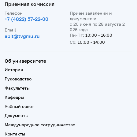
Приемная комиссия
Телефон
Прием заявлений и
+7 (4822) 57-22-00
документов:
с 20 июня по 28 августа 2
026 года
Email
Пн-Пт:
10:00 - 16:00
abit@tvgmu.ru
Сб:
10:00 - 14:00
Об университете
История
Руководство
Факультеты
Кафедры
Учёный совет
Документы
Международное сотрудничество
Контакты