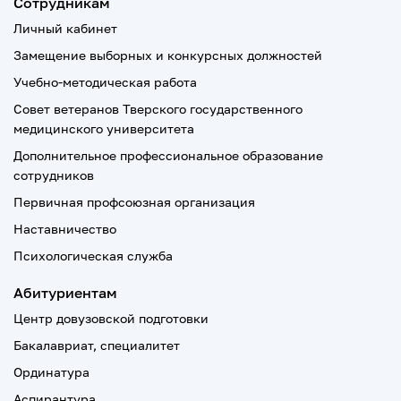
Сотрудникам
Личный кабинет
Замещение выборных и конкурсных должностей
Учебно-методическая работа
Совет ветеранов Тверского государственного
медицинского университета
Дополнительное профессиональное образование
сотрудников
Первичная профсоюзная организация
Наставничество
Психологическая служба
Абитуриентам
Центр довузовской подготовки
Бакалавриат, специалитет
Ординатура
Аспирантура