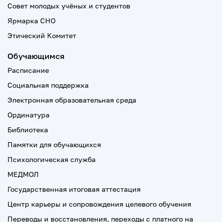
Совет молодых учёных и студентов
Ярмарка СНО
Этический Комитет
Обучающимся
Расписание
Социальная поддержка
Электронная образовательная среда
Ординатура
Библиотека
Памятки для обучающихся
Психологическая служба
МЕДМОЛ
Государственная итоговая аттестация
Центр карьеры и сопровождения целевого обучения
Переводы и восстановления, переходы с платного на