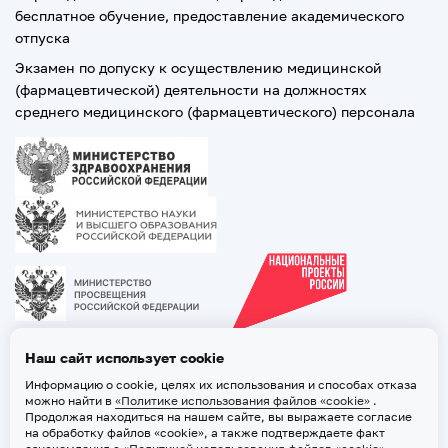
бесплатное обучение, предоставление академического
отпуска
Экзамен по допуску к осуществлению медицинской
(фармацевтической) деятельности на должностях
среднего медицинского (фармацевтического) персонала
Наш сайт использует cookie
Информацию о cookie, целях их использования и способах отказа
можно найти в
«Политике использования файлов «cookie»
.
Продолжая находиться на нашем сайте, вы выражаете согласие
на обработку файлов «cookie», а также подтверждаете факт