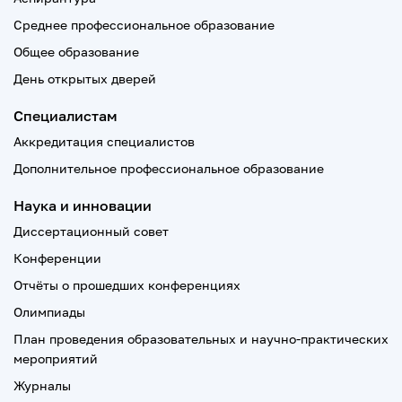
Среднее профессиональное образование
Общее образование
День открытых дверей
Специалистам
Аккредитация специалистов
Дополнительное профессиональное образование
Наука и инновации
Диссертационный совет
Конференции
Отчёты о прошедших конференциях
Олимпиады
План проведения образовательных и научно-практических
мероприятий
Журналы