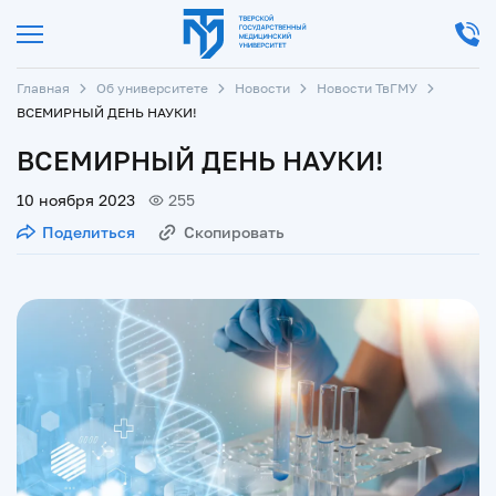
Главная
Об университете
Новости
Новости ТвГМУ
ВСЕМИРНЫЙ ДЕНЬ НАУКИ!
ВСЕМИРНЫЙ ДЕНЬ НАУКИ!
10 ноября 2023
255
Поделиться
Скопировать