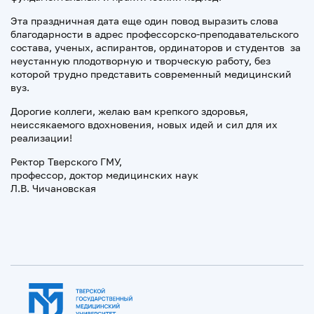
Эта праздничная дата еще один повод выразить слова
благодарности в адрес профессорско-преподавательского
состава, ученых, аспирантов, ординаторов и студентов за
неустанную плодотворную и творческую работу, без
которой трудно представить современный медицинский
вуз.
Дорогие коллеги, желаю вам крепкого здоровья,
неиссякаемого вдохновения, новых идей и сил для их
реализации!
Ректор Тверского ГМУ,
профессор, доктор медицинских наук
Л.В. Чичановская