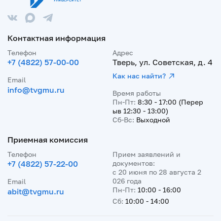
Контактная информация
Телефон
Адрес
+7 (4822) 57-00-00
Тверь, ул. Советская, д. 4
Как нас найти?
Email
info@tvgmu.ru
Время работы
Пн-Пт:
8:30 - 17:00 (Перер
ыв 12:30 - 13:00)
Сб-Вс:
Выходной
Приемная комиссия
Телефон
Прием заявлений и
+7 (4822) 57-22-00
документов:
с 20 июня по 28 августа 2
026 года
Email
Пн-Пт:
10:00 - 16:00
abit@tvgmu.ru
Сб:
10:00 - 14:00