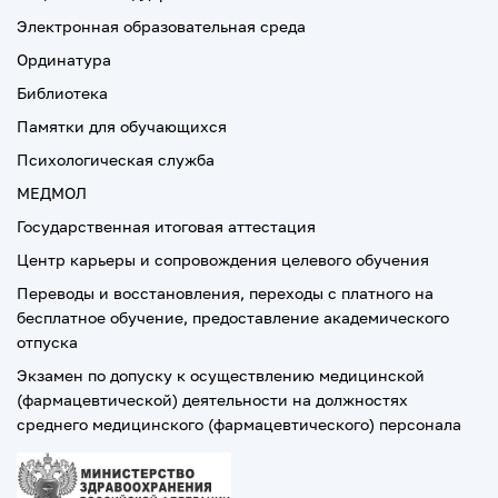
Электронная образовательная среда
Ординатура
Библиотека
Памятки для обучающихся
Психологическая служба
МЕДМОЛ
Государственная итоговая аттестация
Центр карьеры и сопровождения целевого обучения
Переводы и восстановления, переходы с платного на
бесплатное обучение, предоставление академического
отпуска
Экзамен по допуску к осуществлению медицинской
(фармацевтической) деятельности на должностях
среднего медицинского (фармацевтического) персонала