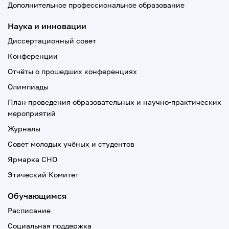
Дополнительное профессиональное образование
Наука и инновации
Диссертационный совет
Конференции
Отчёты о прошедших конференциях
Олимпиады
План проведения образовательных и научно-практических
мероприятий
Журналы
Совет молодых учёных и студентов
Ярмарка СНО
Этический Комитет
Обучающимся
Расписание
Социальная поддержка