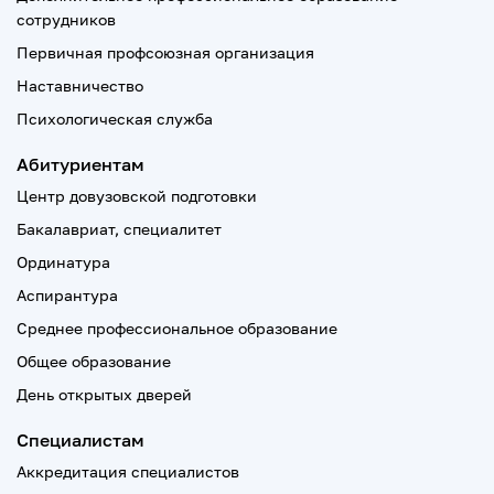
сотрудников
Первичная профсоюзная организация
Наставничество
Психологическая служба
Абитуриентам
Центр довузовской подготовки
Бакалавриат, специалитет
Ординатура
Аспирантура
Среднее профессиональное образование
Общее образование
День открытых дверей
Специалистам
Аккредитация специалистов