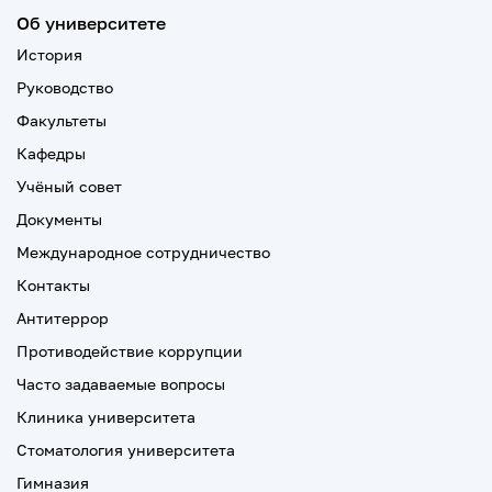
Об университете
История
Руководство
Факультеты
Кафедры
Учёный совет
Документы
Международное сотрудничество
Контакты
Антитеррор
Противодействие коррупции
Часто задаваемые вопросы
Клиника университета
Стоматология университета
Гимназия