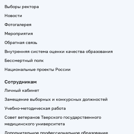
Выборы ректора
Новости
Фотогалерея
Мероприятия
Обратная связь
Внутренняя система оценки качества образования
Бессмертный полк
Национальные проекты России
Сотрудникам
Личный кабинет
Замещение выборных и конкурсных должностей
Учебно-методическая работа
Совет ветеранов Тверского государственного
медицинского университета
Дополнительное профессиональное образование