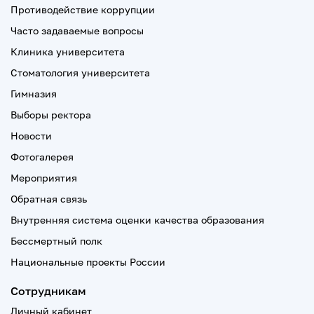
Противодействие коррупции
Часто задаваемые вопросы
Клиника университета
Стоматология университета
Гимназия
Выборы ректора
Новости
Фотогалерея
Мероприятия
Обратная связь
Внутренняя система оценки качества образования
Бессмертный полк
Национальные проекты России
Сотрудникам
Личный кабинет