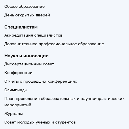
Общее образование
День открытых дверей
Специалистам
Аккредитация специалистов
Дополнительное профессиональное образование
Наука и инновации
Диссертационный совет
Конференции
Отчёты о прошедших конференциях
Олимпиады
План проведения образовательных и научно-практических
мероприятий
Журналы
Совет молодых учёных и студентов