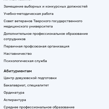
Замещение выборных и конкурсных должностей
Учебно-методическая работа
Совет ветеранов Тверского государственного
медицинского университета
Дополнительное профессиональное образование
сотрудников
Первичная профсоюзная организация
Наставничество
Психологическая служба
Абитуриентам
Центр довузовской подготовки
Бакалавриат, специалитет
Ординатура
Аспирантура
Среднее профессиональное образование