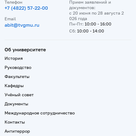
Телефон
Прием заявлений и
+7 (4822) 57-22-00
документов:
с 20 июня по 28 августа 2
026 года
Email
Пн-Пт:
10:00 - 16:00
abit@tvgmu.ru
Сб:
10:00 - 14:00
Об университете
История
Руководство
Факультеты
Кафедры
Учёный совет
Документы
Международное сотрудничество
Контакты
Антитеррор