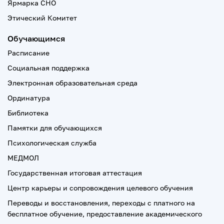
Ярмарка СНО
Этический Комитет
Обучающимся
Расписание
Социальная поддержка
Электронная образовательная среда
Ординатура
Библиотека
Памятки для обучающихся
Психологическая служба
МЕДМОЛ
Государственная итоговая аттестация
Центр карьеры и сопровождения целевого обучения
Переводы и восстановления, переходы с платного на
бесплатное обучение, предоставление академического