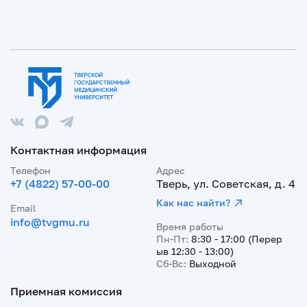
Контактная информация
Телефон
Адрес
+7 (4822) 57-00-00
Тверь, ул. Советская, д. 4
Как нас найти?
Email
info@tvgmu.ru
Время работы
Пн-Пт:
8:30 - 17:00 (Перер
ыв 12:30 - 13:00)
Сб-Вс:
Выходной
Приемная комиссия