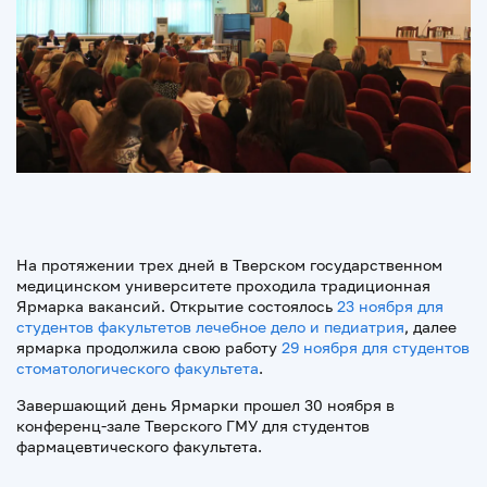
На протяжении трех дней в Тверском государственном
медицинском университете проходила традиционная
Ярмарка вакансий. Открытие состоялось
23 ноября для
студентов факультетов лечебное дело и педиатрия
, далее
ярмарка продолжила свою работу
29 ноября для студентов
стоматологического факультета
.
Завершающий день Ярмарки прошел 30 ноября в
конференц-зале Тверского ГМУ для студентов
фармацевтического факультета.