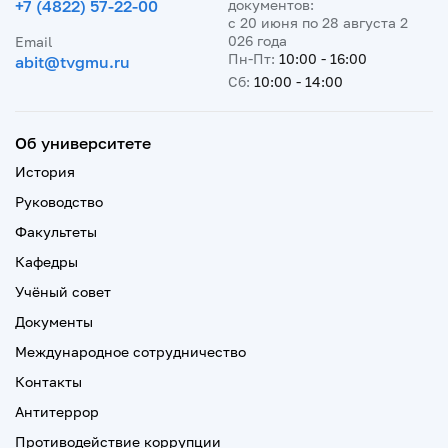
+7 (4822) 57-22-00
документов:
с 20 июня по 28 августа 2
026 года
Email
Пн-Пт:
10:00 - 16:00
abit@tvgmu.ru
Сб:
10:00 - 14:00
Об университете
История
Руководство
Факультеты
Кафедры
Учёный совет
Документы
Международное сотрудничество
Контакты
Антитеррор
Противодействие коррупции