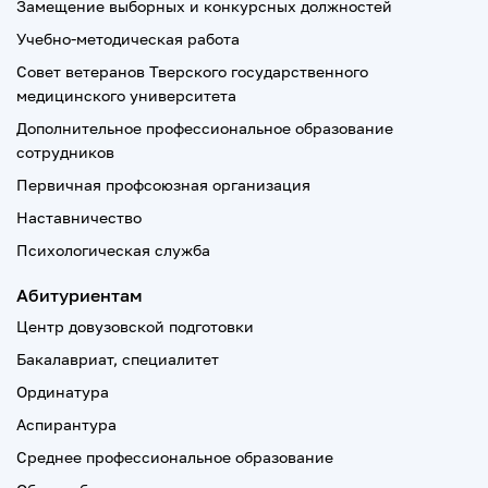
Замещение выборных и конкурсных должностей
Учебно-методическая работа
Совет ветеранов Тверского государственного
медицинского университета
Дополнительное профессиональное образование
сотрудников
Первичная профсоюзная организация
Наставничество
Психологическая служба
Абитуриентам
Центр довузовской подготовки
Бакалавриат, специалитет
Ординатура
Аспирантура
Среднее профессиональное образование