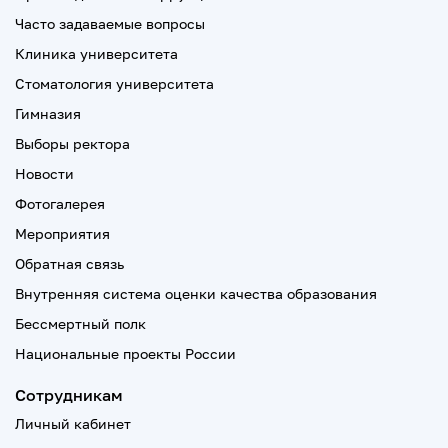
Часто задаваемые вопросы
Клиника университета
Стоматология университета
Гимназия
Выборы ректора
Новости
Фотогалерея
Мероприятия
Обратная связь
Внутренняя система оценки качества образования
Бессмертный полк
Национальные проекты России
Сотрудникам
Личный кабинет