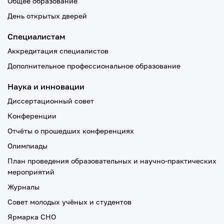
Общее образование
День открытых дверей
Специалистам
Аккредитация специалистов
Дополнительное профессиональное образование
Наука и инновации
Диссертационный совет
Конференции
Отчёты о прошедших конференциях
Олимпиады
План проведения образовательных и научно-практических
мероприятий
Журналы
Совет молодых учёных и студентов
Ярмарка СНО