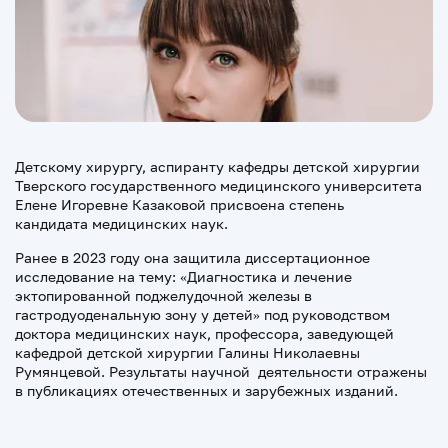
Детскому хирургу, аспиранту кафедры детской хирургии
Тверского государственного медицинского университета
Елене Игоревне Казаковой присвоена степень
кандидата медицинских наук.
Ранее в 2023 году она защитила диссертационное
исследование на тему: «Диагностика и лечение
эктопированной поджелудочной железы в
гастродуоденальную зону у детей» под руководством
доктора медицинских наук, профессора, заведующей
кафедрой детской хирургии Галины Николаевны
Румянцевой. Результаты научной деятельности отражены
в публикациях отечественных и зарубежных изданий.