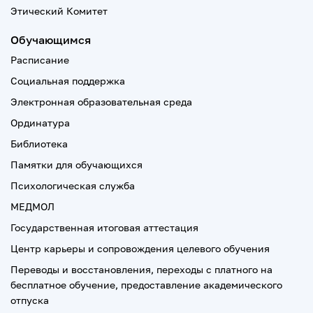
Этический Комитет
Обучающимся
Расписание
Социальная поддержка
Электронная образовательная среда
Ординатура
Библиотека
Памятки для обучающихся
Психологическая служба
МЕДМОЛ
Государственная итоговая аттестация
Центр карьеры и сопровождения целевого обучения
Переводы и восстановления, переходы с платного на
бесплатное обучение, предоставление академического
отпуска