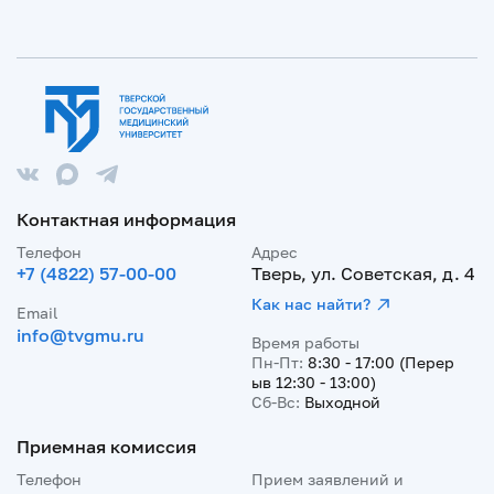
Контактная информация
Телефон
Адрес
+7 (4822) 57-00-00
Тверь, ул. Советская, д. 4
Как нас найти?
Email
info@tvgmu.ru
Время работы
Пн-Пт:
8:30 - 17:00 (Перер
ыв 12:30 - 13:00)
Сб-Вс:
Выходной
Приемная комиссия
Телефон
Прием заявлений и