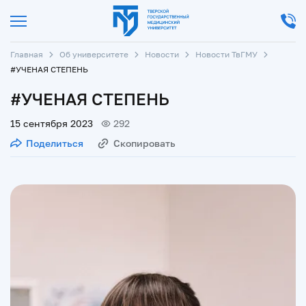
Главная
Об университете
Новости
Новости ТвГМУ
#УЧЕНАЯ СТЕПЕНЬ
#УЧЕНАЯ СТЕПЕНЬ
15 сентября 2023
292
Поделиться
Скопировать