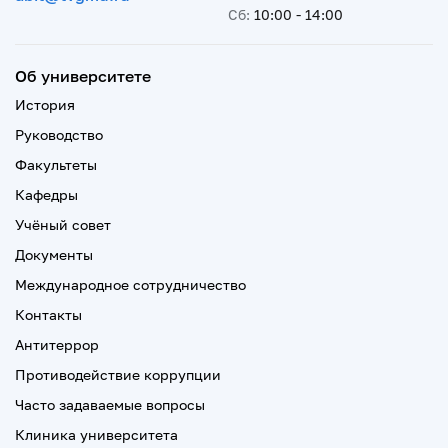
Сб:
10:00 - 14:00
Об университете
История
Руководство
Факультеты
Кафедры
Учёный совет
Документы
Международное сотрудничество
Контакты
Антитеррор
Противодействие коррупции
Часто задаваемые вопросы
Клиника университета