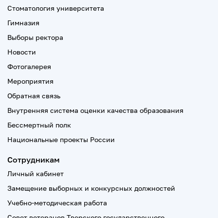
Стоматология университета
Гимназия
Выборы ректора
Новости
Фотогалерея
Мероприятия
Обратная связь
Внутренняя система оценки качества образования
Бессмертный полк
Национальные проекты России
Сотрудникам
Личный кабинет
Замещение выборных и конкурсных должностей
Учебно-методическая работа
Совет ветеранов Тверского государственного