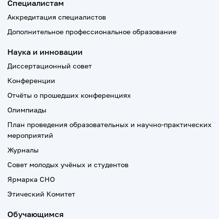
Специалистам
Аккредитация специалистов
Дополнительное профессиональное образование
Наука и инновации
Диссертационный совет
Конференции
Отчёты о прошедших конференциях
Олимпиады
План проведения образовательных и научно-практических
мероприятий
Журналы
Совет молодых учёных и студентов
Ярмарка СНО
Этический Комитет
Обучающимся