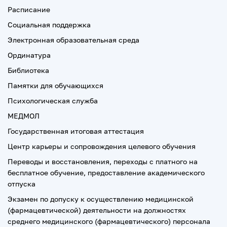
Расписание
Социальная поддержка
Электронная образовательная среда
Ординатура
Библиотека
Памятки для обучающихся
Психологическая служба
МЕДМОЛ
Государственная итоговая аттестация
Центр карьеры и сопровождения целевого обучения
Переводы и восстановления, переходы с платного на
бесплатное обучение, предоставление академического
отпуска
Экзамен по допуску к осуществлению медицинской
(фармацевтической) деятельности на должностях
среднего медицинского (фармацевтического) персонала