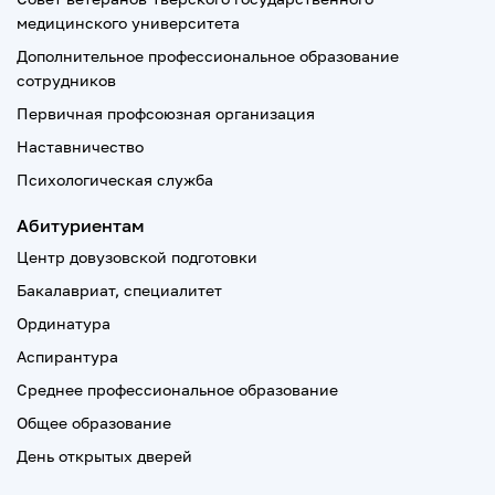
медицинского университета
Дополнительное профессиональное образование
сотрудников
Первичная профсоюзная организация
Наставничество
Психологическая служба
Абитуриентам
Центр довузовской подготовки
Бакалавриат, специалитет
Ординатура
Аспирантура
Среднее профессиональное образование
Общее образование
День открытых дверей