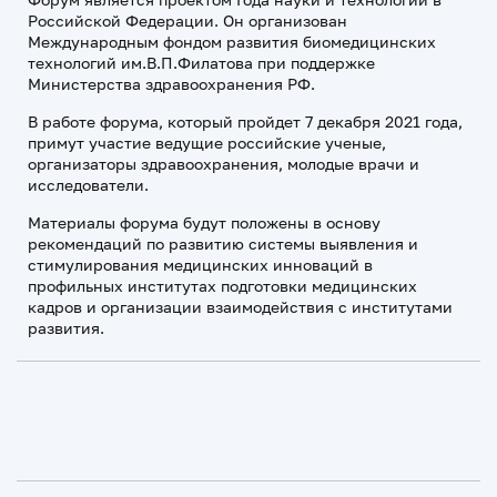
Российской Федерации. Он организован
Международным фондом развития биомедицинских
технологий им.В.П.Филатова при поддержке
Министерства здравоохранения РФ.
В работе форума, который пройдет 7 декабря 2021 года,
примут участие ведущие российские ученые,
организаторы здравоохранения, молодые врачи и
исследователи.
Материалы форума будут положены в основу
рекомендаций по развитию системы выявления и
стимулирования медицинских инноваций в
профильных институтах подготовки медицинских
кадров и организации взаимодействия с институтами
развития.