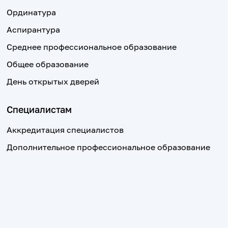
Ординатура
Аспирантура
Среднее профессиональное образование
Общее образование
День открытых дверей
Специалистам
Аккредитация специалистов
Дополнительное профессиональное образование