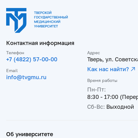
Контактная информация
Телефон
Адрес
+7 (4822) 57-00-00
Тверь, ул. Советска
Как нас найти?
Email
info@tvgmu.ru
Время работы
Пн-Пт:
8:30 - 17:00 (Пере
Сб-Вс:
Выходной
Об университете