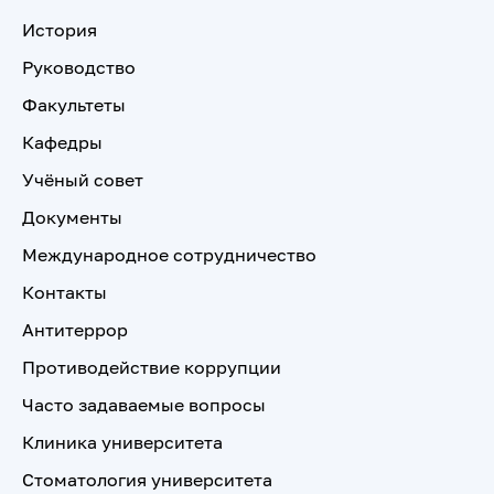
История
Руководство
Факультеты
Кафедры
Учёный совет
Документы
Международное сотрудничество
Контакты
Антитеррор
Противодействие коррупции
Часто задаваемые вопросы
Клиника университета
Стоматология университета