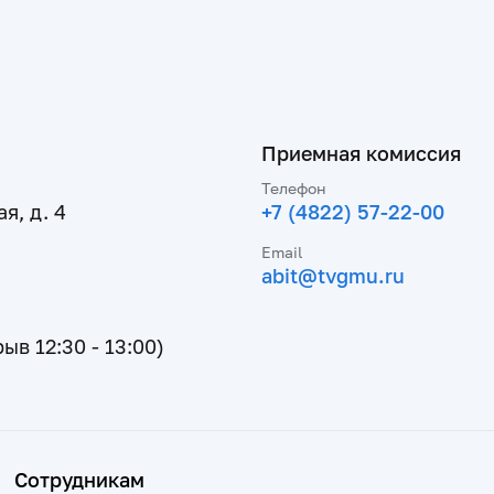
Приемная комиссия
Телефон
я, д. 4
+7 (4822) 57-22-00
Email
abit@tvgmu.ru
рыв 12:30 - 13:00)
Сотрудникам