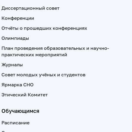
Диссертационный совет
Конференции
Отчёты о прошедших конференциях
Олимпиады
План проведения образовательных и научно-
практических мероприятий
Журналы
Совет молодых учёных и студентов
Ярмарка СНО
Этический Комитет
Обучающимся
Расписание