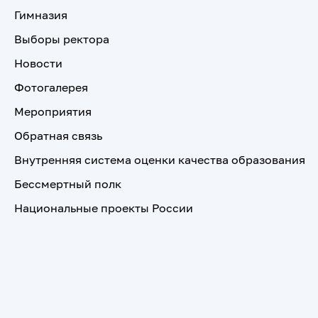
Гимназия
Выборы ректора
Новости
Фотогалерея
Мероприятия
Обратная связь
Внутренняя система оценки качества образования
Бессмертный полк
Национальные проекты России