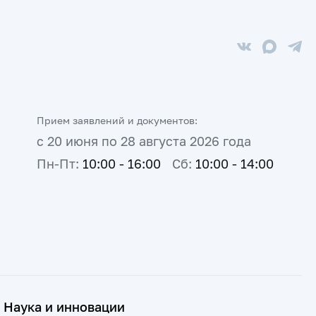
Прием заявлений и документов:
с 20 июня по 28 августа 2026 года
Пн-Пт:
10:00 - 16:00
Сб:
10:00 - 14:00
Наука и инновации