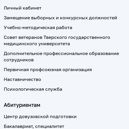
Личный кабинет
Замещение выборных и конкурсных должностей
Учебно-методическая работа
Совет ветеранов Тверского государственного
медицинского университета
Дополнительное профессиональное образование
сотрудников
Первичная профсоюзная организация
Наставничество
Психологическая служба
Абитуриентам
Центр довузовской подготовки
Бакалавриат, специалитет