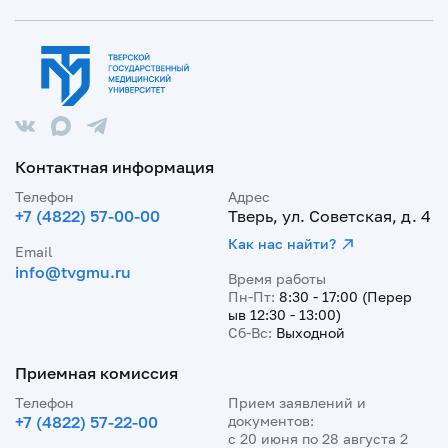
Контактная информация
Телефон
Адрес
+7 (4822) 57-00-00
Тверь, ул. Советская, д. 4
Как нас найти?
Email
info@tvgmu.ru
Время работы
Пн-Пт:
8:30 - 17:00 (Перер
ыв 12:30 - 13:00)
Сб-Вс:
Выходной
Приемная комиссия
Телефон
Прием заявлений и
+7 (4822) 57-22-00
документов:
с 20 июня по 28 августа 2