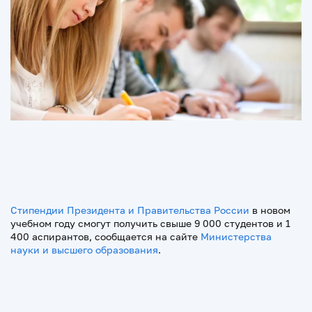
Стипендии Президента и Правительства России
в новом
учебном году смогут получить свыше 9 000 студентов и 1
400 аспирантов, сообщается на сайте
Министерства
науки и высшего образования
.