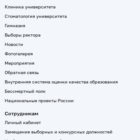
Клиника университета
Стоматология университета
Гимназия
Выборы ректора
Новости
Фотогалерея
Мероприятия
Обратная связь
Внутренняя система оценки качества образования
Бессмертный полк
Национальные проекты России
Сотрудникам
Личный кабинет
Замещение выборных и конкурсных должностей