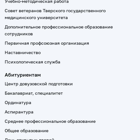
Учебно-методическая работа
Совет ветеранов Тверского государственного
медицинского университета
Дополнительное профессиональное образование
сотрудников
Первичная профсоюзная организация
Наставничество
Психологическая служба
Абитуриентам
Центр довузовской подготовки
Бакалавриат, специалитет
Ординатура
Аспирантура
Среднее профессиональное образование
Общее образование
День открытых дверей