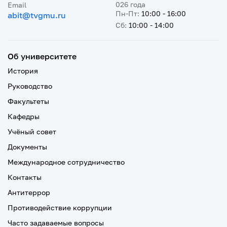
026 года
Email
Пн-Пт:
10:00 - 16:00
abit@tvgmu.ru
Сб:
10:00 - 14:00
Об университете
История
Руководство
Факультеты
Кафедры
Учёный совет
Документы
Международное сотрудничество
Контакты
Антитеррор
Противодействие коррупции
Часто задаваемые вопросы