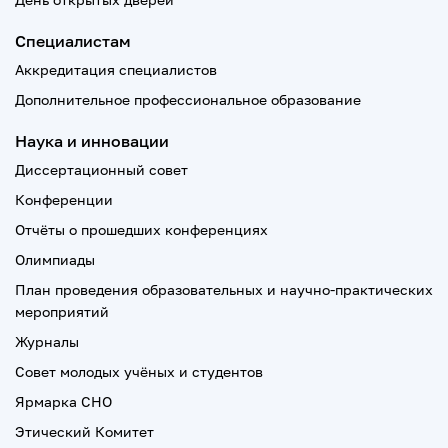
Специалистам
Аккредитация специалистов
Дополнительное профессиональное образование
Наука и инновации
Диссертационный совет
Конференции
Отчёты о прошедших конференциях
Олимпиады
План проведения образовательных и научно-практических
мероприятий
Журналы
Совет молодых учёных и студентов
Ярмарка СНО
Этический Комитет