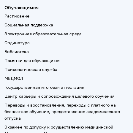
Обучающимся
Расписание
Социальная поддержка
Электронная образовательная среда
Ординатура
Библиотека
Памятки для обучающихся
Психологическая служба
МЕДМОЛ
Государственная итоговая аттестация
Центр карьеры и сопровождения целевого обучения
Переводы и восстановления, переходы с платного на
бесплатное обучение, предоставление академического
отпуска
Экзамен по допуску к осуществлению медицинской