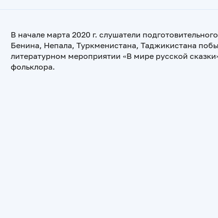
В начале марта 2020 г. слушатели подготовительног
Бенина, Непала, Туркменистана, Таджикистана побы
литературном мероприятии «В мире русской сказки»
фольклора.