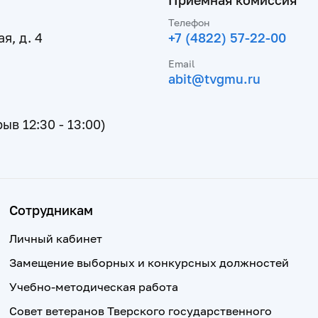
Приемная комиссия
Телефон
я, д. 4
+7 (4822) 57-22-00
Email
abit@tvgmu.ru
рыв 12:30 - 13:00)
Сотрудникам
Личный кабинет
Замещение выборных и конкурсных должностей
Учебно-методическая работа
Совет ветеранов Тверского государственного