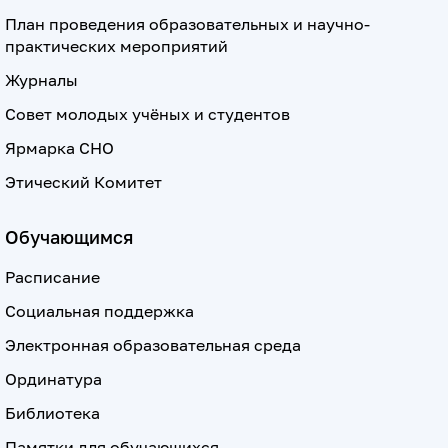
План проведения образовательных и научно-
практических мероприятий
Журналы
Совет молодых учёных и студентов
Ярмарка СНО
Этический Комитет
Обучающимся
Расписание
Социальная поддержка
Электронная образовательная среда
Ординатура
Библиотека
Памятки для обучающихся