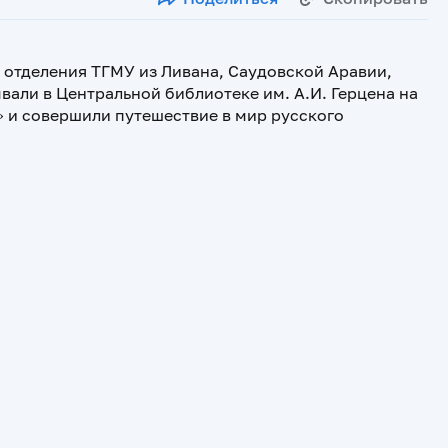
о отделения ТГМУ из Ливана, Саудовской Аравии,
вали в Центральной библиотеке им. А.И. Герцена на
 и совершили путешествие в мир русского