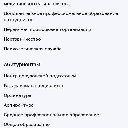
медицинского университета
Дополнительное профессиональное образование
сотрудников
Первичная профсоюзная организация
Наставничество
Психологическая служба
Абитуриентам
Центр довузовской подготовки
Бакалавриат, специалитет
Ординатура
Аспирантура
Среднее профессиональное образование
Общее образование