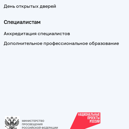
День открытых дверей
Специалистам
Аккредитация специалистов
Дополнительное профессиональное образование