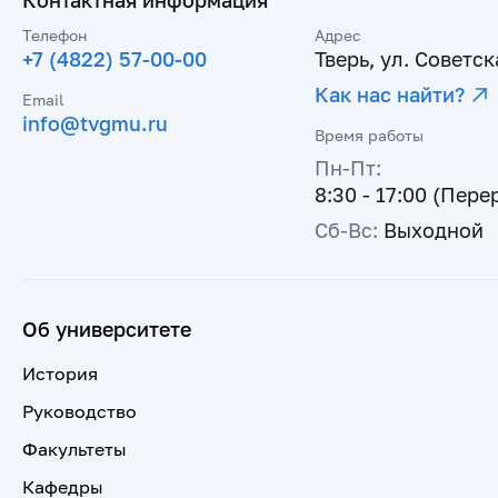
Контактная информация
Телефон
Адрес
+7 (4822) 57-00-00
Тверь, ул. Советска
Как нас найти?
Email
info@tvgmu.ru
Время работы
Пн-Пт:
8:30 - 17:00 (Пере
Сб-Вс:
Выходной
Об университете
История
Руководство
Факультеты
Кафедры