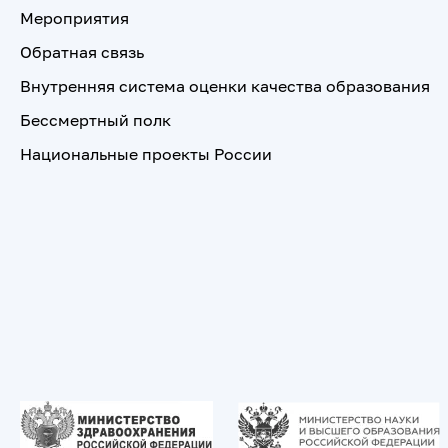
Мероприятия
Обратная связь
Внутренняя система оценки качества образования
Бессмертный полк
Национальные проекты России