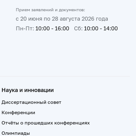
Прием заявлений и документов:
с 20 июня по 28 августа 2026 года
Пн-Пт:
10:00 - 16:00
Сб:
10:00 - 14:00
Наука и инновации
Диссертационный совет
Конференции
Отчёты о прошедших конференциях
Олимпиады