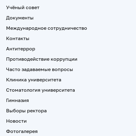
Учёный совет
Документы
Международное сотрудничество
Контакты
Антитеррор
Противодействие коррупции
Часто задаваемые вопросы
Клиника университета
Стоматология университета
Гимназия
Выборы ректора
Новости
Фотогалерея